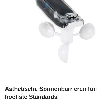
Ästhetische Sonnenbarrieren für
höchste Standards