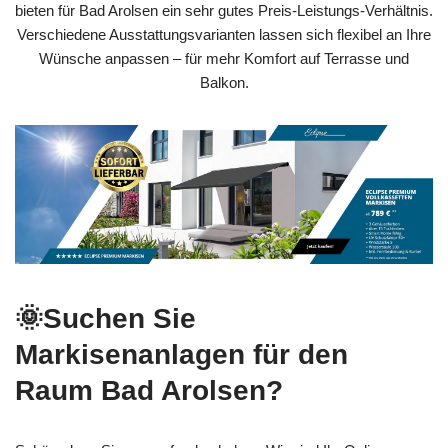
bieten für Bad Arolsen ein sehr gutes Preis‑Leistungs‑Verhältnis.
Verschiedene Ausstattungsvarianten lassen sich flexibel an Ihre
Wünsche anpassen – für mehr Komfort auf Terrasse und
Balkon.
🌞Suchen Sie
Markisenanlagen für den
Raum Bad Arolsen?