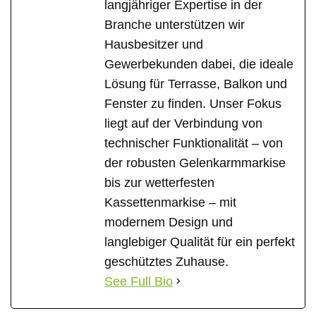
langjähriger Expertise in der
Branche unterstützen wir
Hausbesitzer und
Gewerbekunden dabei, die ideale
Lösung für Terrasse, Balkon und
Fenster zu finden. Unser Fokus
liegt auf der Verbindung von
technischer Funktionalität – von
der robusten Gelenkarmmarkise
bis zur wetterfesten
Kassettenmarkise – mit
modernem Design und
langlebiger Qualität für ein perfekt
geschütztes Zuhause.
See Full Bio