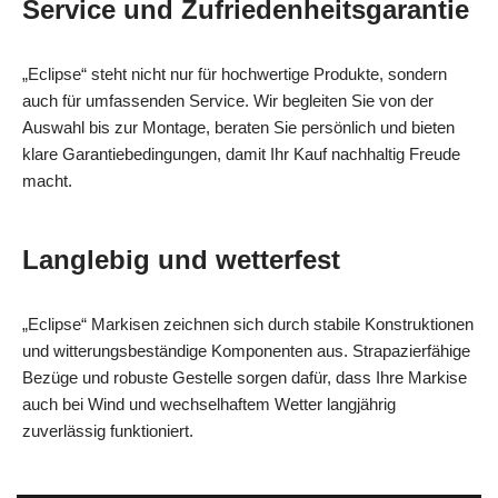
Service und Zufriedenheitsgarantie
„Eclipse“ steht nicht nur für hochwertige Produkte, sondern
auch für umfassenden Service. Wir begleiten Sie von der
Auswahl bis zur Montage, beraten Sie persönlich und bieten
klare Garantiebedingungen, damit Ihr Kauf nachhaltig Freude
macht.
Langlebig und wetterfest
„Eclipse“ Markisen zeichnen sich durch stabile Konstruktionen
und witterungsbeständige Komponenten aus. Strapazierfähige
Bezüge und robuste Gestelle sorgen dafür, dass Ihre Markise
auch bei Wind und wechselhaftem Wetter langjährig
zuverlässig funktioniert.