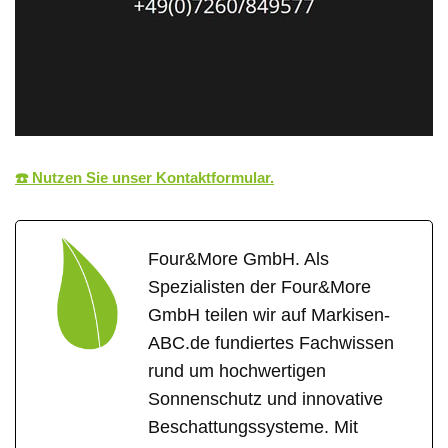
☎️ Nutzen Sie unser Kontaktformular.
Four&More GmbH. Als
Spezialisten der Four&More
GmbH teilen wir auf Markisen-
ABC.de fundiertes Fachwissen
rund um hochwertigen
Sonnenschutz und innovative
Beschattungssysteme. Mit