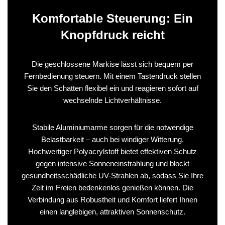
Komfortable Steuerung: Ein
Knopfdruck reicht
Die geschlossene Markise lässt sich bequem per
Fernbedienung steuern. Mit einem Tastendruck stellen
Sie den Schatten flexibel ein und reagieren sofort auf
wechselnde Lichtverhältnisse.
Stabile Aluminiumarme sorgen für die notwendige
Belastbarkeit – auch bei windiger Witterung.
Hochwertiger Polyacrylstoff bietet effektiven Schutz
gegen intensive Sonneneinstrahlung und blockt
gesundheitsschädliche UV-Strahlen ab, sodass Sie Ihre
Zeit im Freien bedenkenlos genießen können. Die
Verbindung aus Robustheit und Komfort liefert Ihnen
einen langlebigen, attraktiven Sonnenschutz.