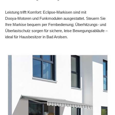
Leistung trifft Komfort: Eclipse‑Markisen sind mit
Dooya‑Motoren und Funkmodulen ausgestattet. Steuern Sie
Ihre Markise bequem per Fernbedienung; Überhitzungs‑ und
Überlastschutz sorgen für sichere, leise Bewegungsabläufe –
ideal für Hausbesitzer in Bad Arolsen.