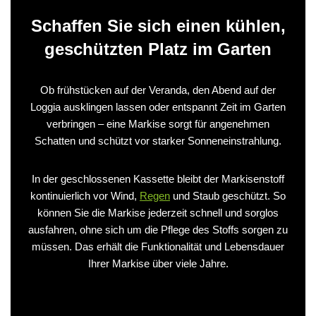
Schaffen Sie sich einen kühlen,
geschützten Platz im Garten
Ob frühstücken auf der Veranda, den Abend auf der
Loggia ausklingen lassen oder entspannt Zeit im Garten
verbringen – eine Markise sorgt für angenehmen
Schatten und schützt vor starker Sonneneinstrahlung.
In der geschlossenen Kassette bleibt der Markisenstoff
kontinuierlich vor Wind,
Regen
und Staub geschützt. So
können Sie die Markise jederzeit schnell und sorglos
ausfahren, ohne sich um die Pflege des Stoffs sorgen zu
müssen. Das erhält die Funktionalität und Lebensdauer
Ihrer Markise über viele Jahre.