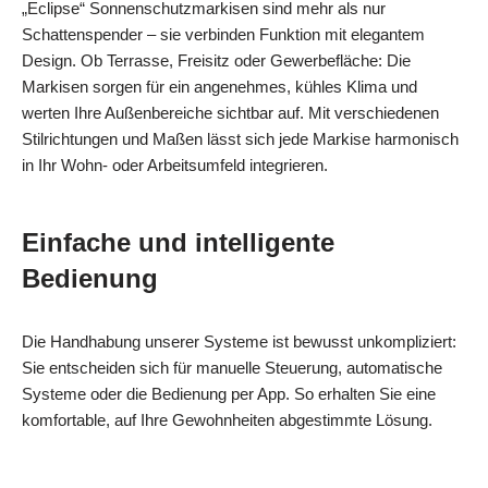
„Eclipse“ Sonnenschutzmarkisen sind mehr als nur
Schattenspender – sie verbinden Funktion mit elegantem
Design. Ob Terrasse, Freisitz oder Gewerbefläche: Die
Markisen sorgen für ein angenehmes, kühles Klima und
werten Ihre Außenbereiche sichtbar auf. Mit verschiedenen
Stilrichtungen und Maßen lässt sich jede Markise harmonisch
in Ihr Wohn- oder Arbeitsumfeld integrieren.
Einfache und intelligente
Bedienung
Die Handhabung unserer Systeme ist bewusst unkompliziert:
Sie entscheiden sich für manuelle Steuerung, automatische
Systeme oder die Bedienung per App. So erhalten Sie eine
komfortable, auf Ihre Gewohnheiten abgestimmte Lösung.