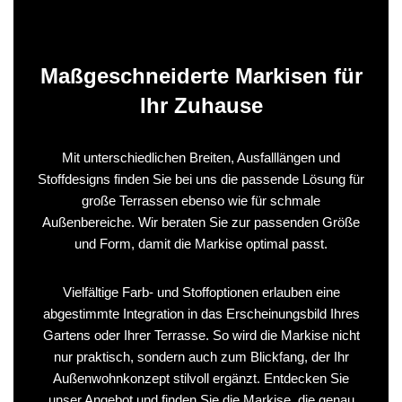
Maßgeschneiderte Markisen für
Ihr Zuhause
Mit unterschiedlichen Breiten, Ausfalllängen und
Stoffdesigns finden Sie bei uns die passende Lösung für
große Terrassen ebenso wie für schmale
Außenbereiche. Wir beraten Sie zur passenden Größe
und Form, damit die Markise optimal passt.
Vielfältige Farb- und Stoffoptionen erlauben eine
abgestimmte Integration in das Erscheinungsbild Ihres
Gartens oder Ihrer Terrasse. So wird die Markise nicht
nur praktisch, sondern auch zum Blickfang, der Ihr
Außenwohnkonzept stilvoll ergänzt. Entdecken Sie
unser Angebot und finden Sie die Markise, die genau