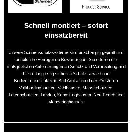
Schnell montiert – sofort
einsatzbereit
Unsere Sonnenschutzsysteme sind unabhängig geprüft und
erzielen hervorragende Bewertungen. Sie erfüllen die
maßgeblichen Anforderungen an Schutz und Verarbeitung und
bieten langfristig sicheren Schutz sowie hohe
Bedienfreundlichkeit in Bad Arolsen und den Ortsteilen
Volkhardinghausen, Vahlhausen, Massenhausen,
Leferinghausen, Landau, Schmillinghausen, Neu-Berich und
Mengeringhausen.