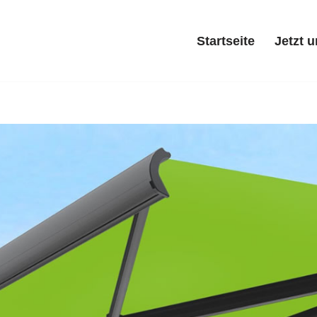
Startseite
Jetzt 