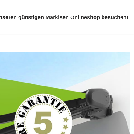
unseren günstigen Markisen Onlineshop besuchen!