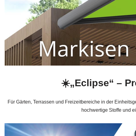
☀️„Eclipse“ – 
Für Gärten, Terrassen und Freizeitbereiche in der Einheit
hochwertige Stoffe und 