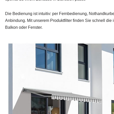
Die Bedienung ist intuitiv: per Fernbedienung, Nothandkurb
Anbindung. Mit unserem Produktfilter finden Sie schnell die i
Balkon oder Fenster.