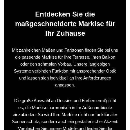
Entdecken Sie die
maßgeschneiderte Markise für
Ihr Zuhause
Mit zahlreichen Maßen und Farbtönen finden Sie bei uns
die passende Markise für Ihre Terrasse, Ihren Balkon
oder den schmalen Vorbau. Unsere langlebigen
Systeme verbinden Funktion mit ansprechender Optik
und lassen sich individuell an Ihre Anforderungen
anpassen.
Die große Auswahl an Dessins und Farben ermöglicht
es, die Markise harmonisch in Ihr Außenambiente
einzubinden. So wird Ihre Markise nicht nur funktionaler
Sonnenschutz, sondern auch ein gestalterischer Akzent.
Vergleichen Sie unsere Modelle und finden Sie die