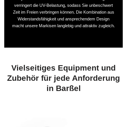
verringert die UV-Belastung, sodass Sie unbeschwert
Zeit im Freien verbringen können. Die Kombination aus
Widerstandsfähigkeit und ansprechendem Design
macht unsere Markisen langlebig und attraktiv zugleich.
Vielseitiges Equipment und
Zubehör für jede Anforderung
in Barßel