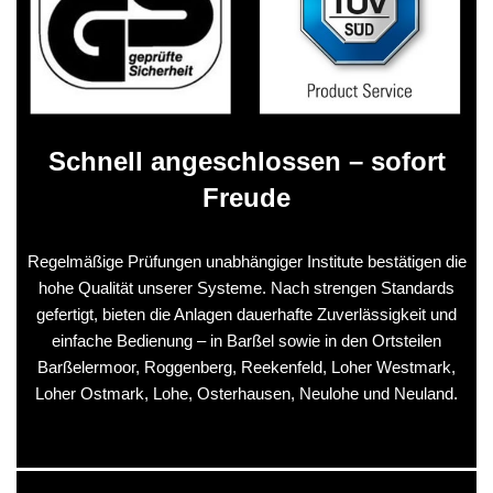
Schnell angeschlossen – sofort
Freude
Regelmäßige Prüfungen unabhängiger Institute bestätigen die
hohe Qualität unserer Systeme. Nach strengen Standards
gefertigt, bieten die Anlagen dauerhafte Zuverlässigkeit und
einfache Bedienung – in Barßel sowie in den Ortsteilen
Barßelermoor, Roggenberg, Reekenfeld, Loher Westmark,
Loher Ostmark, Lohe, Osterhausen, Neulohe und Neuland.