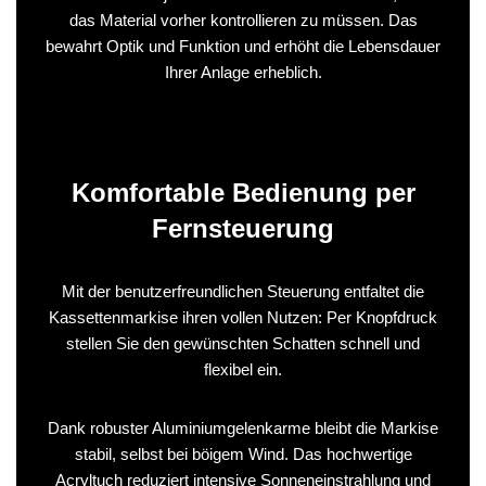
das Material vorher kontrollieren zu müssen. Das
bewahrt Optik und Funktion und erhöht die Lebensdauer
Ihrer Anlage erheblich.
Komfortable Bedienung per
Fernsteuerung
Mit der benutzerfreundlichen Steuerung entfaltet die
Kassettenmarkise ihren vollen Nutzen: Per Knopfdruck
stellen Sie den gewünschten Schatten schnell und
flexibel ein.
Dank robuster Aluminiumgelenkarme bleibt die Markise
stabil, selbst bei böigem Wind. Das hochwertige
Acryltuch reduziert intensive Sonneneinstrahlung und