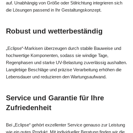
auf. Unabhängig von Größe oder Stilrichtung integrieren sich
die Lösungen passend in Ihr Gestaltungskonzept.
Robust und wetterbeständig
„Eclipse“-Markisen überzeugen durch stabile Bauweise und
hochwertige Komponenten, sodass sie windige Tage,
Regenphasen und starke UV-Belastung zuverlässig aushalten.
Langlebige Beschläge und präzise Verarbeitung erhöhen die
Lebensdauer und reduzieren den Wartungsaufwand.
Service und Garantie für Ihre
Zufriedenheit
Bei „Eclipse“ gehört exzellenter Service genauso zur Leistung
wie ein gutes Produkt. Mit individueller Beratung finden wir die