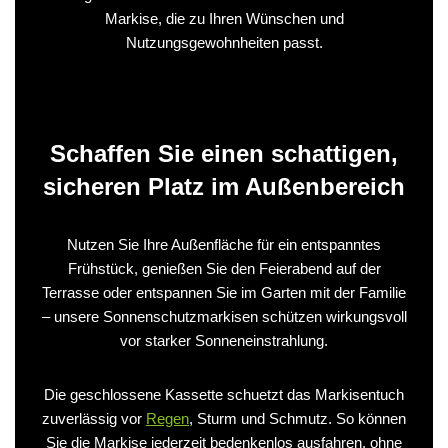
Markise, die zu Ihren Wünschen und
Nutzungsgewohnheiten passt.
Schaffen Sie einen schattigen,
sicheren Platz im Außenbereich
Nutzen Sie Ihre Außenfläche für ein entspanntes
Frühstück, genießen Sie den Feierabend auf der
Terrasse oder entspannen Sie im Garten mit der Familie
– unsere Sonnenschutzmarkisen schützen wirkungsvoll
vor starker Sonneneinstrahlung.
Die geschlossene Kassette schuetzt das Markisentuch
zuverlässig vor
Regen
, Sturm und Schmutz. So können
Sie die Markise jederzeit bedenkenlos ausfahren, ohne