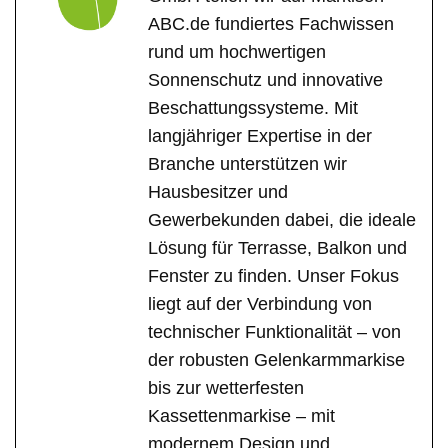
ABC.de fundiertes Fachwissen
rund um hochwertigen
Sonnenschutz und innovative
Beschattungssysteme. Mit
langjähriger Expertise in der
Branche unterstützen wir
Hausbesitzer und
Gewerbekunden dabei, die ideale
Lösung für Terrasse, Balkon und
Fenster zu finden. Unser Fokus
liegt auf der Verbindung von
technischer Funktionalität – von
der robusten Gelenkarmmarkise
bis zur wetterfesten
Kassettenmarkise – mit
modernem Design und