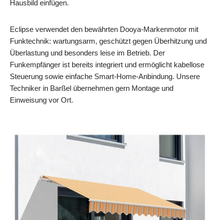
Hausbild einfügen.
Eclipse verwendet den bewährten Dooya‑Markenmotor mit
Funktechnik: wartungsarm, geschützt gegen Überhitzung und
Überlastung und besonders leise im Betrieb. Der
Funkempfänger ist bereits integriert und ermöglicht kabellose
Steuerung sowie einfache Smart‑Home‑Anbindung. Unsere
Techniker in Barßel übernehmen gern Montage und
Einweisung vor Ort.