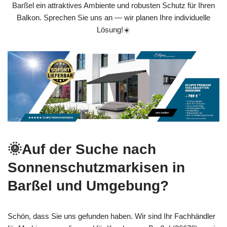
Barßel ein attraktives Ambiente und robusten Schutz für Ihren
Balkon. Sprechen Sie uns an — wir planen Ihre individuelle
Lösung!☀️
🌞Auf der Suche nach
Sonnenschutzmarkisen in
Barßel und Umgebung?
Schön, dass Sie uns gefunden haben. Wir sind Ihr Fachhändler