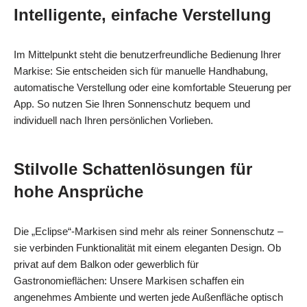
Intelligente, einfache Verstellung
Im Mittelpunkt steht die benutzerfreundliche Bedienung Ihrer
Markise: Sie entscheiden sich für manuelle Handhabung,
automatische Verstellung oder eine komfortable Steuerung per
App. So nutzen Sie Ihren Sonnenschutz bequem und
individuell nach Ihren persönlichen Vorlieben.
Stilvolle Schattenlösungen für
hohe Ansprüche
Die „Eclipse“-Markisen sind mehr als reiner Sonnenschutz –
sie verbinden Funktionalität mit einem eleganten Design. Ob
privat auf dem Balkon oder gewerblich für
Gastronomieflächen: Unsere Markisen schaffen ein
angenehmes Ambiente und werten jede Außenfläche optisch