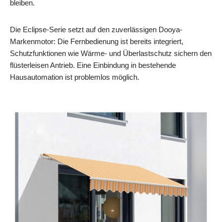
bleiben.
Die Eclipse-Serie setzt auf den zuverlässigen Dooya-
Markenmotor: Die Fernbedienung ist bereits integriert,
Schutzfunktionen wie Wärme- und Überlastschutz sichern den
flüsterleisen Antrieb. Eine Einbindung in bestehende
Hausautomation ist problemlos möglich.