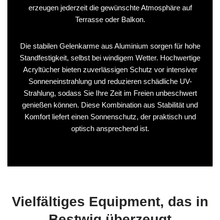
erzeugen jederzeit die gewünschte Atmosphäre auf
Terrasse oder Balkon.
Die stabilen Gelenkarme aus Aluminium sorgen für hohe
Standfestigkeit, selbst bei windigem Wetter. Hochwertige
Acryltücher bieten zuverlässigen Schutz vor intensiver
Sonneneinstrahlung und reduzieren schädliche UV-
Strahlung, sodass Sie Ihre Zeit im Freien unbeschwert
genießen können. Diese Kombination aus Stabilität und
Komfort liefert einen Sonnenschutz, der praktisch und
optisch ansprechend ist.
Vielfältiges Equipment, das in
Bestwig überzeugt