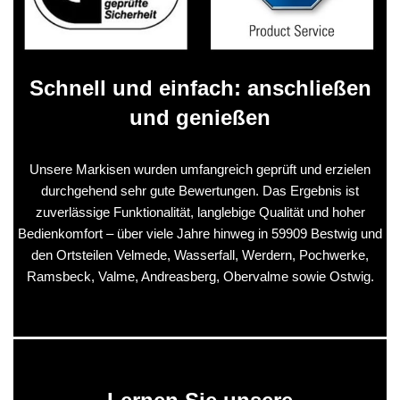
Schnell und einfach: anschließen
und genießen
Unsere Markisen wurden umfangreich geprüft und erzielen
durchgehend sehr gute Bewertungen. Das Ergebnis ist
zuverlässige Funktionalität, langlebige Qualität und hoher
Bedienkomfort – über viele Jahre hinweg in 59909 Bestwig und
den Ortsteilen Velmede, Wasserfall, Werdern, Pochwerke,
Ramsbeck, Valme, Andreasberg, Obervalme sowie Ostwig.