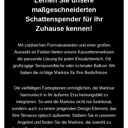
Lernen Sie unsere
maßgeschneiderten
Schattenspender für Ihr
Zuhause kennen!
Mit zahlreichen Formatvarianten und einer großen
Auswahl an Farben bieten unsere Kassettenmarkisen
die passende Lösung für jeden Einsatzbereich. Ob
großzügige Terrassenfläche oder schmaler Balkon: Wir
haben die richtige Markise für Ihre Bedürfnisse.
Die vielfältigen Farboptionen ermöglichen, die Markise
harmonisch in Ihr äußeres Erscheinungsbild zu
integrieren. So wird die Markise nicht nur funktional,
sondern auch zu einem prägenden Design-Element, das
Ihre Terrasse optisch aufwertet. Stöbern Sie in unserem
Angebot und finden Sie die Markise, die sowohl zu