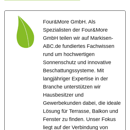
Four&More GmbH. Als
Spezialisten der Four&More
GmbH teilen wir auf Markisen-
ABC.de fundiertes Fachwissen
rund um hochwertigen
Sonnenschutz und innovative
Beschattungssysteme. Mit
langjähriger Expertise in der
Branche unterstützen wir
Hausbesitzer und
Gewerbekunden dabei, die ideale
Lösung für Terrasse, Balkon und
Fenster zu finden. Unser Fokus
liegt auf der Verbindung von