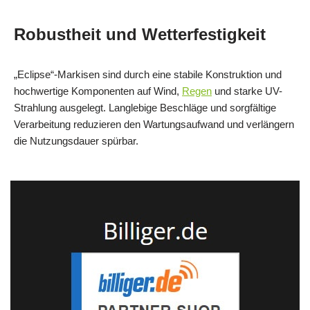
Robustheit und Wetterfestigkeit
„Eclipse“-Markisen sind durch eine stabile Konstruktion und
hochwertige Komponenten auf Wind,
Regen
und starke UV-
Strahlung ausgelegt. Langlebige Beschläge und sorgfältige
Verarbeitung reduzieren den Wartungsaufwand und verlängern
die Nutzungsdauer spürbar.