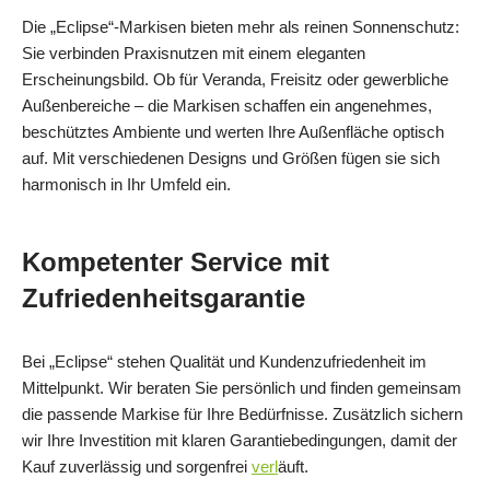
Die „Eclipse“-Markisen bieten mehr als reinen Sonnenschutz:
Sie verbinden Praxisnutzen mit einem eleganten
Erscheinungsbild. Ob für Veranda, Freisitz oder gewerbliche
Außenbereiche – die Markisen schaffen ein angenehmes,
beschütztes Ambiente und werten Ihre Außenfläche optisch
auf. Mit verschiedenen Designs und Größen fügen sie sich
harmonisch in Ihr Umfeld ein.
Kompetenter Service mit
Zufriedenheitsgarantie
Bei „Eclipse“ stehen Qualität und Kundenzufriedenheit im
Mittelpunkt. Wir beraten Sie persönlich und finden gemeinsam
die passende Markise für Ihre Bedürfnisse. Zusätzlich sichern
wir Ihre Investition mit klaren Garantiebedingungen, damit der
Kauf zuverlässig und sorgenfrei
verl
äuft.