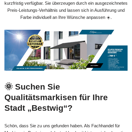
kurzfristig verfügbar. Sie überzeugen durch ein ausgezeichnetes
Preis‑Leistungs‑Verhältnis und lassen sich in Ausführung und
Farbe individuell an Ihre Wünsche anpassen ☀️.
🌞 Suchen Sie
Qualitätsmarkisen für Ihre
Stadt „Bestwig“?
Schön, dass Sie zu uns gefunden haben. Als Fachhandel für