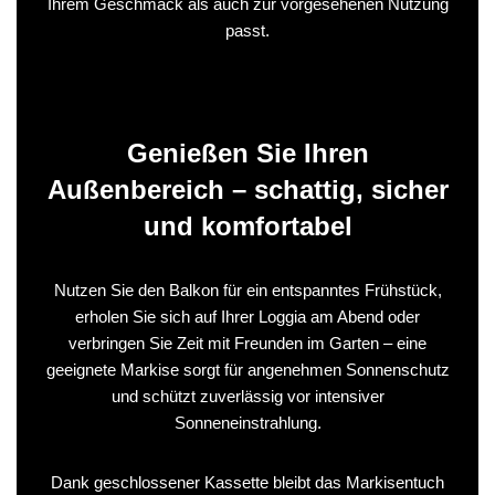
Ihrem Geschmack als auch zur vorgesehenen Nutzung
passt.
Genießen Sie Ihren
Außenbereich – schattig, sicher
und komfortabel
Nutzen Sie den Balkon für ein entspanntes Frühstück,
erholen Sie sich auf Ihrer Loggia am Abend oder
verbringen Sie Zeit mit Freunden im Garten – eine
geeignete Markise sorgt für angenehmen Sonnenschutz
und schützt zuverlässig vor intensiver
Sonneneinstrahlung.
Dank geschlossener Kassette bleibt das Markisentuch