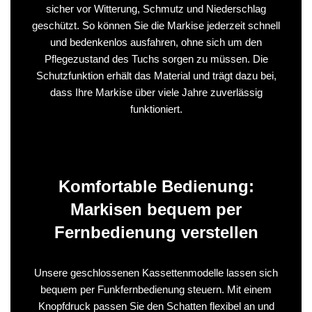
sicher vor Witterung, Schmutz und Niederschlag
geschützt. So können Sie die Markise jederzeit schnell
und bedenkenlos ausfahren, ohne sich um den
Pflegezustand des Tuchs sorgen zu müssen. Die
Schutzfunktion erhält das Material und trägt dazu bei,
dass Ihre Markise über viele Jahre zuverlässig
funktioniert.
Komfortable Bedienung:
Markisen bequem per
Fernbedienung verstellen
Unsere geschlossenen Kassettenmodelle lassen sich
bequem per Funkfernbedienung steuern. Mit einem
Knopfdruck passen Sie den Schatten flexibel an und