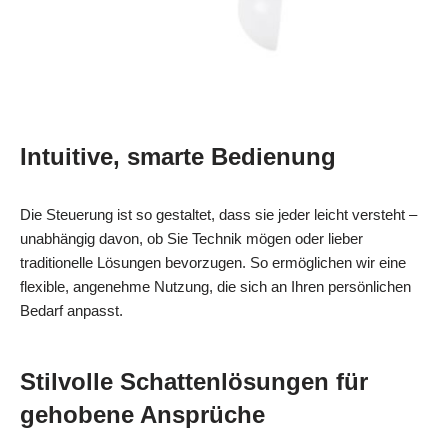
Intuitive, smarte Bedienung
Die Steuerung ist so gestaltet, dass sie jeder leicht versteht –
unabhängig davon, ob Sie Technik mögen oder lieber
traditionelle Lösungen bevorzugen. So ermöglichen wir eine
flexible, angenehme Nutzung, die sich an Ihren persönlichen
Bedarf anpasst.
Stilvolle Schattenlösungen für
gehobene Ansprüche