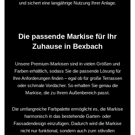
und sichert eine langjährige Nutzung Ihrer Anlage.
Die passende Markise für Ihr
Zuhause in Bexbach
Unsere Premium-Markisen sind in vielen Größen und
Farben erhältlich, sodass Sie die passende Lösung für
Ihre Anforderungen finden – egal ob für große Terrassen
oder schmale Vordächer. So erhalten Sie genau die
Markise, die zu Ihrem Außenbereich passt.
Die umfangreiche Farbpalette ermöglicht es, die Markise
harmonisch in das bestehende Garten- oder
Fassadendesign einzufügen. Dadurch wird die Markise
nicht nur funktional, sondern auch zum stilvollen