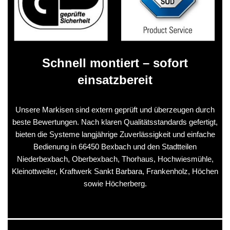
Schnell montiert – sofort
einsatzbereit
Unsere Markisen sind extern geprüft und überzeugen durch
beste Bewertungen. Nach klaren Qualitätsstandards gefertigt,
bieten die Systeme langjährige Zuverlässigkeit und einfache
Bedienung in 66450 Bexbach und den Stadtteilen
Niederbexbach, Oberbexbach, Thorhaus, Hochwiesmühle,
Kleinottweiler, Kraftwerk Sankt Barbara, Frankenholz, Höchen
sowie Höcherberg.