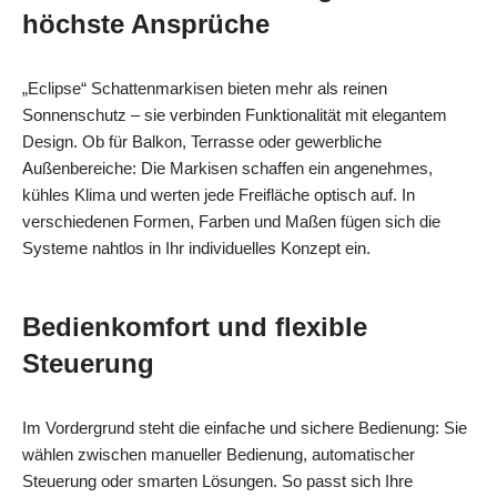
höchste Ansprüche
„Eclipse“ Schattenmarkisen bieten mehr als reinen
Sonnenschutz – sie verbinden Funktionalität mit elegantem
Design. Ob für Balkon, Terrasse oder gewerbliche
Außenbereiche: Die Markisen schaffen ein angenehmes,
kühles Klima und werten jede Freifläche optisch auf. In
verschiedenen Formen, Farben und Maßen fügen sich die
Systeme nahtlos in Ihr individuelles Konzept ein.
Bedienkomfort und flexible
Steuerung
Im Vordergrund steht die einfache und sichere Bedienung: Sie
wählen zwischen manueller Bedienung, automatischer
Steuerung oder smarten Lösungen. So passt sich Ihre