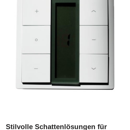
Stilvolle Schattenlösungen für