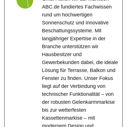
ABC.de fundiertes Fachwissen
rund um hochwertigen
Sonnenschutz und innovative
Beschattungssysteme. Mit
langjähriger Expertise in der
Branche unterstützen wir
Hausbesitzer und
Gewerbekunden dabei, die ideale
Lösung für Terrasse, Balkon und
Fenster zu finden. Unser Fokus
liegt auf der Verbindung von
technischer Funktionalität – von
der robusten Gelenkarmmarkise
bis zur wetterfesten
Kassettenmarkise – mit
modernem Design und