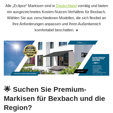
Alle „Eclipse“ Markisen sind in
Deutschland
vorrätig und bieten
ein ausgezeichnetes Kosten‑Nutzen‑Verhältnis für Bexbach.
Wählen Sie aus verschiedenen Modellen, die sich flexibel an
Ihre Anforderungen anpassen und Ihren Außenbereich
komfortabel beschatten. ☀️
🌟 Suchen Sie Premium-
Markisen für Bexbach und die
Region?