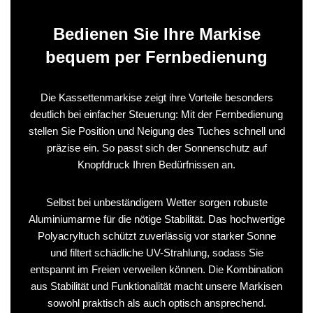
Bedienen Sie Ihre Markise
bequem per Fernbedienung
Die Kassettenmarkise zeigt ihre Vorteile besonders
deutlich bei einfacher Steuerung: Mit der Fernbedienung
stellen Sie Position und Neigung des Tuches schnell und
präzise ein. So passt sich der Sonnenschutz auf
Knopfdruck Ihren Bedürfnissen an.
Selbst bei unbeständigem Wetter sorgen robuste
Aluminiumarme für die nötige Stabilität. Das hochwertige
Polyacryltuch schützt zuverlässig vor starker Sonne
und filtert schädliche UV-Strahlung, sodass Sie
entspannt im Freien verweilen können. Die Kombination
aus Stabilität und Funktionalität macht unsere Markisen
sowohl praktisch als auch optisch ansprechend.