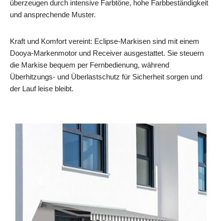
überzeugen durch intensive Farbtöne, hohe Farbbeständigkeit
und ansprechende Muster.
Kraft und Komfort vereint: Eclipse‑Markisen sind mit einem
Dooya‑Markenmotor und Receiver ausgestattet. Sie steuern
die Markise bequem per Fernbedienung, während
Überhitzungs‑ und Überlastschutz für Sicherheit sorgen und
der Lauf leise bleibt.