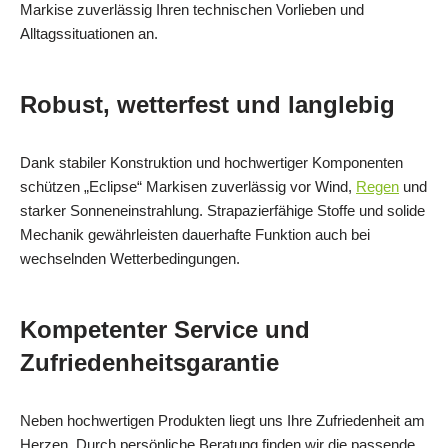
Markise zuverlässig Ihren technischen Vorlieben und
Alltagssituationen an.
Robust, wetterfest und langlebig
Dank stabiler Konstruktion und hochwertiger Komponenten
schützen „Eclipse“ Markisen zuverlässig vor Wind,
Regen
und
starker Sonneneinstrahlung. Strapazierfähige Stoffe und solide
Mechanik gewährleisten dauerhafte Funktion auch bei
wechselnden Wetterbedingungen.
Kompetenter Service und
Zufriedenheitsgarantie
Neben hochwertigen Produkten liegt uns Ihre Zufriedenheit am
Herzen. Durch persönliche Beratung finden wir die passende