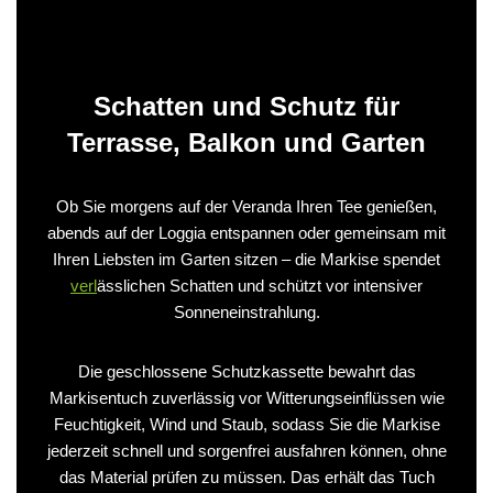
Schatten und Schutz für
Terrasse, Balkon und Garten
Ob Sie morgens auf der Veranda Ihren Tee genießen,
abends auf der Loggia entspannen oder gemeinsam mit
Ihren Liebsten im Garten sitzen – die Markise spendet
verl
ässlichen Schatten und schützt vor intensiver
Sonneneinstrahlung.
Die geschlossene Schutzkassette bewahrt das
Markisentuch zuverlässig vor Witterungseinflüssen wie
Feuchtigkeit, Wind und Staub, sodass Sie die Markise
jederzeit schnell und sorgenfrei ausfahren können, ohne
das Material prüfen zu müssen. Das erhält das Tuch