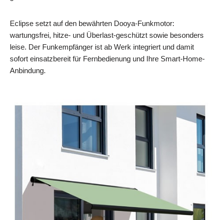
Eclipse setzt auf den bewährten Dooya-Funkmotor:
wartungsfrei, hitze- und Überlast-geschützt sowie besonders
leise. Der Funkempfänger ist ab Werk integriert und damit
sofort einsatzbereit für Fernbedienung und Ihre Smart-Home-
Anbindung.