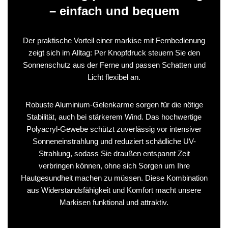
– einfach und bequem
Der praktische Vorteil einer markise mit Fernbedienung
zeigt sich im Alltag: Per Knopfdruck steuern Sie den
Sonnenschutz aus der Ferne und passen Schatten und
Licht flexibel an.
Robuste Aluminium-Gelenkarme sorgen für die nötige
Stabilität, auch bei stärkerem Wind. Das hochwertige
Polyacryl-Gewebe schützt zuverlässig vor intensiver
Sonneneinstrahlung und reduziert schädliche UV-
Strahlung, sodass Sie draußen entspannt Zeit
verbringen können, ohne sich Sorgen um Ihre
Hautgesundheit machen zu müssen. Diese Kombination
aus Widerstandsfähigkeit und Komfort macht unsere
Markisen funktional und attraktiv.