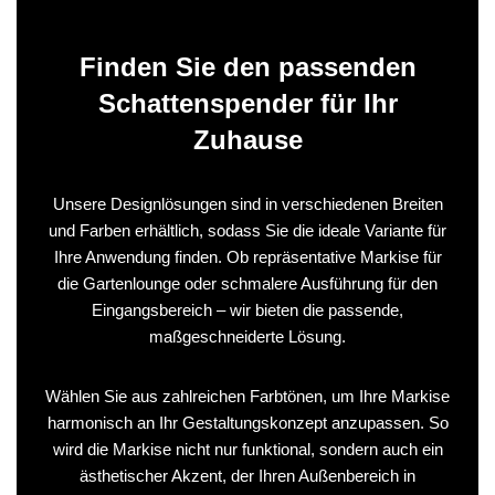
Finden Sie den passenden
Schattenspender für Ihr
Zuhause
Unsere Designlösungen sind in verschiedenen Breiten
und Farben erhältlich, sodass Sie die ideale Variante für
Ihre Anwendung finden. Ob repräsentative Markise für
die Gartenlounge oder schmalere Ausführung für den
Eingangsbereich – wir bieten die passende,
maßgeschneiderte Lösung.
Wählen Sie aus zahlreichen Farbtönen, um Ihre Markise
harmonisch an Ihr Gestaltungs­konzept anzupassen. So
wird die Markise nicht nur funktional, sondern auch ein
ästhetischer Akzent, der Ihren Außenbereich in