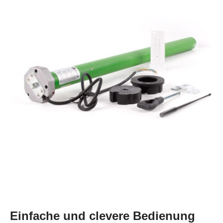
Einfache und clevere Bedienung