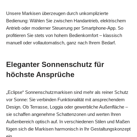
Unsere Markisen überzeugen durch unkomplizierte
Bedienung: Wählen Sie zwischen Handantrieb, elektrischem
Antrieb oder moderner Steuerung per Smartphone‑App. So
profitieren Sie stets von hohem Bedienkomfort – klassisch
manuell oder vollautomatisch, ganz nach Ihrem Bedarf.
Eleganter Sonnenschutz für
höchste Ansprüche
„Eclipse“ Sonnenschutzmarkisen sind mehr als reiner Schutz
vor Sonne: Sie verbinden Funktionalität mit ansprechendem
Design. Ob Terrasse, Loggia oder gewerbliche Außenfläche –
sie schaffen angenehme Schattenzonen und werten Ihren
Außenbereich optisch auf. In verschiedenen Stilen und Maßen
fügen sich die Markisen harmonisch in Ihr Gestaltungskonzept
ein.