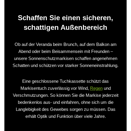
Schaffen Sie einen sicheren,
schattigen Außenbereich
Ob auf der Veranda beim Brunch, auf dem Balkon am
Abend oder beim Beisammensein mit Freunden –
unsere Sonnenschutzmarkisen schaffen angenehmen
Schatten und schützen vor starker Sonneneinstrahlung.
Eine geschlossene Tuchkassette schützt das
Markisentuch zuverlässig vor Wind,
Regen
und
Verschmutzungen. So können Sie die Markise jederzeit
bedenkenlos aus- und einfahren, ohne sich um die
Langlebigkeit des Gewebes sorgen zu müssen. Das
erhält Optik und Funktion über viele Jahre.