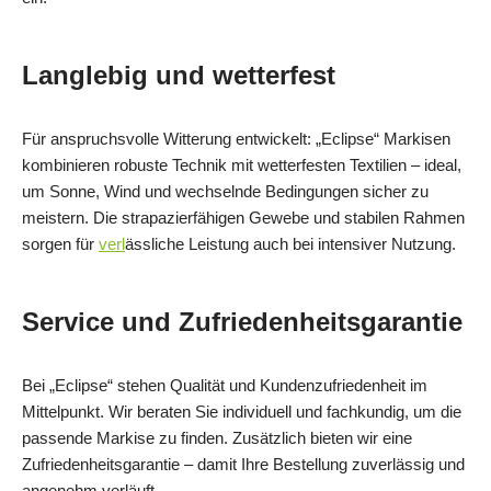
Langlebig und wetterfest
Für anspruchsvolle Witterung entwickelt: „Eclipse“ Markisen
kombinieren robuste Technik mit wetterfesten Textilien – ideal,
um Sonne, Wind und wechselnde Bedingungen sicher zu
meistern. Die strapazierfähigen Gewebe und stabilen Rahmen
sorgen für
verl
ässliche Leistung auch bei intensiver Nutzung.
Service und Zufriedenheitsgarantie
Bei „Eclipse“ stehen Qualität und Kundenzufriedenheit im
Mittelpunkt. Wir beraten Sie individuell und fachkundig, um die
passende Markise zu finden. Zusätzlich bieten wir eine
Zufriedenheitsgarantie – damit Ihre Bestellung zuverlässig und
angenehm verläuft.