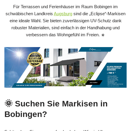
Für Terrassen und Ferienhäuser im Raum Bobingen im
schwäbischen Landkreis
Augsburg
sind die „Eclipse“-Markisen
eine ideale Wahl. Sie bieten zuverlässigen UV-Schutz dank
robuster Materialien, sind einfach in der Handhabung und
verbessern das Wohngefühl im Freien. ☀️
🌞 Suchen Sie Markisen in
Bobingen?