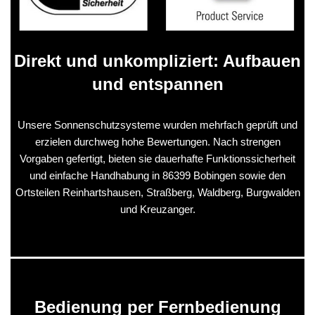
Direkt und unkompliziert: Aufbauen
und entspannen
Unsere Sonnenschutzsysteme wurden mehrfach geprüft und
erzielen durchweg hohe Bewertungen. Nach strengen
Vorgaben gefertigt, bieten sie dauerhafte Funktionssicherheit
und einfache Handhabung in 86399 Bobingen sowie den
Ortsteilen Reinhartshausen, Straßberg, Waldberg, Burgwalden
und Kreuzanger.
Bedienung per Fernbedienung