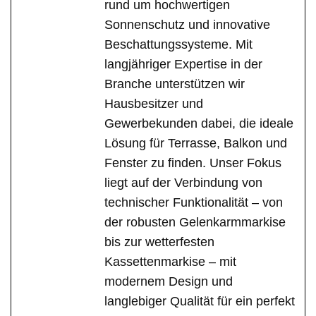
rund um hochwertigen
Sonnenschutz und innovative
Beschattungssysteme. Mit
langjähriger Expertise in der
Branche unterstützen wir
Hausbesitzer und
Gewerbekunden dabei, die ideale
Lösung für Terrasse, Balkon und
Fenster zu finden. Unser Fokus
liegt auf der Verbindung von
technischer Funktionalität – von
der robusten Gelenkarmmarkise
bis zur wetterfesten
Kassettenmarkise – mit
modernem Design und
langlebiger Qualität für ein perfekt