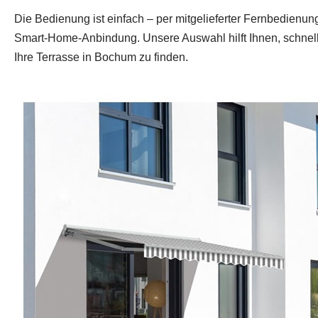
Die Bedienung ist einfach – per mitgelieferter Fernbedienun
Smart-Home-Anbindung. Unsere Auswahl hilft Ihnen, schnell
Ihre Terrasse in Bochum zu finden.