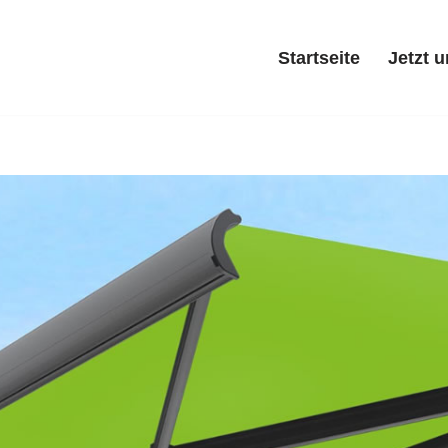
Startseite
Jetzt 