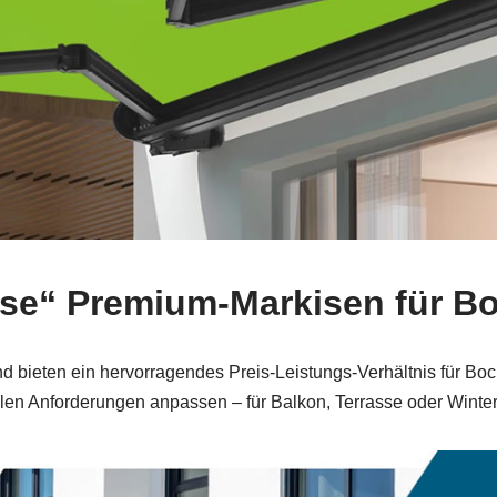
ipse“ Premium-Markisen für
nd bieten ein hervorragendes Preis-Leistungs-Verhältnis für Bo
llen Anforderungen anpassen – für Balkon, Terrasse oder Winter