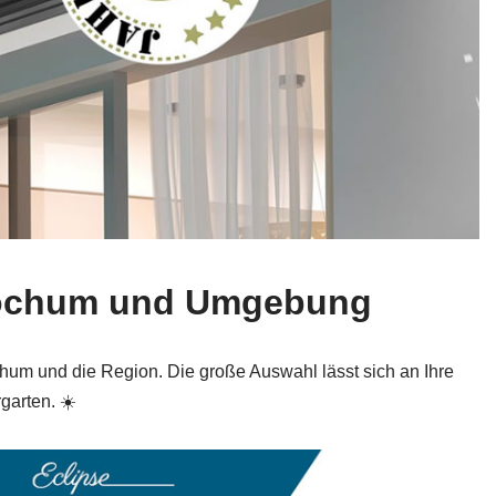
 Bochum und Umgebung
chum und die Region. Die große Auswahl lässt sich an Ihre
garten. ☀️