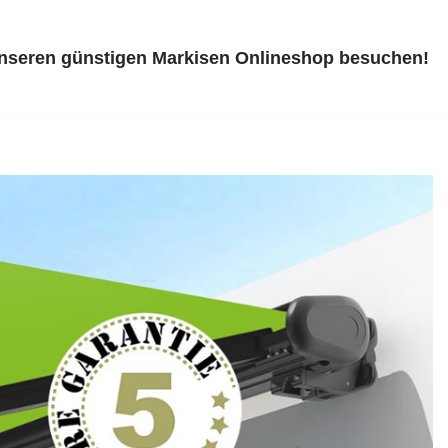
unseren günstigen Markisen Onlineshop besuchen!