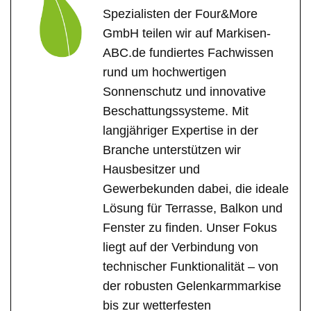
Spezialisten der Four&More
GmbH teilen wir auf Markisen-
ABC.de fundiertes Fachwissen
rund um hochwertigen
Sonnenschutz und innovative
Beschattungssysteme. Mit
langjähriger Expertise in der
Branche unterstützen wir
Hausbesitzer und
Gewerbekunden dabei, die ideale
Lösung für Terrasse, Balkon und
Fenster zu finden. Unser Fokus
liegt auf der Verbindung von
technischer Funktionalität – von
der robusten Gelenkarmmarkise
bis zur wetterfesten