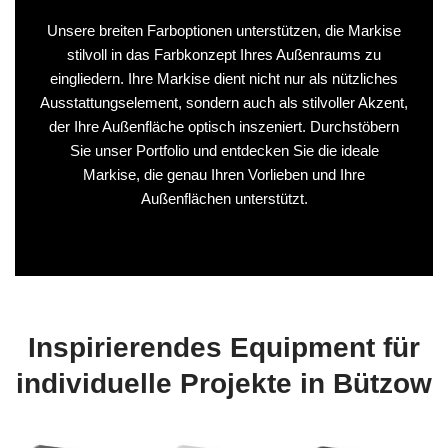
Unsere breiten Farboptionen unterstützen, die Markise
stilvoll in das Farbkonzept Ihres Außenraums zu
eingliedern. Ihre Markise dient nicht nur als nützliches
Ausstattungselement, sondern auch als stilvoller Akzent,
der Ihre Außenfläche optisch inszeniert. Durchstöbern
Sie unser Portfolio und entdecken Sie die ideale
Markise, die genau Ihren Vorlieben und Ihre
Außenflächen unterstützt.
Inspirierendes Equipment für
individuelle Projekte in Bützow