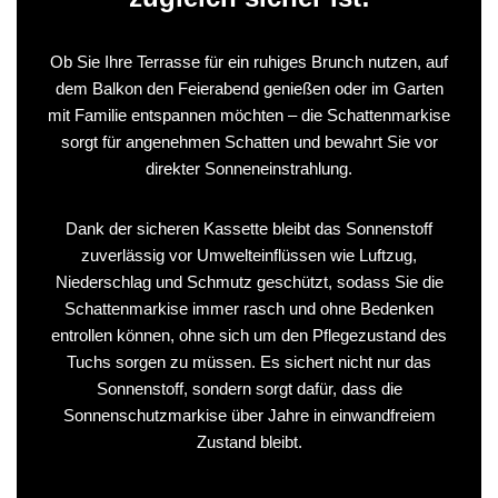
Ob Sie Ihre Terrasse für ein ruhiges Brunch nutzen, auf
dem Balkon den Feierabend genießen oder im Garten
mit Familie entspannen möchten – die Schattenmarkise
sorgt für angenehmen Schatten und bewahrt Sie vor
direkter Sonneneinstrahlung.
Dank der sicheren Kassette bleibt das Sonnenstoff
zuverlässig vor Umwelteinflüssen wie Luftzug,
Niederschlag und Schmutz geschützt, sodass Sie die
Schattenmarkise immer rasch und ohne Bedenken
entrollen können, ohne sich um den Pflegezustand des
Tuchs sorgen zu müssen. Es sichert nicht nur das
Sonnenstoff, sondern sorgt dafür, dass die
Sonnenschutzmarkise über Jahre in einwandfreiem
Zustand bleibt.