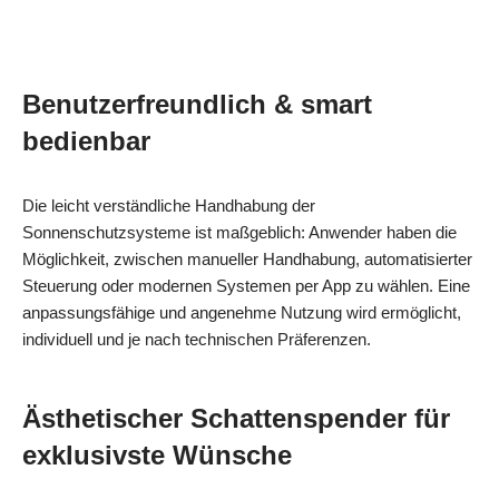
Benutzerfreundlich & smart
bedienbar
Die leicht verständliche Handhabung der
Sonnenschutzsysteme ist maßgeblich: Anwender haben die
Möglichkeit, zwischen manueller Handhabung, automatisierter
Steuerung oder modernen Systemen per App zu wählen. Eine
anpassungsfähige und angenehme Nutzung wird ermöglicht,
individuell und je nach technischen Präferenzen.
Ästhetischer Schattenspender für
exklusivste Wünsche