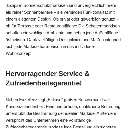
„Eclipse“ Sonnenschutzmarkisen sind unvergleichlich mehr
als reiner Sonnenbarriere – sie verbinden Funktionalität mit
einem eleganten Design. Ob privat oder gewerblich genutzt –
ob für Terrasse oder Restaurantfläche: Die Schattenmarkisen
schaffen ein wohliges Ambiente und heben jede Außenfläche
ästhetisch. Dank vielfältigen Designlinien und Maßen integriert
sich jede Markise harmonisch in das individuelle
Wohnkonzept.
Hervorragender Service &
Zufriedenheitsgarantie!
Neben Exzellenz legt „Eclipse“ großen Schwerpunkt auf
Kundenzufriedenheit. Eine persönliche, qualifizierte Betreuung
unterstützt die Bestimmung der idealen Markise. Außerdem
verspricht das Unternehmen eine vollständige
Zufriedenheitsgarantie, sodass jede Bestellung ein sicheres