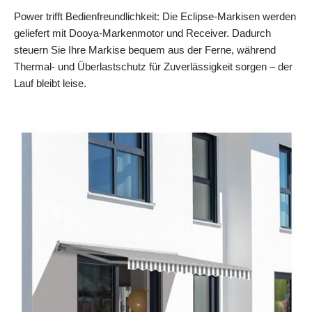
Power trifft Bedienfreundlichkeit: Die Eclipse-Markisen werden
geliefert mit Dooya-Markenmotor und Receiver. Dadurch
steuern Sie Ihre Markise bequem aus der Ferne, während
Thermal- und Überlastschutz für Zuverlässigkeit sorgen – der
Lauf bleibt leise.