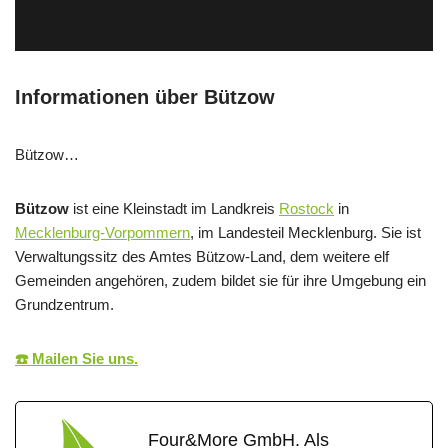
Informationen über Bützow
Bützow…
Bützow
ist eine Kleinstadt im Landkreis
Rostock
in
Mecklenburg-Vorpommern
, im Landesteil Mecklenburg. Sie ist
Verwaltungssitz des Amtes Bützow-Land, dem weitere elf
Gemeinden angehören, zudem bildet sie für ihre Umgebung ein
Grundzentrum.
☎️ Mailen Sie uns.
Four&More GmbH. Als