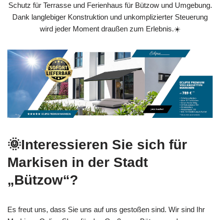
Schutz für Terrasse und Ferienhaus für Bützow und Umgebung.
Dank langlebiger Konstruktion und unkomplizierter Steuerung
wird jeder Moment draußen zum Erlebnis.☀️
🌞Interessieren Sie sich für
Markisen in der Stadt
„Bützow“?
Es freut uns, dass Sie uns auf uns gestoßen sind. Wir sind Ihr