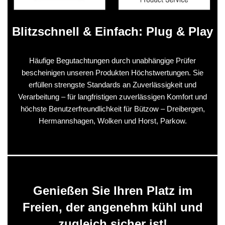
Blitzschnell & Einfach: Plug & Play
Häufige Begutachtungen durch unabhängige Prüfer
bescheinigen unseren Produkten Höchstwertungen. Sie
erfüllen strengste Standards an Zuverlässigkeit und
Verarbeitung – für langfristigen zuverlässigen Komfort und
höchste Benutzerfreundlichkeit für Bützow – Dreibergen,
Hermannshagen, Wolken und Horst, Parkow.
Genießen Sie Ihren Platz im
Freien, der angenehm kühl und
zugleich sicher ist!