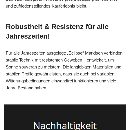
und zufriedenstellendes Kauferlebnis bleibt.
Robustheit & Resistenz für alle
Jahreszeiten!
Für alle Jahreszeiten ausgelegt: „Eclipse“ Markisen verbinden
stabile Technik mit resistenten Geweben – entwickelt, um
Sonne souverän zu meistern. Die langlebigen Materialien und
stabilen Profile gewährleisten, dass sie auch bei variablen
Witterungsbedingungen einwandfrei funktionieren und viele
Jahre Bestand haben.