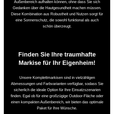
Außenbereich aufhalten können, ohne dass Sie sich
Gedanken über die Hautgesundheit machen müssen.
Diese Kombination aus Robustheit und Nutzen sorgt für
eine Sonnenschutz, die sowohl funktional als auch
schön überzeugt.
Finden Sie Ihre traumhafte
Markise für Ihr Eigenheim!
Unsere Komplettmarkisen sind in vielzähligen
Abmessungen und Farbvarianten verfügbar, sodass Sie
sicherlich die ideale Option für Ihre Einsatzszenarien
finden. Egal ob für eine großzügige Outdoor-Fläche oder
einen kompakten Außenbereich, wir bieten das optimale
Paket für Ihre Wünsche.