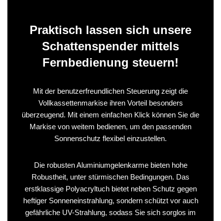
Praktisch lassen sich unsere
Schattenspender mittels
Fernbedienung steuern!
Mit der benutzerfreundlichen Steuerung zeigt die
Vollkassettenmarkise ihren Vorteil besonders
überzeugend. Mit einem einfachen Klick können Sie die
Markise von weitem bedienen, um den passenden
Sonnenschutz flexibel einzustellen.
Die robusten Aluminiumgelenkarme bieten hohe
Robustheit, unter stürmischen Bedingungen. Das
erstklassige Polyacryltuch bietet neben Schutz gegen
heftiger Sonneneinstrahlung, sondern schützt vor auch
gefährliche UV-Strahlung, sodass Sie sich sorglos im