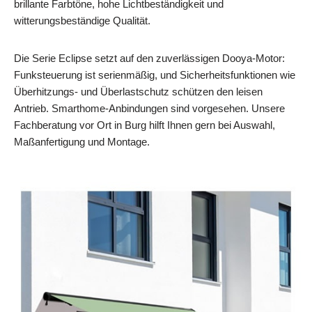
brillante Farbtöne, hohe Lichtbeständigkeit und
witterungsbeständige Qualität.
Die Serie Eclipse setzt auf den zuverlässigen Dooya‑Motor:
Funksteuerung ist serienmäßig, und Sicherheitsfunktionen wie
Überhitzungs‑ und Überlastschutz schützen den leisen
Antrieb. Smarthome‑Anbindungen sind vorgesehen. Unsere
Fachberatung vor Ort in Burg hilft Ihnen gern bei Auswahl,
Maßanfertigung und Montage.