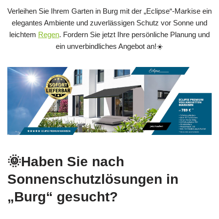
Verleihen Sie Ihrem Garten in Burg mit der „Eclipse“-Markise ein
elegantes Ambiente und zuverlässigen Schutz vor Sonne und
leichtem
Regen
. Fordern Sie jetzt Ihre persönliche Planung und
ein unverbindliches Angebot an!☀️
🌞Haben Sie nach
Sonnenschutzlösungen in
„Burg“ gesucht?