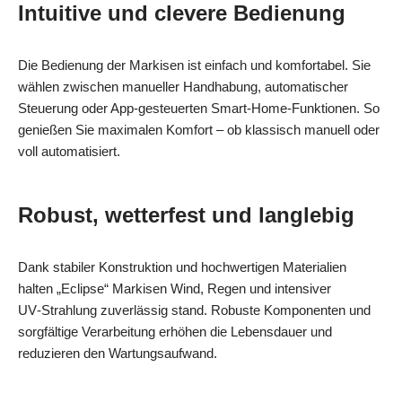
Intuitive und clevere Bedienung
Die Bedienung der Markisen ist einfach und komfortabel. Sie
wählen zwischen manueller Handhabung, automatischer
Steuerung oder App‑gesteuerten Smart‑Home‑Funktionen. So
genießen Sie maximalen Komfort – ob klassisch manuell oder
voll automatisiert.
Robust, wetterfest und langlebig
Dank stabiler Konstruktion und hochwertigen Materialien
halten „Eclipse“ Markisen Wind, Regen und intensiver
UV‑Strahlung zuverlässig stand. Robuste Komponenten und
sorgfältige Verarbeitung erhöhen die Lebensdauer und
reduzieren den Wartungsaufwand.