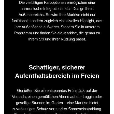
Die vielfältigen Farboptionen ermöglichen eine
harmonische Integration in das Design Ihres
Außenbereichs. So wird Ihre Markise nicht nur
funktional, sondern zugleich ein stilvolles Highlight, das
Ihre Außenfläche aufwertet. Stöbern Sie in unserem
Programm und finden Sie die Markise, die genau zu
Ihrem Stil und Ihrer Nutzung passt.
Schattiger, sicherer
Aufenthaltsbereich im Freien
Genießen Sie ein entspanntes Frühstück auf der
Veranda, einen gemütlichen Abend auf der Loggia oder
gesellige Stunden im Garten – eine Markise bietet
zuverlässigen Schutz vor starker Sonneneinstrahlung.