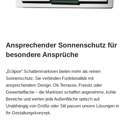
Ansprechender Sonnenschutz für
besondere Ansprüche
„Eclipse“ Schattenmarkisen bieten mehr als reinen
Sonnenschutz: Sie verbinden Funktionalität mit
ansprechendem Design. Ob Terrasse, Freisitz oder
Gewerbefläche – die Markisen schaffen angenehme, kühle
Bereiche und werten jede Außenfläche optisch auf.
Unabhängig von Größe oder Stil passen unsere Lösungen in
Ihr Gestaltungskonzept.