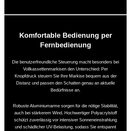
Komfortable Bedienung per
Fernbedienung
Die benutzerfreundliche Steuerung macht besonders bei
Vollkassettenmarkisen den Unterschied: Per
Knopfdruck steuern Sie Ihre Markise bequem aus der
Distanz und passen den Schatten genau an aktuelle
Bedürfnisse an.
Robuste Aluminiumarme sorgen für die nötige Stabilität,
auch bei stärkerem Wind. Hochwertiger Polyacrylstoff
schützt zuverlässig vor intensiver Sonneneinstrahlung
und schädlicher UV-Belastung, sodass Sie entspannt