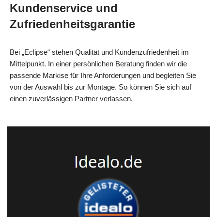
Kundenservice und
Zufriedenheitsgarantie
Bei „Eclipse“ stehen Qualität und Kundenzufriedenheit im
Mittelpunkt. In einer persönlichen Beratung finden wir die
passende Markise für Ihre Anforderungen und begleiten Sie
von der Auswahl bis zur Montage. So können Sie sich auf
einen zuverlässigen Partner verlassen.