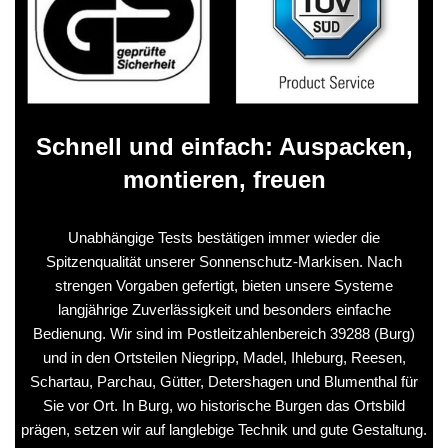
Schnell und einfach: Auspacken,
montieren, freuen
Unabhängige Tests bestätigen immer wieder die
Spitzenqualität unserer Sonnenschutz-Markisen. Nach
strengen Vorgaben gefertigt, bieten unsere Systeme
langjährige Zuverlässigkeit und besonders einfache
Bedienung. Wir sind im Postleitzahlenbereich 39288 (Burg)
und in den Ortsteilen Niegripp, Madel, Ihleburg, Reesen,
Schartau, Parchau, Gütter, Detershagen und Blumenthal für
Sie vor Ort. In Burg, wo historische Burgen das Ortsbild
prägen, setzen wir auf langlebige Technik und gute Gestaltung.