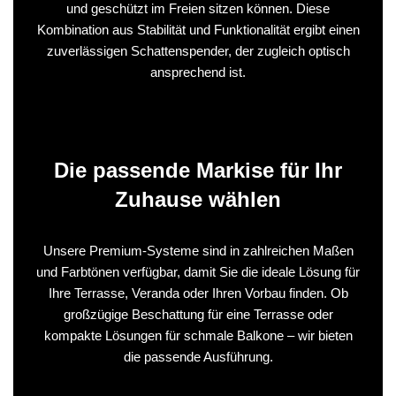
und geschützt im Freien sitzen können. Diese
Kombination aus Stabilität und Funktionalität ergibt einen
zuverlässigen Schattenspender, der zugleich optisch
ansprechend ist.
Die passende Markise für Ihr
Zuhause wählen
Unsere Premium‑Systeme sind in zahlreichen Maßen
und Farbtönen verfügbar, damit Sie die ideale Lösung für
Ihre Terrasse, Veranda oder Ihren Vorbau finden. Ob
großzügige Beschattung für eine Terrasse oder
kompakte Lösungen für schmale Balkone – wir bieten
die passende Ausführung.