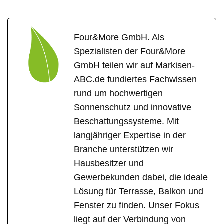
Four&More GmbH. Als
Spezialisten der Four&More
GmbH teilen wir auf Markisen-
ABC.de fundiertes Fachwissen
rund um hochwertigen
Sonnenschutz und innovative
Beschattungssysteme. Mit
langjähriger Expertise in der
Branche unterstützen wir
Hausbesitzer und
Gewerbekunden dabei, die ideale
Lösung für Terrasse, Balkon und
Fenster zu finden. Unser Fokus
liegt auf der Verbindung von