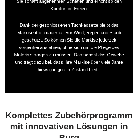
Sie schafft angenehmen Schatten und erhöht so den
Komfort im Freien.
Dank der geschlossenen Tuchkassette bleibt das
Markisentuch dauerhaft vor Wind, Regen und Staub
geschützt. So können Sie die Markise jederzeit
sorgenfrei ausfahren, ohne sich um die Pflege des
Materials sorgen zu müssen. Das schont das Gewebe
und trägt dazu bei, dass Ihre Markise über viele Jahre
hinweg in gutem Zustand bleibt.
Komplettes Zubehörprogramm
mit innovativen Lösungen in
Burg