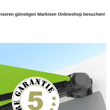
unseren günstigen Markisen Onlineshop besuchen!