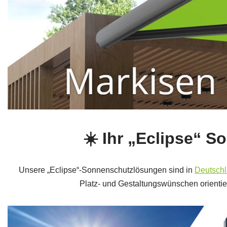
☀️ Ihr „Eclipse“ S
Unsere „Eclipse“-Sonnenschutzlösungen sind in
Deutsch
Platz- und Gestaltungswünschen orientier