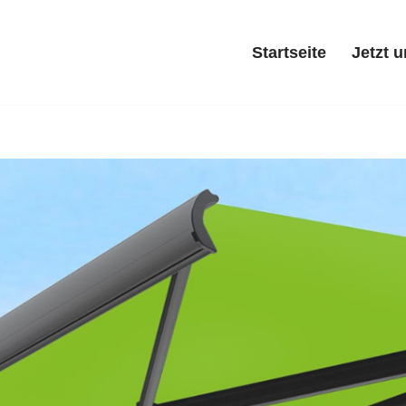
Startseite
Jetzt 