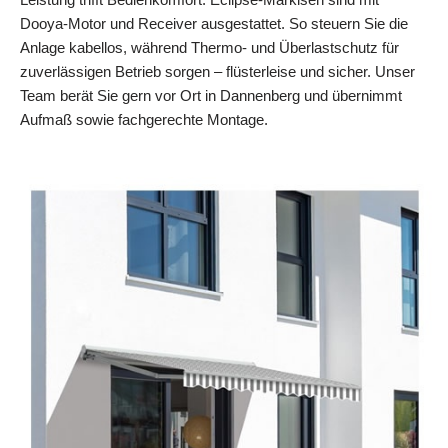
Dooya‑Motor und Receiver ausgestattet. So steuern Sie die
Anlage kabellos, während Thermo‑ und Überlastschutz für
zuverlässigen Betrieb sorgen – flüsterleise und sicher. Unser
Team berät Sie gern vor Ort in Dannenberg und übernimmt
Aufmaß sowie fachgerechte Montage.