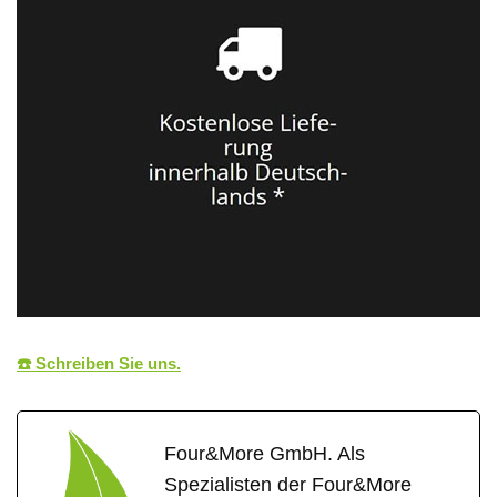
☎️ Schreiben Sie uns.
Four&More GmbH. Als
Spezialisten der Four&More