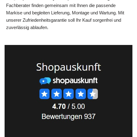
Fachberater finden gemeinsam mit Ihnen die passende
Markise und begleiten Lieferung, Montage und Wartung. Mit
unserer Zufriedenheitsgarantie soll Ihr Kauf sorgenfrei und
zuverlässig ablaufen.