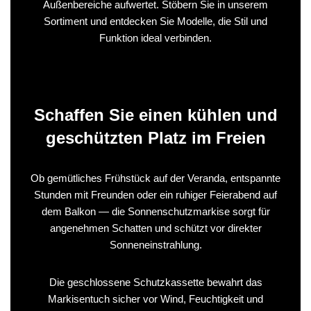
Außenbereiche aufwertet. Stöbern Sie in unserem
Sortiment und entdecken Sie Modelle, die Stil und
Funktion ideal verbinden.
Schaffen Sie einen kühlen und
geschützten Platz im Freien
Ob gemütliches Frühstück auf der Veranda, entspannte
Stunden mit Freunden oder ein ruhiger Feierabend auf
dem Balkon — die Sonnenschutzmarkise sorgt für
angenehmen Schatten und schützt vor direkter
Sonneneinstrahlung.
Die geschlossene Schutzkassette bewahrt das
Markisentuch sicher vor Wind, Feuchtigkeit und