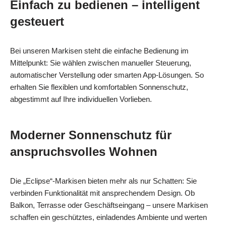
Einfach zu bedienen – intelligent
gesteuert
Bei unseren Markisen steht die einfache Bedienung im
Mittelpunkt: Sie wählen zwischen manueller Steuerung,
automatischer Verstellung oder smarten App-Lösungen. So
erhalten Sie flexiblen und komfortablen Sonnenschutz,
abgestimmt auf Ihre individuellen Vorlieben.
Moderner Sonnenschutz für
anspruchsvolles Wohnen
Die „Eclipse“-Markisen bieten mehr als nur Schatten: Sie
verbinden Funktionalität mit ansprechendem Design. Ob
Balkon, Terrasse oder Geschäftseingang – unsere Markisen
schaffen ein geschütztes, einladendes Ambiente und werten