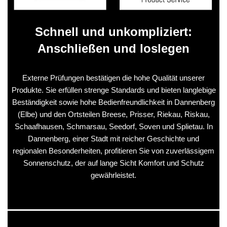
Schnell und unkompliziert:
Anschließen und loslegen
Externe Prüfungen bestätigen die hohe Qualität unserer
Produkte. Sie erfüllen strenge Standards und bieten langlebige
Beständigkeit sowie hohe Bedienfreundlichkeit in Dannenberg
(Elbe) und den Ortsteilen Breese, Prisser, Riekau, Riskau,
Schaafhausen, Schmarsau, Seedorf, Soven und Splietau. In
Dannenberg, einer Stadt mit reicher Geschichte und
regionalen Besonderheiten, profitieren Sie von zuverlässigem
Sonnenschutz, der auf lange Sicht Komfort und Schutz
gewährleistet.