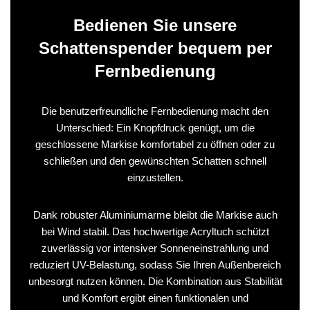
Bedienen Sie unsere
Schattenspender bequem per
Fernbedienung
Die benutzerfreundliche Fernbedienung macht den
Unterschied: Ein Knopfdruck genügt, um die
geschlossene Markise komfortabel zu öffnen oder zu
schließen und den gewünschten Schatten schnell
einzustellen.
Dank robuster Aluminiumarme bleibt die Markise auch
bei Wind stabil. Das hochwertige Acryltuch schützt
zuverlässig vor intensiver Sonneneinstrahlung und
reduziert UV-Belastung, sodass Sie Ihren Außenbereich
unbesorgt nutzen können. Die Kombination aus Stabilität
und Komfort ergibt einen funktionalen und