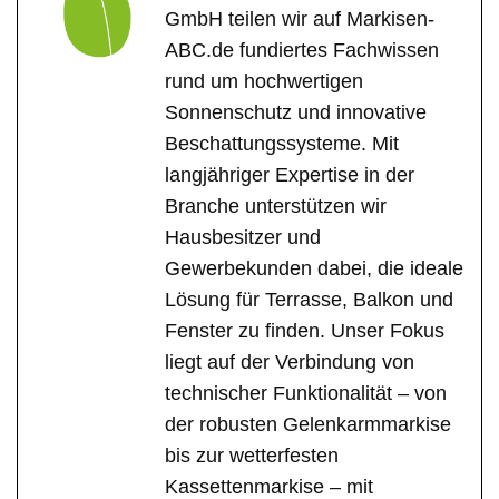
GmbH teilen wir auf Markisen-
ABC.de fundiertes Fachwissen
rund um hochwertigen
Sonnenschutz und innovative
Beschattungssysteme. Mit
langjähriger Expertise in der
Branche unterstützen wir
Hausbesitzer und
Gewerbekunden dabei, die ideale
Lösung für Terrasse, Balkon und
Fenster zu finden. Unser Fokus
liegt auf der Verbindung von
technischer Funktionalität – von
der robusten Gelenkarmmarkise
bis zur wetterfesten
Kassettenmarkise – mit