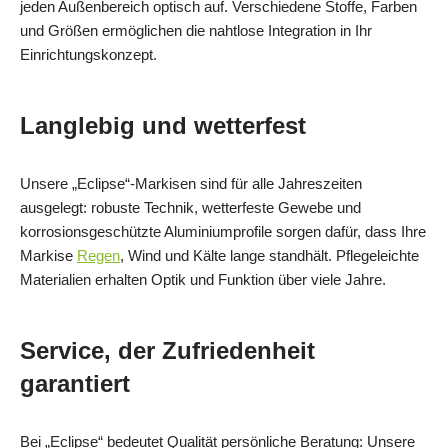
jeden Außenbereich optisch auf. Verschiedene Stoffe, Farben
und Größen ermöglichen die nahtlose Integration in Ihr
Einrichtungskonzept.
Langlebig und wetterfest
Unsere „Eclipse“-Markisen sind für alle Jahreszeiten
ausgelegt: robuste Technik, wetterfeste Gewebe und
korrosionsgeschützte Aluminiumprofile sorgen dafür, dass Ihre
Markise
Regen
, Wind und Kälte lange standhält. Pflegeleichte
Materialien erhalten Optik und Funktion über viele Jahre.
Service, der Zufriedenheit
garantiert
Bei „Eclipse“ bedeutet Qualität persönliche Beratung: Unsere