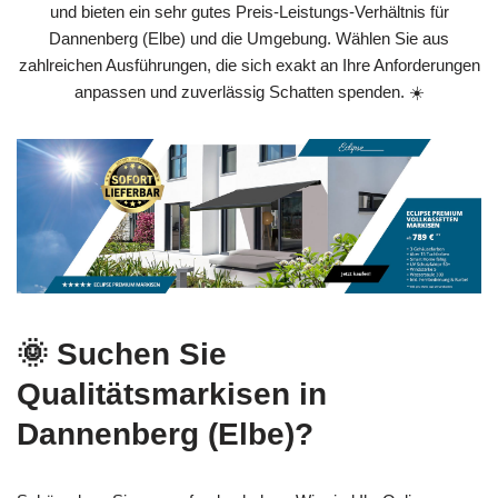
und bieten ein sehr gutes Preis‑Leistungs‑Verhältnis für
Dannenberg (Elbe) und die Umgebung. Wählen Sie aus
zahlreichen Ausführungen, die sich exakt an Ihre Anforderungen
anpassen und zuverlässig Schatten spenden. ☀️
🌞 Suchen Sie
Qualitätsmarkisen in
Dannenberg (Elbe)?