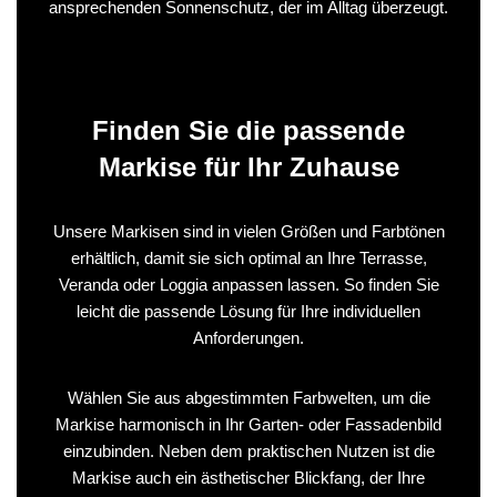
ansprechenden Sonnenschutz, der im Alltag überzeugt.
Finden Sie die passende
Markise für Ihr Zuhause
Unsere Markisen sind in vielen Größen und Farbtönen
erhältlich, damit sie sich optimal an Ihre Terrasse,
Veranda oder Loggia anpassen lassen. So finden Sie
leicht die passende Lösung für Ihre individuellen
Anforderungen.
Wählen Sie aus abgestimmten Farbwelten, um die
Markise harmonisch in Ihr Garten- oder Fassadenbild
einzubinden. Neben dem praktischen Nutzen ist die
Markise auch ein ästhetischer Blickfang, der Ihre