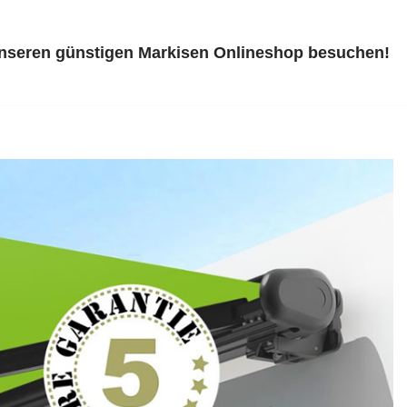
unseren günstigen Markisen Onlineshop besuchen!