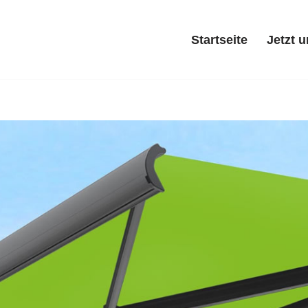
Startseite
Jetzt 