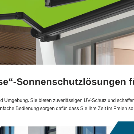
ipse“-Sonnenschutzlösungen 
und Umgebung. Sie bieten zuverlässigen UV-Schutz und schaffe
nfache Bedienung sorgen dafür, dass Sie Ihre Zeit im Freien so