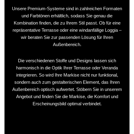
Unsere Premium-Systeme sind in zahlreichen Formaten
und Farbtönen erhältlich, sodass Sie genau die
Kombination finden, die zu Ihrem Stil passt. Ob für eine
repräsentative Terrasse oder eine windanfällige Loggia –
wir beraten Sie zur passenden Lösung für Ihren
Außenbereich.
Die verschiedenen Stoffe und Designs lassen sich
harmonisch in die Optik Ihrer Terrasse oder Veranda
integrieren. So wird Ihre Markise nicht nur funktional,
sondern auch zum gestalterischen Element, das Ihren
Außenbereich optisch aufwertet. Stöbern Sie in unserem
Angebot und finden Sie die Markise, die Komfort und
Erscheinungsbild optimal verbindet.