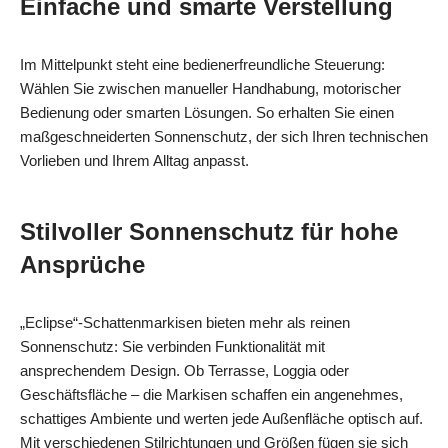
Einfache und smarte Verstellung
Im Mittelpunkt steht eine bedienerfreundliche Steuerung:
Wählen Sie zwischen manueller Handhabung, motorischer
Bedienung oder smarten Lösungen. So erhalten Sie einen
maßgeschneiderten Sonnenschutz, der sich Ihren technischen
Vorlieben und Ihrem Alltag anpasst.
Stilvoller Sonnenschutz für hohe
Ansprüche
„Eclipse“-Schattenmarkisen bieten mehr als reinen
Sonnenschutz: Sie verbinden Funktionalität mit
ansprechendem Design. Ob Terrasse, Loggia oder
Geschäftsfläche – die Markisen schaffen ein angenehmes,
schattiges Ambiente und werten jede Außenfläche optisch auf.
Mit verschiedenen Stilrichtungen und Größen fügen sie sich