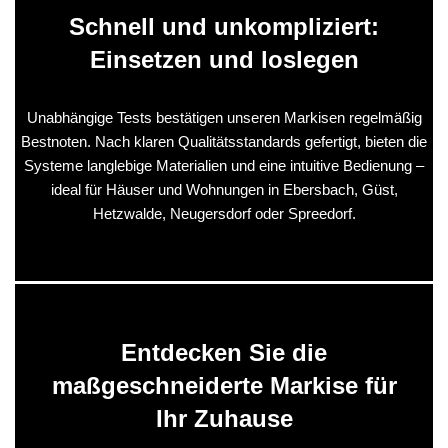
Schnell und unkompliziert:
Einsetzen und loslegen
Unabhängige Tests bestätigen unseren Markisen regelmäßig
Bestnoten. Nach klaren Qualitätsstandards gefertigt, bieten die
Systeme langlebige Materialien und eine intuitive Bedienung –
ideal für Häuser und Wohnungen in Ebersbach, Güst,
Hetzwalde, Neugersdorf oder Spreedorf.
Entdecken Sie die
maßgeschneiderte Markise für
Ihr Zuhause