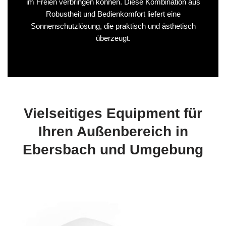
im Freien verbringen können. Diese Kombination aus
Robustheit und Bedienkomfort liefert eine
Sonnenschutzlösung, die praktisch und ästhetisch
überzeugt.
Vielseitiges Equipment für
Ihren Außenbereich in
Ebersbach und Umgebung