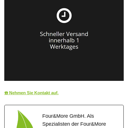
☎️ Nehmen Sie Kontakt auf.
Four&More GmbH. Als
Spezialisten der Four&More