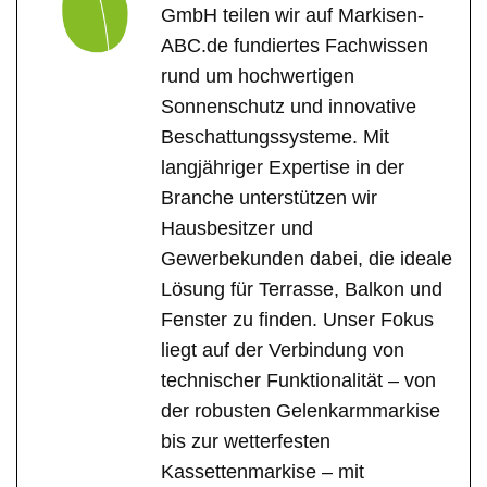
GmbH teilen wir auf Markisen-
ABC.de fundiertes Fachwissen
rund um hochwertigen
Sonnenschutz und innovative
Beschattungssysteme. Mit
langjähriger Expertise in der
Branche unterstützen wir
Hausbesitzer und
Gewerbekunden dabei, die ideale
Lösung für Terrasse, Balkon und
Fenster zu finden. Unser Fokus
liegt auf der Verbindung von
technischer Funktionalität – von
der robusten Gelenkarmmarkise
bis zur wetterfesten
Kassettenmarkise – mit