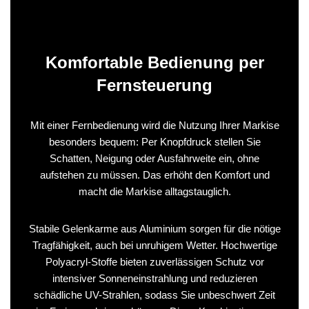
Komfortable Bedienung per
Fernsteuerung
Mit einer Fernbedienung wird die Nutzung Ihrer Markise
besonders bequem: Per Knopfdruck stellen Sie
Schatten, Neigung oder Ausfahrweite ein, ohne
aufstehen zu müssen. Das erhöht den Komfort und
macht die Markise alltagstauglich.
Stabile Gelenkarme aus Aluminium sorgen für die nötige
Tragfähigkeit, auch bei unruhigem Wetter. Hochwertige
Polyacryl-Stoffe bieten zuverlässigen Schutz vor
intensiver Sonneneinstrahlung und reduzieren
schädliche UV-Strahlen, sodass Sie unbeschwert Zeit