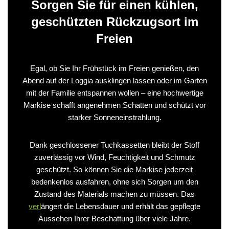
Sorgen Sie für einen kühlen,
geschützten Rückzugsort im
Freien
Egal, ob Sie Ihr Frühstück im Freien genießen, den
Abend auf der Loggia ausklingen lassen oder im Garten
mit der Familie entspannen wollen – eine hochwertige
Markise schafft angenehmen Schatten und schützt vor
starker Sonneneinstrahlung.
Dank geschlossener Tuchkassetten bleibt der Stoff
zuverlässig vor Wind, Feuchtigkeit und Schmutz
geschützt. So können Sie die Markise jederzeit
bedenkenlos ausfahren, ohne sich Sorgen um den
Zustand des Materials machen zu müssen. Das
verl
ängert die Lebensdauer und erhält das gepflegte
Aussehen Ihrer Beschattung über viele Jahre.