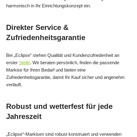
harmonisch in Ihr Einrichtungskonzept ein.
Direkter Service &
Zufriedenheitsgarantie
Bei „Eclipse“ stehen Qualität und Kundenzufriedenheit an
erster
Stelle
. Wir beraten persönlich, finden die passende
Markise für Ihren Bedarf und bieten eine
Zufriedenheitsgarantie, damit Ihr Kauf sicher und angenehm
verläuft.
Robust und wetterfest für jede
Jahreszeit
„Eclipse“-Markisen sind robust konstruiert und verwenden