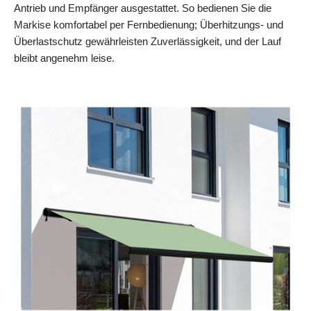
Antrieb und Empfänger ausgestattet. So bedienen Sie die
Markise komfortabel per Fernbedienung; Überhitzungs- und
Überlastschutz gewährleisten Zuverlässigkeit, und der Lauf
bleibt angenehm leise.