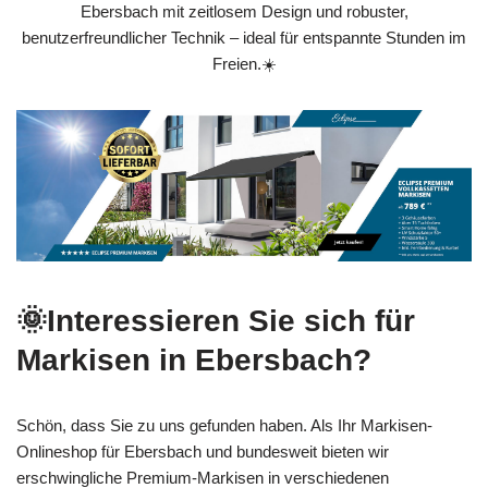
Ebersbach mit zeitlosem Design und robuster,
benutzerfreundlicher Technik – ideal für entspannte Stunden im
Freien.☀️
🌞Interessieren Sie sich für
Markisen in Ebersbach?
Schön, dass Sie zu uns gefunden haben. Als Ihr Markisen-
Onlineshop für Ebersbach und bundesweit bieten wir
erschwingliche Premium-Markisen in verschiedenen