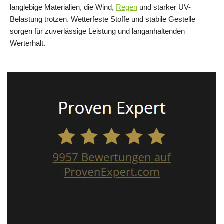
langlebige Materialien, die Wind,
Regen
und starker UV-
Belastung trotzen. Wetterfeste Stoffe und stabile Gestelle
sorgen für zuverlässige Leistung und langanhaltenden
Werterhalt.