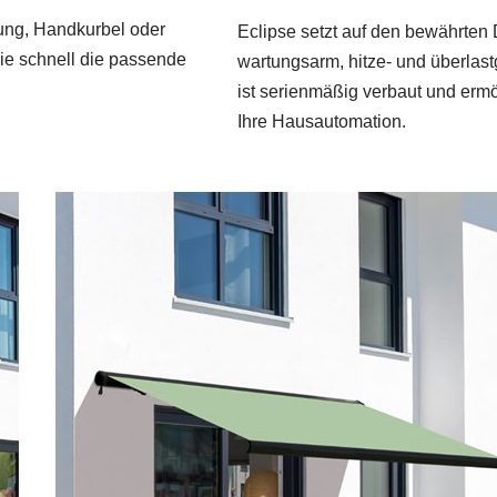
nung, Handkurbel oder
Eclipse setzt auf den bewährten
ie schnell die passende
wartungsarm, hitze- und überlast
ist serienmäßig verbaut und ermö
Ihre Hausautomation.