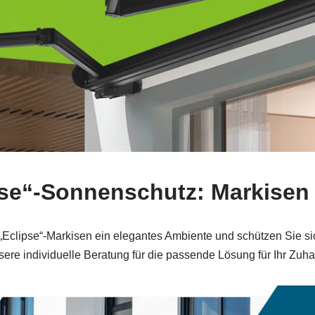
ipse“-Sonnenschutz: Markisen 
 „Eclipse“-Markisen ein elegantes Ambiente und schützen Sie s
sere individuelle Beratung für die passende Lösung für Ihr Zuha