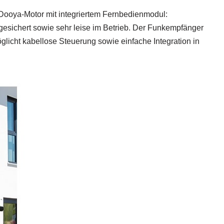
 Dooya-Motor mit integriertem Fernbedienmodul:
gesichert sowie sehr leise im Betrieb. Der Funkempfänger
glicht kabellose Steuerung sowie einfache Integration in