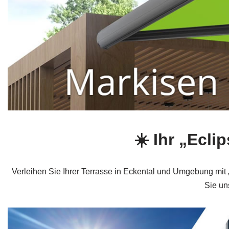
☀️ Ihr „Ecl
Verleihen Sie Ihrer Terrasse in Eckental und Umgebung mit
Sie un