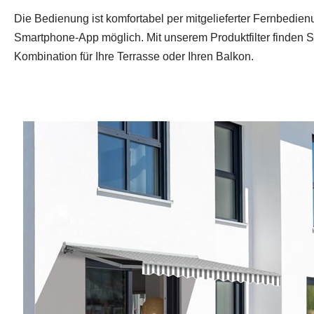
Die Bedienung ist komfortabel per mitgelieferter Fernbedie
Smartphone-App möglich. Mit unserem Produktfilter finden S
Kombination für Ihre Terrasse oder Ihren Balkon.