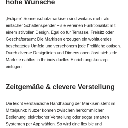
hohe Wünsche
„Eclipse“ Sonnenschutzmarkisen sind weitaus mehr als
einfacher Schattenspender – sie vereinen Funktionalität mit
einem stilvollen Design. Egal ob für Terrasse, Freisitz oder
Geschäftsraum: Die Markisen erzeugen ein wohltuendes
beschattetes Umfeld und verschönern jede Freifläche optisch.
Durch diverse Designlinien und Dimensionen lässt sich jede
Markise nahtlos in Ihr individuelles Einrichtungskonzept
einfügen.
Zeitgemäße & clevere Verstellung
Die leicht verständliche Handhabung der Markisen steht im
Mittelpunkt: Nutzer können zwischen herkömmlicher
Bedienung, elektrischer Verstellung oder sogar smarten
Systemen per App wählen. So wird eine flexible und