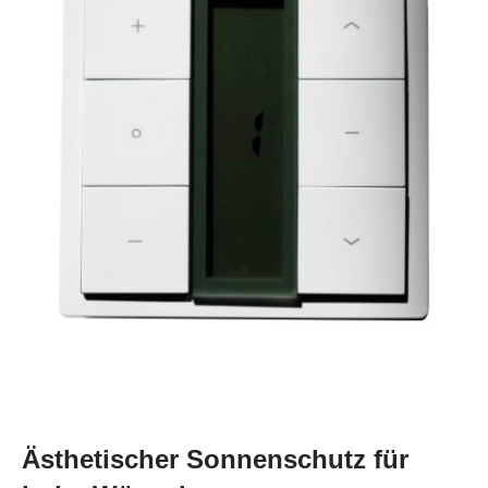
Ästhetischer Sonnenschutz für