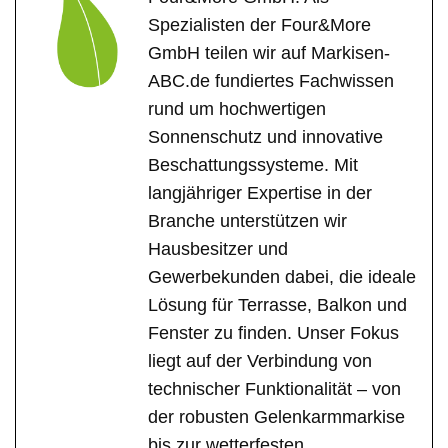
Spezialisten der Four&More
GmbH teilen wir auf Markisen-
ABC.de fundiertes Fachwissen
rund um hochwertigen
Sonnenschutz und innovative
Beschattungssysteme. Mit
langjähriger Expertise in der
Branche unterstützen wir
Hausbesitzer und
Gewerbekunden dabei, die ideale
Lösung für Terrasse, Balkon und
Fenster zu finden. Unser Fokus
liegt auf der Verbindung von
technischer Funktionalität – von
der robusten Gelenkarmmarkise
bis zur wetterfesten