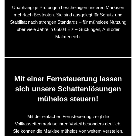
Unabhängige Prüfungen bescheinigen unseren Markisen
mehrfach Bestnoten. Sie sind ausgelegt für Schutz und
Stabilität nach strengen Standards – für mühelose Nutzung
über viele Jahre in 65604 Elz – Gückingen, Aull oder
Malmeneich.
Mit einer Fernsteuerung lassen
sich unsere Schattenlösungen
mühelos steuern!
Mit der einfachen Fernsteuerung zeigt die
Vollkassettenmarkise ihren Vorteil besonders deutlich.
Sie können die Markise mühelos von weitem verstellen,