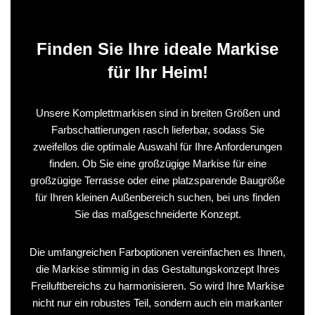
Finden Sie Ihre ideale Markise
für Ihr Heim!
Unsere Komplettmarkisen sind in breiten Größen und
Farbschattierungen rasch lieferbar, sodass Sie
zweifellos die optimale Auswahl für Ihre Anforderungen
finden. Ob Sie eine großzügige Markise für eine
großzügige Terrasse oder eine platzsparende Baugröße
für Ihren kleinen Außenbereich suchen, bei uns finden
Sie das maßgeschneiderte Konzept.
Die umfangreichen Farboptionen vereinfachen es Ihnen,
die Markise stimmig in das Gestaltungskonzept Ihres
Freiluftbereichs zu harmonisieren. So wird Ihre Markise
nicht nur ein robustes Teil, sondern auch ein markanter