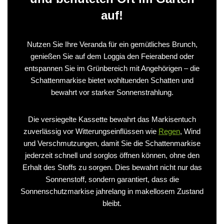
auf!
Nutzen Sie Ihre Veranda für ein gemütliches Brunch,
genießen Sie auf dem Loggia den Feierabend oder
entspannen Sie im Grünbereich mit Angehörigen – die
Schattenmarkise bietet wohltuenden Schatten und
bewahrt vor starker Sonnenstrahlung.
Die versiegelte Kassette bewahrt das Markisentuch
zuverlässig vor Witterungseinflüssen wie
Regen
, Wind
und Verschmutzungen, damit Sie die Schattenmarkise
jederzeit schnell und sorglos öffnen können, ohne den
Erhalt des Stoffs zu sorgen. Dies bewahrt nicht nur das
Sonnenstoff, sondern garantiert, dass die
Sonnenschutzmarkise jahrelang in makellosem Zustand
bleibt.