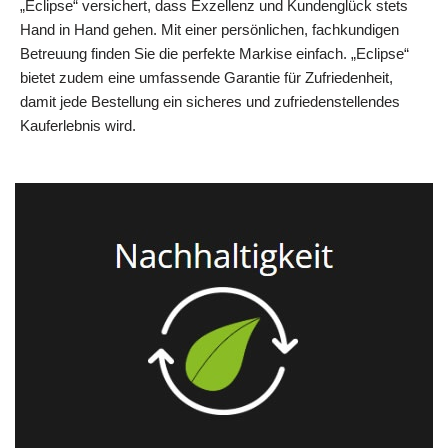
„Eclipse“ versichert, dass Exzellenz und Kundenglück stets
Hand in Hand gehen. Mit einer persönlichen, fachkundigen
Betreuung finden Sie die perfekte Markise einfach. „Eclipse“
bietet zudem eine umfassende Garantie für Zufriedenheit,
damit jede Bestellung ein sicheres und zufriedenstellendes
Kauferlebnis wird.