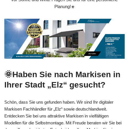
Planung!☀️
🌞Haben Sie nach Markisen in
Ihrer Stadt „Elz“ gesucht?
Schön, dass Sie uns gefunden haben. Wir sind Ihr digitaler
Markisen Fachhändler für „Elz“ sowie deutschlandweit.
Entdecken Sie bei uns attraktive Markisen in vielfältigen
Modellen für die Selbstmontage. Mit Freude beraten wir Sie bei