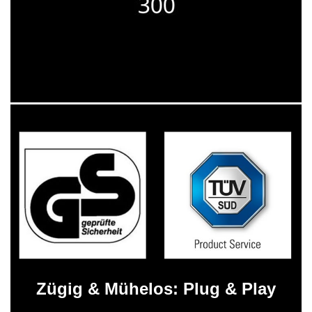
Zügig & Mühelos: Plug & Play