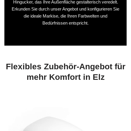
Hingucker, das Ihre Außenfläche gestalterisch veredelt.
Erkunden Sie durch unser Angebot und konfigurieren Sie
die ideale Markise, die Ihren Farbwelten und
Bedürfnissen entspricht.
Flexibles Zubehör-Angebot für
mehr Komfort in Elz