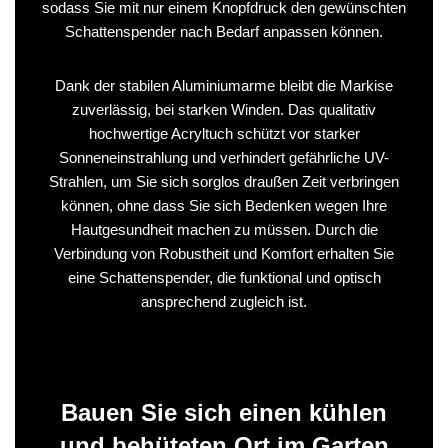
sodass Sie mit nur einem Knopfdruck den gewünschten
Schattenspender nach Bedarf anpassen können.
Dank der stabilen Aluminiumarme bleibt die Markise
zuverlässig, bei starken Winden. Das qualitativ
hochwertige Acryltuch schützt vor starker
Sonneneinstrahlung und verhindert gefährliche UV-
Strahlen, um Sie sich sorglos draußen Zeit verbringen
können, ohne dass Sie sich Bedenken wegen Ihre
Hautgesundheit machen zu müssen. Durch die
Verbindung von Robustheit und Komfort erhalten Sie
eine Schattenspender, die funktional und optisch
ansprechend zugleich ist.
Bauen Sie sich einen kühlen
und behüteten Ort im Garten