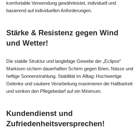
komfortable Verwendung gewährleistet, individuell und
basierend auf individuellen Anforderungen.
Stärke & Resistenz gegen Wind
und Wetter!
Die stabile Struktur und langlebige Gewebe der „Eclipse“
Markisen sichern dauerhaften Schirm gegen Böen, Nässe und
heftige Sonnenstrahlung. Stabilität im Alltag: Hochwertige
Gelenke und saubere Verarbeitung maximieren die Haltbarkeit
und senken den Pflegebedarf auf ein Minimum.
Kundendienst und
Zufriedenheitsversprechen!