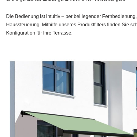
Die Bedienung ist intuitiv – per beiliegender Fernbedienung,
Haussteuerung. Mithilfe unseres Produktfilters finden Sie s
Konfiguration für Ihre Terrasse.