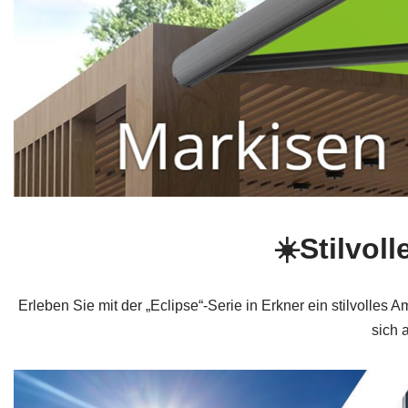
☀️Stilvol
Erleben Sie mit der „Eclipse“-Serie in Erkner ein stilvolles
sich 