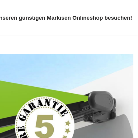
unseren günstigen Markisen Onlineshop besuchen!