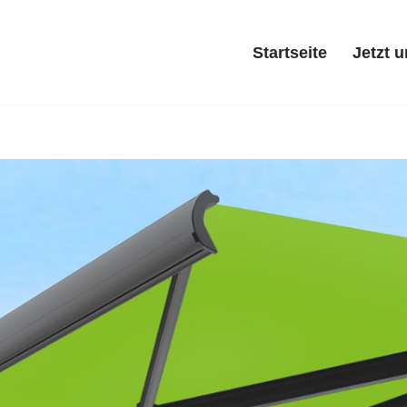
Startseite
Jetzt 