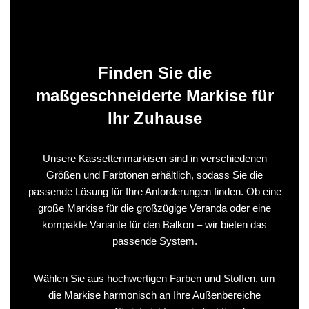
Finden Sie die
maßgeschneiderte Markise für
Ihr Zuhause
Unsere Kassettenmarkisen sind in verschiedenen
Größen und Farbtönen erhältlich, sodass Sie die
passende Lösung für Ihre Anforderungen finden. Ob eine
große Markise für die großzügige Veranda oder eine
kompakte Variante für den Balkon – wir bieten das
passende System.
Wählen Sie aus hochwertigen Farben und Stoffen, um
die Markise harmonisch an Ihre Außenbereiche