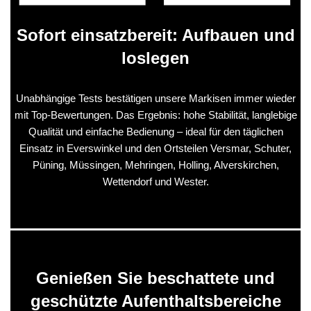
Sofort einsatzbereit: Aufbauen und
loslegen
Unabhängige Tests bestätigen unsere Markisen immer wieder
mit Top-Bewertungen. Das Ergebnis: hohe Stabilität, langlebige
Qualität und einfache Bedienung – ideal für den täglichen
Einsatz in Everswinkel und den Ortsteilen Versmar, Schuter,
Püning, Müssingen, Mehringen, Holling, Alverskirchen,
Wettendorf und Wester.
Genießen Sie beschattete und
geschützte Aufenthaltsbereiche