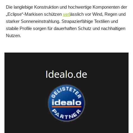
Die langlebige Konstruktion und hochwertige Komponenten der
„Eclipse“-Markisen schützen
verl
ässlich vor Wind, Regen und
starker Sonneneinstrahlung. Strapazierfähige Textilien und
stabile Profile sorgen für dauerhaften Schutz und nachhaltigen
Nutzen.