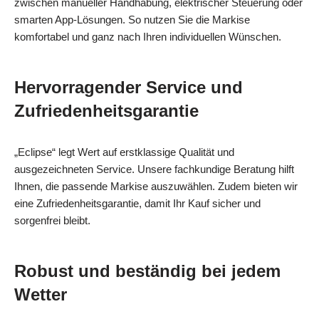
zwischen manueller Handhabung, elektrischer Steuerung oder
smarten App-Lösungen. So nutzen Sie die Markise
komfortabel und ganz nach Ihren individuellen Wünschen.
Hervorragender Service und
Zufriedenheitsgarantie
„Eclipse“ legt Wert auf erstklassige Qualität und
ausgezeichneten Service. Unsere fachkundige Beratung hilft
Ihnen, die passende Markise auszuwählen. Zudem bieten wir
eine Zufriedenheitsgarantie, damit Ihr Kauf sicher und
sorgenfrei bleibt.
Robust und beständig bei jedem
Wetter