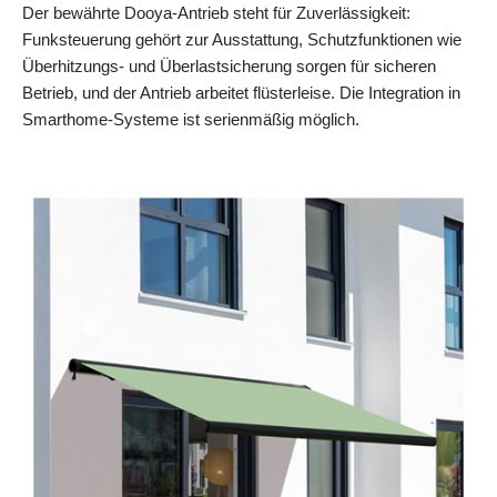
Der bewährte Dooya-Antrieb steht für Zuverlässigkeit:
Funksteuerung gehört zur Ausstattung, Schutzfunktionen wie
Überhitzungs- und Überlastsicherung sorgen für sicheren
Betrieb, und der Antrieb arbeitet flüsterleise. Die Integration in
Smarthome-Systeme ist serienmäßig möglich.