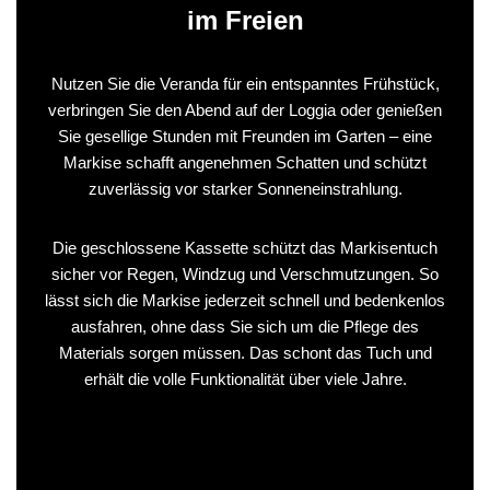
im Freien
Nutzen Sie die Veranda für ein entspanntes Frühstück,
verbringen Sie den Abend auf der Loggia oder genießen
Sie gesellige Stunden mit Freunden im Garten – eine
Markise schafft angenehmen Schatten und schützt
zuverlässig vor starker Sonneneinstrahlung.
Die geschlossene Kassette schützt das Markisentuch
sicher vor Regen, Windzug und Verschmutzungen. So
lässt sich die Markise jederzeit schnell und bedenkenlos
ausfahren, ohne dass Sie sich um die Pflege des
Materials sorgen müssen. Das schont das Tuch und
erhält die volle Funktionalität über viele Jahre.