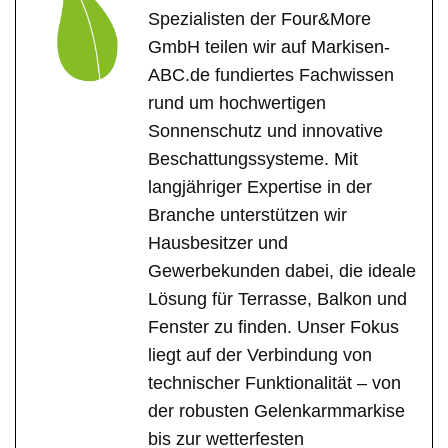
Spezialisten der Four&More
GmbH teilen wir auf Markisen-
ABC.de fundiertes Fachwissen
rund um hochwertigen
Sonnenschutz und innovative
Beschattungssysteme. Mit
langjähriger Expertise in der
Branche unterstützen wir
Hausbesitzer und
Gewerbekunden dabei, die ideale
Lösung für Terrasse, Balkon und
Fenster zu finden. Unser Fokus
liegt auf der Verbindung von
technischer Funktionalität – von
der robusten Gelenkarmmarkise
bis zur wetterfesten