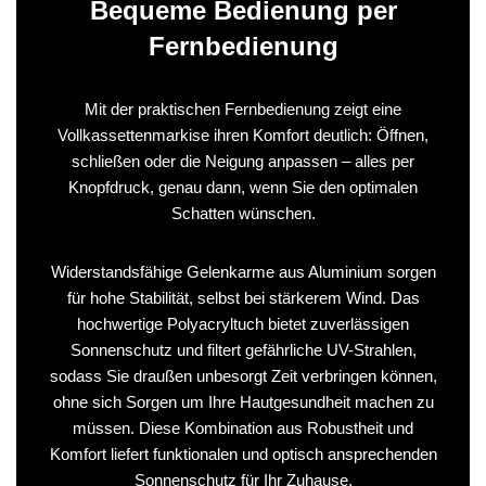
Bequeme Bedienung per
Fernbedienung
Mit der praktischen Fernbedienung zeigt eine
Vollkassettenmarkise ihren Komfort deutlich: Öffnen,
schließen oder die Neigung anpassen – alles per
Knopfdruck, genau dann, wenn Sie den optimalen
Schatten wünschen.
Widerstandsfähige Gelenkarme aus Aluminium sorgen
für hohe Stabilität, selbst bei stärkerem Wind. Das
hochwertige Polyacryltuch bietet zuverlässigen
Sonnenschutz und filtert gefährliche UV-Strahlen,
sodass Sie draußen unbesorgt Zeit verbringen können,
ohne sich Sorgen um Ihre Hautgesundheit machen zu
müssen. Diese Kombination aus Robustheit und
Komfort liefert funktionalen und optisch ansprechenden
Sonnenschutz für Ihr Zuhause.