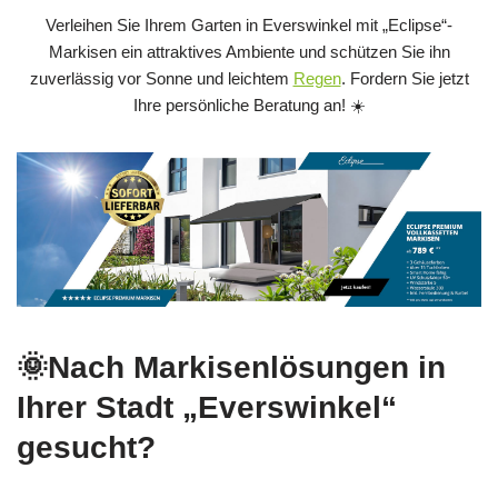
Verleihen Sie Ihrem Garten in Everswinkel mit „Eclipse“-
Markisen ein attraktives Ambiente und schützen Sie ihn
zuverlässig vor Sonne und leichtem
Regen
. Fordern Sie jetzt
Ihre persönliche Beratung an! ☀️
🌞Nach Markisenlösungen in
Ihrer Stadt „Everswinkel“
gesucht?