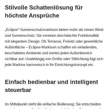
Stilvolle Schattenlösung für
höchste Ansprüche
„Eclipse“-Sonnenschutzmarkisen bieten mehr als reinen Wind-
und Sonnenschutz: Sie vereinen durchdachte Funktionalität
mit elegantem Design. Ob Terrasse, Freisitz oder gewerbliche
Außenfläche – Eclipse-Markisen schaffen ein einladendes,
beschattetes Ambiente und werten jeden Außenbereich
sichtbar auf. Unabhängig von Größe oder Stilrichtung fügt sich
jede Markise harmonisch in Ihr Einrichtungskonzept ein.
Einfach bedienbar und intelligent
steuerbar
Im Mittelpunkt steht die einfache Bedienung: Sie entscheiden