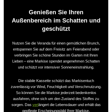
Genießen Sie Ihren
Außenbereich im Schatten und
geschützt
Nutzen Sie die Veranda für einen gemütlichen Brunch,
entspannen Sie auf dem Freisitz am Feierabend oder
verbringen Sie schöne Stunden im Garten mit Ihren
Lieben – eine Markise spendet angenehmen Schatten
und schützt vor intensiver Sonneneinstrahlung.
Die stabile Kassette schützt das Markisentuch
zuverlässig vor Wind, Feuchtigkeit und Verschmutzung.
So können Sie die Markise jederzeit bedenkenlos
ausfahren, ohne sich um den Zustand des Stoffes zu
sorgen. Das
verl
ängert die Lebensdauer und erhält das
gepflegte Erscheinungsbild Ihrer Markise.