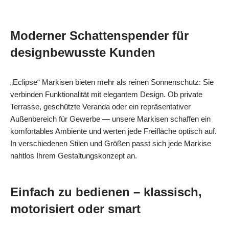
Moderner Schattenspender für
designbewusste Kunden
„Eclipse“ Markisen bieten mehr als reinen Sonnenschutz: Sie
verbinden Funktionalität mit elegantem Design. Ob private
Terrasse, geschützte Veranda oder ein repräsentativer
Außenbereich für Gewerbe — unsere Markisen schaffen ein
komfortables Ambiente und werten jede Freifläche optisch auf.
In verschiedenen Stilen und Größen passt sich jede Markise
nahtlos Ihrem Gestaltungskonzept an.
Einfach zu bedienen – klassisch,
motorisiert oder smart