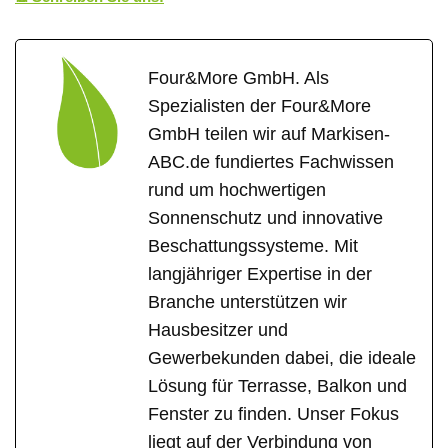
Four&More GmbH. Als
Spezialisten der Four&More
GmbH teilen wir auf Markisen-
ABC.de fundiertes Fachwissen
rund um hochwertigen
Sonnenschutz und innovative
Beschattungssysteme. Mit
langjähriger Expertise in der
Branche unterstützen wir
Hausbesitzer und
Gewerbekunden dabei, die ideale
Lösung für Terrasse, Balkon und
Fenster zu finden. Unser Fokus
liegt auf der Verbindung von