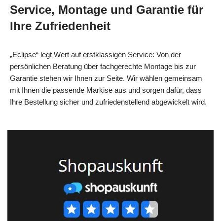
Service, Montage und Garantie für
Ihre Zufriedenheit
„Eclipse“ legt Wert auf erstklassigen Service: Von der
persönlichen Beratung über fachgerechte Montage bis zur
Garantie stehen wir Ihnen zur Seite. Wir wählen gemeinsam
mit Ihnen die passende Markise aus und sorgen dafür, dass
Ihre Bestellung sicher und zufriedenstellend abgewickelt wird.