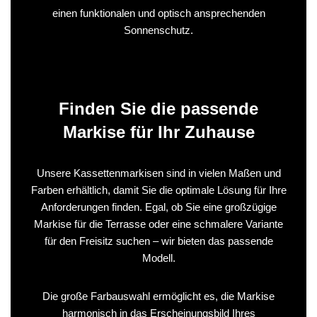
einen funktionalen und optisch ansprechenden
Sonnenschutz.
Finden Sie die passende
Markise für Ihr Zuhause
Unsere Kassettenmarkisen sind in vielen Maßen und
Farben erhältlich, damit Sie die optimale Lösung für Ihre
Anforderungen finden. Egal, ob Sie eine großzügige
Markise für die Terrasse oder eine schmalere Variante
für den Freisitz suchen – wir bieten das passende
Modell.
Die große Farbauswahl ermöglicht es, die Markise
harmonisch in das Erscheinungsbild Ihres