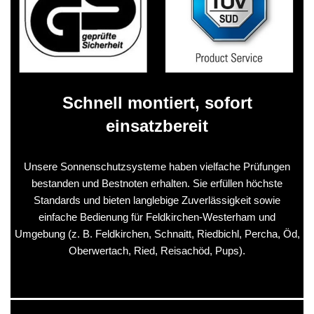
Schnell montiert, sofort
einsatzbereit
Unsere Sonnenschutzsysteme haben vielfache Prüfungen
bestanden und Bestnoten erhalten. Sie erfüllen höchste
Standards und bieten langlebige Zuverlässigkeit sowie
einfache Bedienung für Feldkirchen-Westerham und
Umgebung (z. B. Feldkirchen, Schnaitt, Riedbichl, Percha, Öd,
Oberwertach, Ried, Reisachöd, Pups).