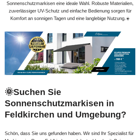
Sonnenschutzmarkisen eine ideale Wahl. Robuste Materialien,
zuverlässiger UV-Schutz und einfache Bedienung sorgen für
Komfort an sonnigen Tagen und eine langlebige Nutzung.☀️
🌞Suchen Sie
Sonnenschutzmarkisen in
Feldkirchen und Umgebung?
Schön, dass Sie uns gefunden haben. Wir sind Ihr Spezialist für