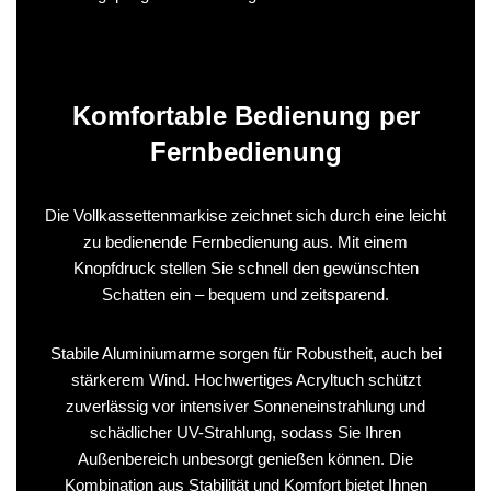
Komfortable Bedienung per
Fernbedienung
Die Vollkassettenmarkise zeichnet sich durch eine leicht
zu bedienende Fernbedienung aus. Mit einem
Knopfdruck stellen Sie schnell den gewünschten
Schatten ein – bequem und zeitsparend.
Stabile Aluminiumarme sorgen für Robustheit, auch bei
stärkerem Wind. Hochwertiges Acryltuch schützt
zuverlässig vor intensiver Sonneneinstrahlung und
schädlicher UV-Strahlung, sodass Sie Ihren
Außenbereich unbesorgt genießen können. Die
Kombination aus Stabilität und Komfort bietet Ihnen