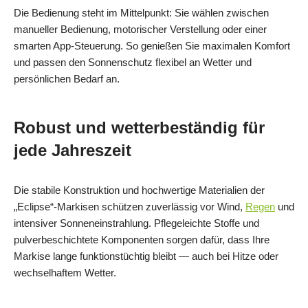
Die Bedienung steht im Mittelpunkt: Sie wählen zwischen
manueller Bedienung, motorischer Verstellung oder einer
smarten App-Steuerung. So genießen Sie maximalen Komfort
und passen den Sonnenschutz flexibel an Wetter und
persönlichen Bedarf an.
Robust und wetterbeständig für
jede Jahreszeit
Die stabile Konstruktion und hochwertige Materialien der
„Eclipse“-Markisen schützen zuverlässig vor Wind,
Regen
und
intensiver Sonneneinstrahlung. Pflegeleichte Stoffe und
pulverbeschichtete Komponenten sorgen dafür, dass Ihre
Markise lange funktionstüchtig bleibt — auch bei Hitze oder
wechselhaftem Wetter.