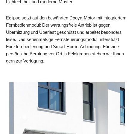
Lichtechtheit und moderne Muster.
Eclipse setzt auf den bewährten Dooya‑Motor mit integriertem
Fernbedienmodul: Der wartungsfreie Antrieb ist gegen
Überhitzung und Überlast geschützt und arbeitet besonders
leise. Das serienmäßige Fernsteuerungsmodul unterstützt
Funkfernbedienung und Smart‑Home‑Anbindung. Für eine
persönliche Beratung vor Ort in Feldkirchen stehen wir Ihnen
gern zur Verfügung.