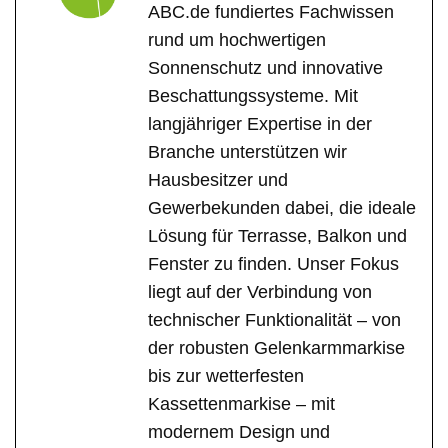
ABC.de fundiertes Fachwissen
rund um hochwertigen
Sonnenschutz und innovative
Beschattungssysteme. Mit
langjähriger Expertise in der
Branche unterstützen wir
Hausbesitzer und
Gewerbekunden dabei, die ideale
Lösung für Terrasse, Balkon und
Fenster zu finden. Unser Fokus
liegt auf der Verbindung von
technischer Funktionalität – von
der robusten Gelenkarmmarkise
bis zur wetterfesten
Kassettenmarkise – mit
modernem Design und