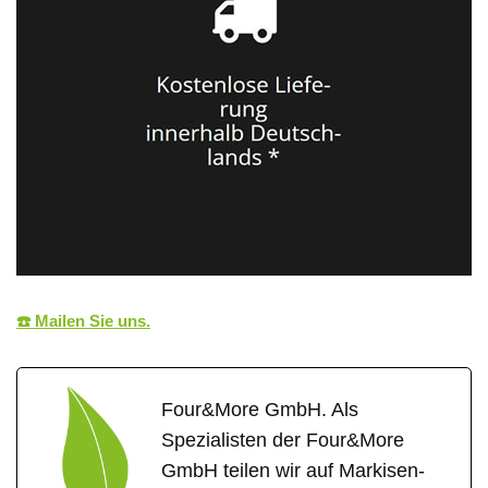
☎️ Mailen Sie uns.
Four&More GmbH. Als
Spezialisten der Four&More
GmbH teilen wir auf Markisen-