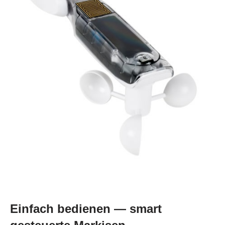
Einfach bedienen — smart