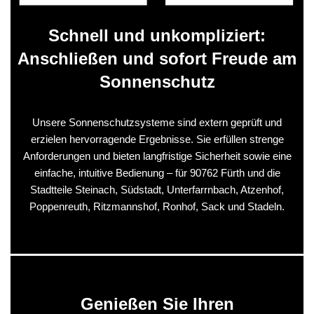
Schnell und unkompliziert:
Anschließen und sofort Freude am
Sonnenschutz
Unsere Sonnenschutzsysteme sind extern geprüft und
erzielen hervorragende Ergebnisse. Sie erfüllen strenge
Anforderungen und bieten langfristige Sicherheit sowie eine
einfache, intuitive Bedienung – für 90762 Fürth und die
Stadtteile Steinach, Südstadt, Unterfarrnbach, Atzenhof,
Poppenreuth, Ritzmannshof, Ronhof, Sack und Stadeln.
Genießen Sie Ihren