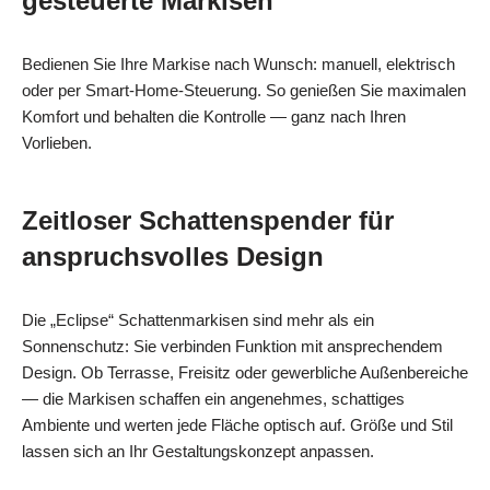
gesteuerte Markisen
Bedienen Sie Ihre Markise nach Wunsch: manuell, elektrisch
oder per Smart-Home-Steuerung. So genießen Sie maximalen
Komfort und behalten die Kontrolle — ganz nach Ihren
Vorlieben.
Zeitloser Schattenspender für
anspruchsvolles Design
Die „Eclipse“ Schattenmarkisen sind mehr als ein
Sonnenschutz: Sie verbinden Funktion mit ansprechendem
Design. Ob Terrasse, Freisitz oder gewerbliche Außenbereiche
— die Markisen schaffen ein angenehmes, schattiges
Ambiente und werten jede Fläche optisch auf. Größe und Stil
lassen sich an Ihr Gestaltungskonzept anpassen.