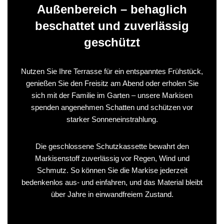
Außenbereich – behaglich
beschattet und zuverlässig
geschützt
Nutzen Sie Ihre Terrasse für ein entspanntes Frühstück,
genießen Sie den Freisitz am Abend oder erholen Sie
sich mit der Familie im Garten – unsere Markisen
spenden angenehmen Schatten und schützen vor
starker Sonneneinstrahlung.
Die geschlossene Schutzkassette bewahrt den
Markisenstoff zuverlässig vor Regen, Wind und
Schmutz. So können Sie die Markise jederzeit
bedenkenlos aus- und einfahren, und das Material bleibt
über Jahre in einwandfreiem Zustand.