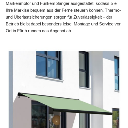
Markenmotor und Funkempfänger ausgestattet, sodass Sie
Ihre Markise bequem aus der Ferne steuern können. Thermo-
und Überlastsicherungen sorgen für Zuverlässigkeit – der
Betrieb bleibt dabei besonders leise. Montage und Service vor
Ort in Fürth runden das Angebot ab.