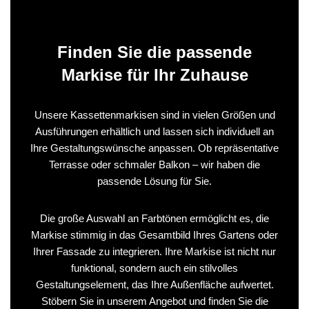
Finden Sie die passende
Markise für Ihr Zuhause
Unsere Kassettenmarkisen sind in vielen Größen und
Ausführungen erhältlich und lassen sich individuell an
Ihre Gestaltungswünsche anpassen. Ob repräsentative
Terrasse oder schmaler Balkon – wir haben die
passende Lösung für Sie.
Die große Auswahl an Farbtönen ermöglicht es, die
Markise stimmig in das Gesamtbild Ihres Gartens oder
Ihrer Fassade zu integrieren. Ihre Markise ist nicht nur
funktional, sondern auch ein stilvolles
Gestaltungselement, das Ihre Außenfläche aufwertet.
Stöbern Sie in unserem Angebot und finden Sie die