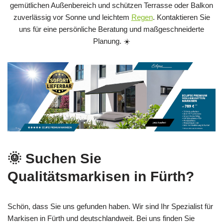
gemütlichen Außenbereich und schützen Terrasse oder Balkon
zuverlässig vor Sonne und leichtem
Regen
. Kontaktieren Sie
uns für eine persönliche Beratung und maßgeschneiderte
Planung. ☀️
🌞 Suchen Sie
Qualitätsmarkisen in Fürth?
Schön, dass Sie uns gefunden haben. Wir sind Ihr Spezialist für
Markisen in Fürth und deutschlandweit. Bei uns finden Sie