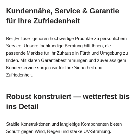
Kundennähe, Service & Garantie
für Ihre Zufriedenheit
Bei „Eclipse“ gehören hochwertige Produkte zu persönlichem
Service. Unsere fachkundige Beratung hilft Ihnen, die
passende Markise für Ihr Zuhause in Fürth und Umgebung zu
finden. Mit klaren Garantiebestimmungen und zuverlässigem
Kundenservice sorgen wir für Ihre Sicherheit und
Zufriedenheit.
Robust konstruiert — wetterfest bis
ins Detail
Stabile Konstruktionen und langlebige Komponenten bieten
Schutz gegen Wind, Regen und starke UV-Strahlung.