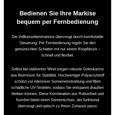
Bedienen Sie Ihre Markise
bequem per Fernbedienung
Die Vollkassettenmarkise überzeugt durch komfortable
Steuerung: Per Fernbedienung regeln Sie den
gewünschten Schatten mit nur einem Knopfdruck –
schnell und flexibel.
Selbst bei stärkerem Wind sorgen robuste Gelenkarme
aus Aluminium für Stabilität. Hochwertiger Polyacrylstoff
schützt vor intensiver Sonneneinstrahlung und filtert
schädliche UV-Strahlen, sodass Sie entspannt draußen
bleiben können. Diese Kombination aus Robustheit und
Komfort bietet einen Sonnenschutz, der funktional
überzeugt und optisch zu Ihrem Zuhause passt.