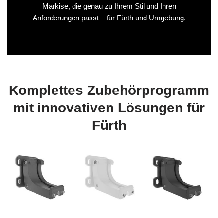
Markise, die genau zu Ihrem Stil und Ihren
Anforderungen passt – für Fürth und Umgebung.
Komplettes Zubehörprogramm
mit innovativen Lösungen für
Fürth