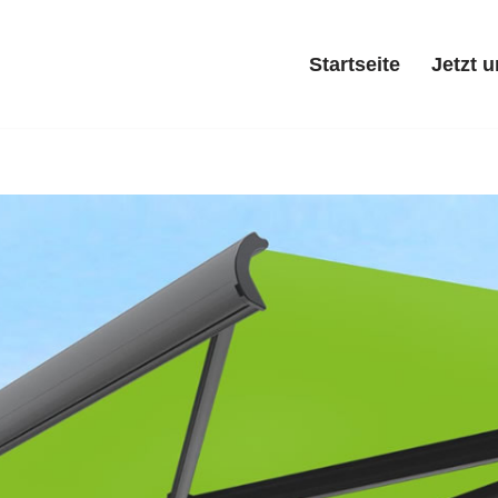
Startseite
Jetzt 