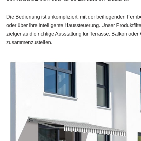
Die Bedienung ist unkompliziert: mit der beiliegenden Fern
oder über Ihre intelligente Haussteuerung. Unser Produktfilter
zielgenau die richtige Ausstattung für Terrasse, Balkon oder
zusammenzustellen.