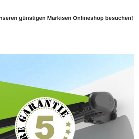
unseren günstigen Markisen Onlineshop besuchen!