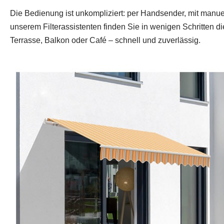
Die Bedienung ist unkompliziert: per Handsender, mit manuel
unserem Filterassistenten finden Sie in wenigen Schritten di
Terrasse, Balkon oder Café – schnell und zuverlässig.