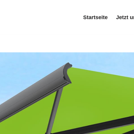
Startseite
Jetzt 