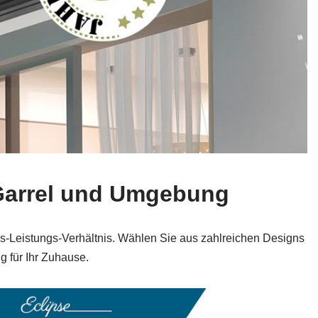
 Garrel und Umgebung
is-Leistungs-Verhältnis. Wählen Sie aus zahlreichen Designs
g für Ihr Zuhause.