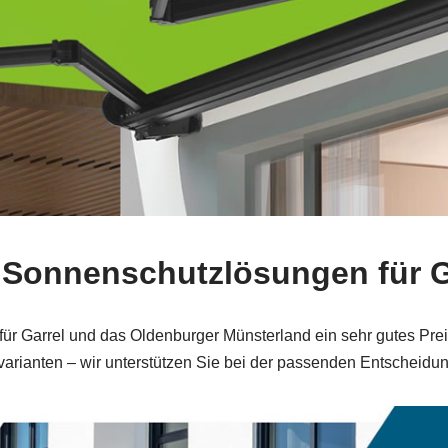
se“ Sonnenschutzlösungen für
 für Garrel und das Oldenburger Münsterland ein sehr gutes Pre
arianten – wir unterstützen Sie bei der passenden Entscheidun