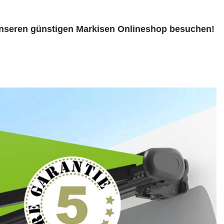
unseren günstigen Markisen Onlineshop besuchen!