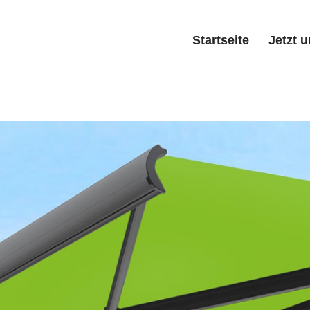
Startseite
Jetzt 