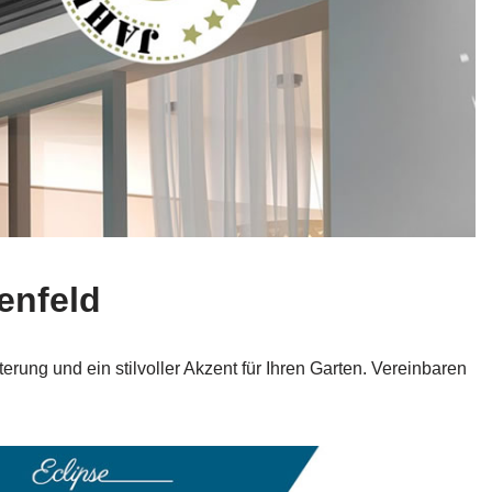
enfeld
ung und ein stilvoller Akzent für Ihren Garten. Vereinbaren