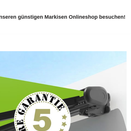
unseren günstigen Markisen Onlineshop besuchen!