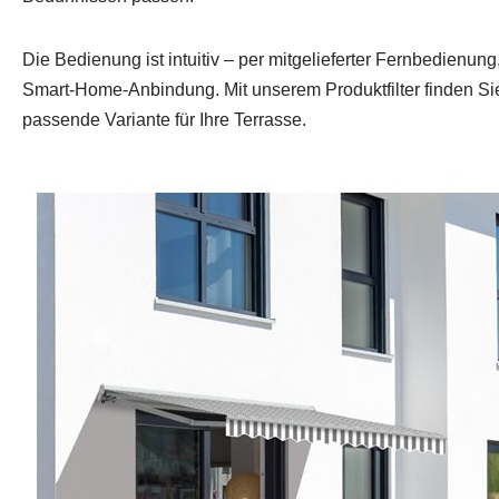
Die Bedienung ist intuitiv – per mitgelieferter Fernbedienun
Smart‑Home-Anbindung. Mit unserem Produktfilter finden Si
passende Variante für Ihre Terrasse.