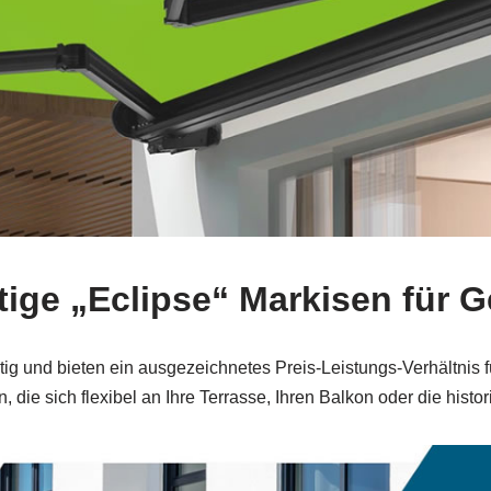
ige „Eclipse“ Markisen für
tig und bieten ein ausgezeichnetes Preis‑Leistungs‑Verhältnis
die sich flexibel an Ihre Terrasse, Ihren Balkon oder die his