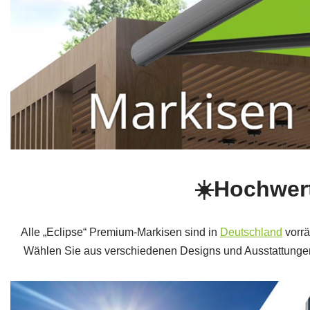
☀️Hochwert
Alle „Eclipse“ Premium‑Markisen sind in
Deutschland
vorrä
Wählen Sie aus verschiedenen Designs und Ausstattungen, 