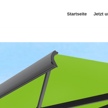
verl
Startseite
Jetzt 