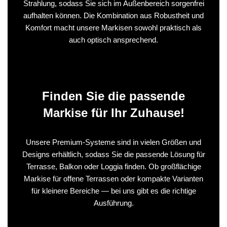
Strahlung, sodass Sie sich im Außenbereich sorgenfrei
aufhalten können. Die Kombination aus Robustheit und
Komfort macht unsere Markisen sowohl praktisch als
auch optisch ansprechend.
Finden Sie die passende
Markise für Ihr Zuhause!
Unsere Premium-Systeme sind in vielen Größen und
Designs erhältlich, sodass Sie die passende Lösung für
Terrasse, Balkon oder Loggia finden. Ob großflächige
Markise für offene Terrassen oder kompakte Varianten
für kleinere Bereiche — bei uns gibt es die richtige
Ausführung.