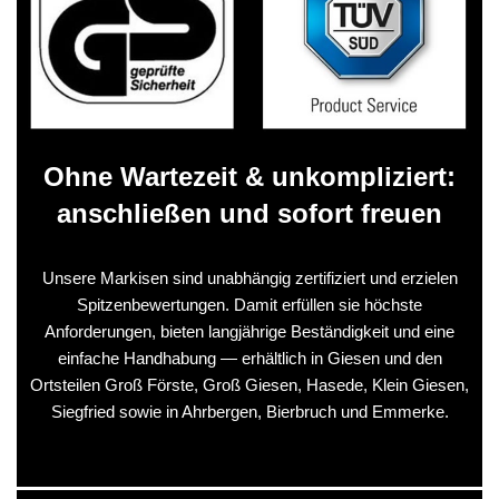
Ohne Wartezeit & unkompliziert:
anschließen und sofort freuen
Unsere Markisen sind unabhängig zertifiziert und erzielen
Spitzenbewertungen. Damit erfüllen sie höchste
Anforderungen, bieten langjährige Beständigkeit und eine
einfache Handhabung — erhältlich in Giesen und den
Ortsteilen Groß Förste, Groß Giesen, Hasede, Klein Giesen,
Siegfried sowie in Ahrbergen, Bierbruch und Emmerke.