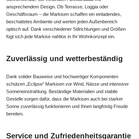
ansprechendem Design. Ob Terrasse, Loggia oder
Geschäftsraum – die Markisen schaffen ein einladendes,
beschattetes Ambiente und werten jeden Außenbereich
optisch auf. Dank verschiedener Stilrichtungen und Größen
fügt sich jede Markise nahtlos in Ihr Wohnkonzept ein.
Zuverlässig und wetterbeständig
Dank solider Bauweise und hochwertiger Komponenten
schützen „Eclipse“ Markisen vor Wind, Nässe und intensiver
Sonneneinstrahlung. Beständige Materialien und stabile
Gestelle sorgen dafür, dass die Markisen auch bei starker
Sonne zuverlässig funktionieren und Ihnen langfristig Freude
bereiten.
Service und Zufriedenheitsgarantie