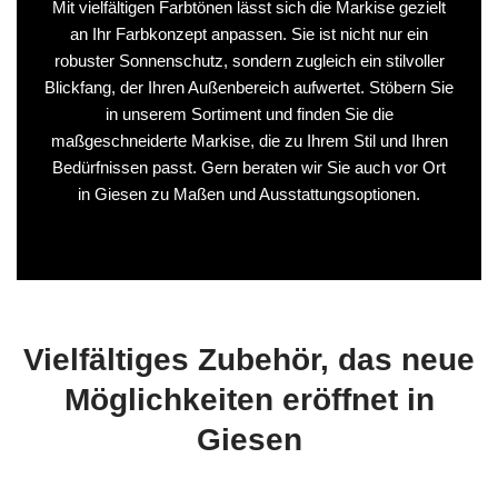
Mit vielfältigen Farbtönen lässt sich die Markise gezielt
an Ihr Farbkonzept anpassen. Sie ist nicht nur ein
robuster Sonnenschutz, sondern zugleich ein stilvoller
Blickfang, der Ihren Außenbereich aufwertet. Stöbern Sie
in unserem Sortiment und finden Sie die
maßgeschneiderte Markise, die zu Ihrem Stil und Ihren
Bedürfnissen passt. Gern beraten wir Sie auch vor Ort
in Giesen zu Maßen und Ausstattungsoptionen.
Vielfältiges Zubehör, das neue
Möglichkeiten eröffnet in
Giesen