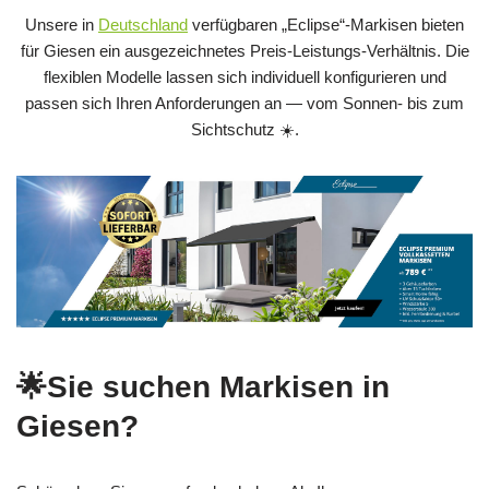
Unsere in
Deutschland
verfügbaren „Eclipse“-Markisen bieten
für Giesen ein ausgezeichnetes Preis‑Leistungs‑Verhältnis. Die
flexiblen Modelle lassen sich individuell konfigurieren und
passen sich Ihren Anforderungen an — vom Sonnen- bis zum
Sichtschutz ☀️.
🌟Sie suchen Markisen in
Giesen?