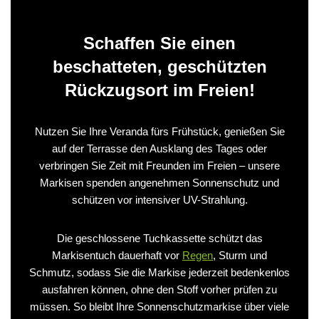
Schaffen Sie einen
beschatteten, geschützten
Rückzugsort im Freien!
Nutzen Sie Ihre Veranda fürs Frühstück, genießen Sie
auf der Terrasse den Ausklang des Tages oder
verbringen Sie Zeit mit Freunden im Freien – unsere
Markisen spenden angenehmen Sonnenschutz und
schützen vor intensiver UV-Strahlung.
Die geschlossene Tuchkassette schützt das
Markisentuch dauerhaft vor
Regen
, Sturm und
Schmutz, sodass Sie die Markise jederzeit bedenkenlos
ausfahren können, ohne den Stoff vorher prüfen zu
müssen. So bleibt Ihre Sonnenschutzmarkise über viele