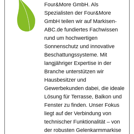
Four&More GmbH. Als
Spezialisten der Four&More
GmbH teilen wir auf Markisen-
ABC.de fundiertes Fachwissen
rund um hochwertigen
Sonnenschutz und innovative
Beschattungssysteme. Mit
langjähriger Expertise in der
Branche unterstützen wir
Hausbesitzer und
Gewerbekunden dabei, die ideale
Lösung für Terrasse, Balkon und
Fenster zu finden. Unser Fokus
liegt auf der Verbindung von
technischer Funktionalität – von
der robusten Gelenkarmmarkise