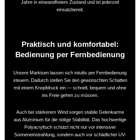
Jahre in einwandfreiem Zustand und ist jederzeit
einsatzbereit.
Praktisch und komfortabel:
Bedienung per Fernbedienung
Unsere Markisen lassen sich intuitiv per Fernbedienung
steuern. Dadurch stellen Sie den gewünschten Schatten
mit einem Knopfdruck ein — schnell, bequem und ohne
ins Freie gehen zu müssen.
Auch bei stärkerem Wind sorgen stabile Gelenkarme
aus Aluminium für die nötige Stabilität. Das hochwertige
Polyacryltuch schützt nicht nur vor intensiver
Sonneneinstrahlung, sondern auch vor schädlicher UV-