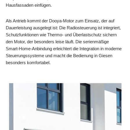
Hausfassaden einfügen.
Als Antrieb kommt der Dooya‑Motor zum Einsatz, der auf
Dauerleistung ausgelegt ist: Die Radiosteuerung ist integriert,
Schutzfunktionen wie Thermo‑ und Überlastschutz sichern
den Motor, der besonders leise läuft. Die serienmäßige
Smart‑Home‑Anbindung erleichtert die Integration in moderne
Steuerungssysteme und macht die Bedienung in Giesen
besonders komfortabel.