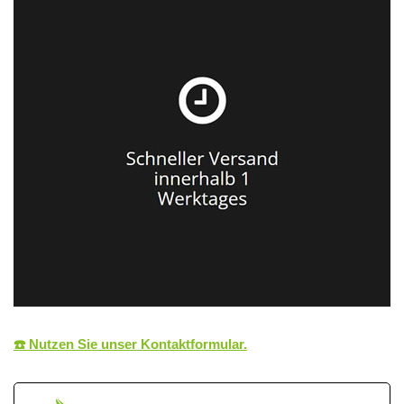
☎️ Nutzen Sie unser Kontaktformular.