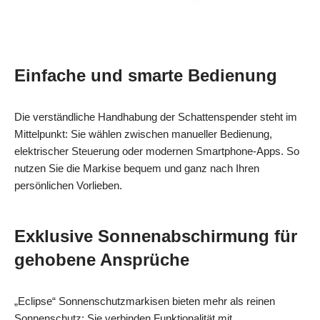
Einfache und smarte Bedienung
Die verständliche Handhabung der Schattenspender steht im
Mittelpunkt: Sie wählen zwischen manueller Bedienung,
elektrischer Steuerung oder modernen Smartphone-Apps. So
nutzen Sie die Markise bequem und ganz nach Ihren
persönlichen Vorlieben.
Exklusive Sonnenabschirmung für
gehobene Ansprüche
„Eclipse“ Sonnenschutzmarkisen bieten mehr als reinen
Sonnenschutz: Sie verbinden Funktionalität mit