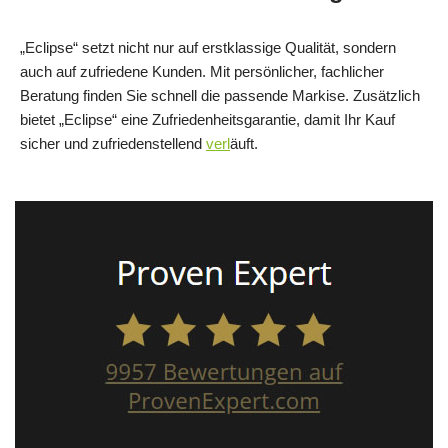
„Eclipse“ setzt nicht nur auf erstklassige Qualität, sondern
auch auf zufriedene Kunden. Mit persönlicher, fachlicher
Beratung finden Sie schnell die passende Markise. Zusätzlich
bietet „Eclipse“ eine Zufriedenheitsgarantie, damit Ihr Kauf
sicher und zufriedenstellend
verl
äuft.