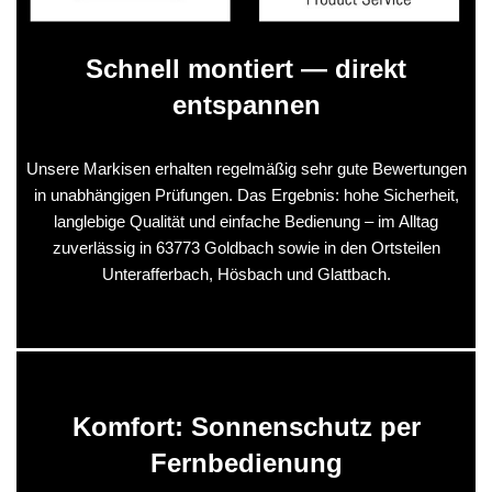
Schnell montiert — direkt
entspannen
Unsere Markisen erhalten regelmäßig sehr gute Bewertungen
in unabhängigen Prüfungen. Das Ergebnis: hohe Sicherheit,
langlebige Qualität und einfache Bedienung – im Alltag
zuverlässig in 63773 Goldbach sowie in den Ortsteilen
Unterafferbach, Hösbach und Glattbach.
Komfort: Sonnenschutz per
Fernbedienung