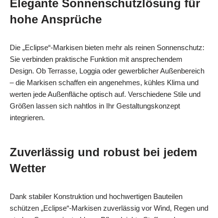
Elegante Sonnenschutzlösung für
hohe Ansprüche
Die „Eclipse“-Markisen bieten mehr als reinen Sonnenschutz:
Sie verbinden praktische Funktion mit ansprechendem
Design. Ob Terrasse, Loggia oder gewerblicher Außenbereich
– die Markisen schaffen ein angenehmes, kühles Klima und
werten jede Außenfläche optisch auf. Verschiedene Stile und
Größen lassen sich nahtlos in Ihr Gestaltungskonzept
integrieren.
Zuverlässig und robust bei jedem
Wetter
Dank stabiler Konstruktion und hochwertigen Bauteilen
schützen „Eclipse“-Markisen zuverlässig vor Wind, Regen und