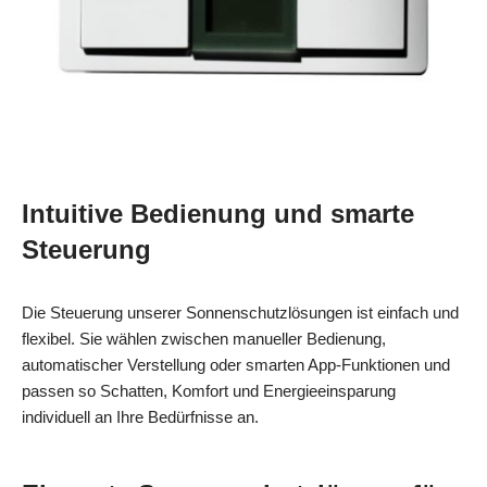
Intuitive Bedienung und smarte
Steuerung
Die Steuerung unserer Sonnenschutzlösungen ist einfach und
flexibel. Sie wählen zwischen manueller Bedienung,
automatischer Verstellung oder smarten App-Funktionen und
passen so Schatten, Komfort und Energieeinsparung
individuell an Ihre Bedürfnisse an.