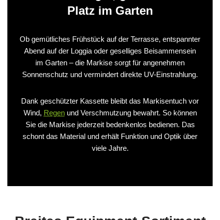
Platz im Garten
Ob gemütliches Frühstück auf der Terrasse, entspannter
Abend auf der Loggia oder geselliges Beisammensein
im Garten – die Markise sorgt für angenehmen
Sonnenschutz und vermindert direkte UV-Einstrahlung.
Dank geschützter Kassette bleibt das Markisentuch vor
Wind,
Regen
und Verschmutzung bewahrt. So können
Sie die Markise jederzeit bedenkenlos bedienen. Das
schont das Material und erhält Funktion und Optik über
viele Jahre.