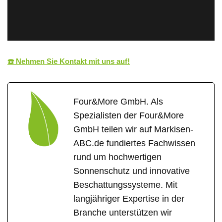
☎️ Nehmen Sie Kontakt mit uns auf!
Four&More GmbH. Als
Spezialisten der Four&More
GmbH teilen wir auf Markisen-
ABC.de fundiertes Fachwissen
rund um hochwertigen
Sonnenschutz und innovative
Beschattungssysteme. Mit
langjähriger Expertise in der
Branche unterstützen wir