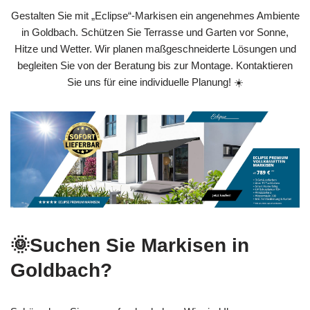
Gestalten Sie mit „Eclipse“-Markisen ein angenehmes Ambiente
in Goldbach. Schützen Sie Terrasse und Garten vor Sonne,
Hitze und Wetter. Wir planen maßgeschneiderte Lösungen und
begleiten Sie von der Beratung bis zur Montage. Kontaktieren
Sie uns für eine individuelle Planung! ☀️
🌞Suchen Sie Markisen in
Goldbach?