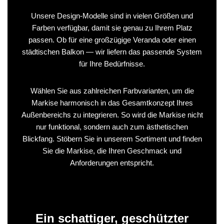
Unsere Design-Modelle sind in vielen Größen und
Farben verfügbar, damit sie genau zu Ihrem Platz
passen. Ob für eine großzügige Veranda oder einen
städtischen Balkon — wir liefern das passende System
für Ihre Bedürfnisse.
Wählen Sie aus zahlreichen Farbvarianten, um die
Markise harmonisch in das Gesamtkonzept Ihres
Außenbereichs zu integrieren. So wird die Markise nicht
nur funktional, sondern auch zum ästhetischen
Blickfang. Stöbern Sie in unserem Sortiment und finden
Sie die Markise, die Ihren Geschmack und
Anforderungen entspricht.
Ein schattiger, geschützter