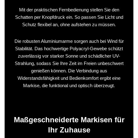
Mit der praktischen Fernbedienung stellen Sie den
Schatten per Knopfdruck ein. So passen Sie Licht und
Schutz flexibel an, ohne aufstehen zu müssen.
Die robusten Aluminiumarme sorgen auch bei Wind für
Stabilität. Das hochwertige Polyacryl-Gewebe schützt
zuverlässig vor starker Sonne und schädlicher UV-
Strahlung, sodass Sie Ihre Zeit im Freien unbeschwert
genießen können. Die Verbindung aus
Widerstandsfähigkeit und Bedienkomfort ergibt eine
Markise, die funktional und optisch überzeugt.
Maßgeschneiderte Markisen für
Ihr Zuhause