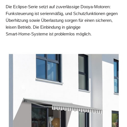
Die Eclipse‑Serie setzt auf zuverlässige Dooya‑Motoren:
Funksteuerung ist serienmäßig, und Schutzfunktionen gegen
Überhitzung sowie Überlastung sorgen für einen sicheren,
leisen Betrieb. Die Einbindung in gängige
Smart‑Home‑Systeme ist problemlos möglich.