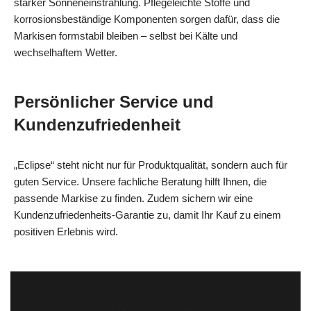
starker Sonneneinstrahlung. Pflegeleichte Stoffe und
korrosionsbeständige Komponenten sorgen dafür, dass die
Markisen formstabil bleiben – selbst bei Kälte und
wechselhaftem Wetter.
Persönlicher Service und
Kundenzufriedenheit
„Eclipse“ steht nicht nur für Produktqualität, sondern auch für
guten Service. Unsere fachliche Beratung hilft Ihnen, die
passende Markise zu finden. Zudem sichern wir eine
Kundenzufriedenheits-Garantie zu, damit Ihr Kauf zu einem
positiven Erlebnis wird.