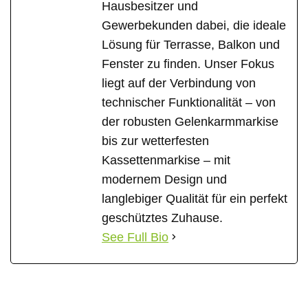
Hausbesitzer und
Gewerbekunden dabei, die ideale
Lösung für Terrasse, Balkon und
Fenster zu finden. Unser Fokus
liegt auf der Verbindung von
technischer Funktionalität – von
der robusten Gelenkarmmarkise
bis zur wetterfesten
Kassettenmarkise – mit
modernem Design und
langlebiger Qualität für ein perfekt
geschütztes Zuhause.
See Full Bio