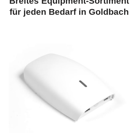
Breites Equipment-Sortiment
für jeden Bedarf in Goldbach