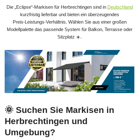
Die „Eclipse“-Markisen für Herbrechtingen sind in
Deutschland
kurzfristig lieferbar und bieten ein überzeugendes
Preis‑Leistungs‑Verhältnis. Wählen Sie aus einer großen
Modellpalette das passende System für Balkon, Terrasse oder
Sitzplatz ☀️.
🌞 Suchen Sie Markisen in
Herbrechtingen und
Umgebung?