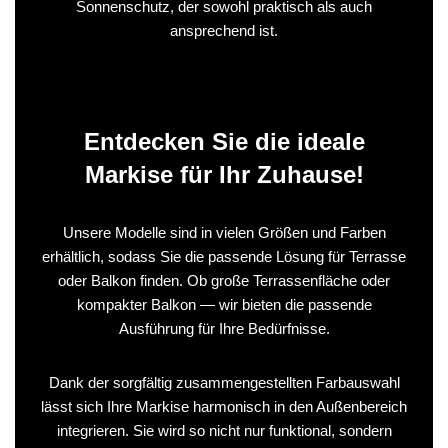
Sonnenschutz, der sowohl praktisch als auch
ansprechend ist.
Entdecken Sie die ideale
Markise für Ihr Zuhause!
Unsere Modelle sind in vielen Größen und Farben
erhältlich, sodass Sie die passende Lösung für Terrasse
oder Balkon finden. Ob große Terrassenfläche oder
kompakter Balkon — wir bieten die passende
Ausführung für Ihre Bedürfnisse.
Dank der sorgfältig zusammengestellten Farbauswahl
lässt sich Ihre Markise harmonisch in den Außenbereich
integrieren. Sie wird so nicht nur funktional, sondern