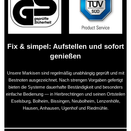
Fix & simpel: Aufstellen und sofort
genießen
Unsere Markisen sind regelmäßig unabhängig geprüft und mit
Bestnoten ausgezeichnet. Nach strengen Vorgaben gefertigt
bieten die Systeme dauerhafte Beständigkeit und besonders
einfache Bedienung — in Herbrechtingen und seinen Ortsteilen
Eselsburg, Bolheim, Bissingen, Neubolheim, Lenzenhöfe,
Hausen, Anhausen, Ugenhof und Riedmühle.