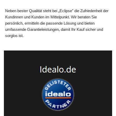
Neben bester Qualität steht bei „Eclipse” die Zufriedenheit der
Kundinnen und Kunden im Mittelpunkt. Wir beraten Sie
persönlich, ermitteln die passende Lösung und bieten
umfassende Garantieleistungen, damit Ihr Kauf sicher und
sorglos ist.