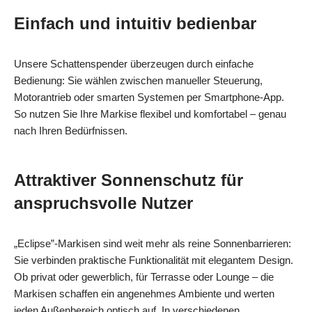
Einfach und intuitiv bedienbar
Unsere Schattenspender überzeugen durch einfache
Bedienung: Sie wählen zwischen manueller Steuerung,
Motorantrieb oder smarten Systemen per Smartphone‑App.
So nutzen Sie Ihre Markise flexibel und komfortabel – genau
nach Ihren Bedürfnissen.
Attraktiver Sonnenschutz für
anspruchsvolle Nutzer
„Eclipse”-Markisen sind weit mehr als reine Sonnenbarrieren:
Sie verbinden praktische Funktionalität mit elegantem Design.
Ob privat oder gewerblich, für Terrasse oder Lounge – die
Markisen schaffen ein angenehmes Ambiente und werten
jeden Außenbereich optisch auf. In verschiedenen