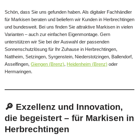
Schön, dass Sie uns gefunden haben. Als digitaler Fachhändler
für Markisen beraten und beliefern wir Kunden in Herbrechtingen
und bundesweit. Bei uns finden Sie attraktive Markisen in vielen
Varianten – auch zur einfachen Eigenmontage. Gern
unterstützen wir Sie bei der Auswahl der passenden
Sonnenschutzlösung für Ihr Zuhause in Herbrechtingen,
Nattheim, Setzingen, Syrgenstein, Niederstotzingen, Ballendorf,
Asselfingen,
Giengen (Brenz)
,
Heidenheim (Brenz)
oder
Hermaringen.
🔎 Exzellenz und Innovation,
die begeistert – für Markisen in
Herbrechtingen