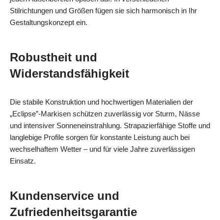
Stilrichtungen und Größen fügen sie sich harmonisch in Ihr
Gestaltungs­konzept ein.
Robustheit und
Widerstandsfähigkeit
Die stabile Konstruktion und hochwertigen Materialien der
„Eclipse”-Markisen schützen zuverlässig vor Sturm, Nässe
und intensiver Sonneneinstrahlung. Strapazierfähige Stoffe und
langlebige Profile sorgen für konstante Leistung auch bei
wechselhaftem Wetter – und für viele Jahre zuverlässigen
Einsatz.
Kundenservice und
Zufriedenheitsgarantie