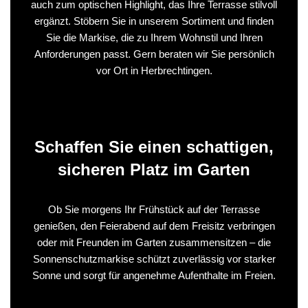
auch zum optischen Highlight, das Ihre Terrasse stilvoll
ergänzt. Stöbern Sie in unserem Sortiment und finden
Sie die Markise, die zu Ihrem Wohnstil und Ihren
Anforderungen passt. Gern beraten wir Sie persönlich
vor Ort in Herbrechtingen.
Schaffen Sie einen schattigen,
sicheren Platz im Garten
Ob Sie morgens Ihr Frühstück auf der Terrasse
genießen, den Feierabend auf dem Freisitz verbringen
oder mit Freunden im Garten zusammensitzen – die
Sonnenschutzmarkise schützt zuverlässig vor starker
Sonne und sorgt für angenehme Aufenthalte im Freien.