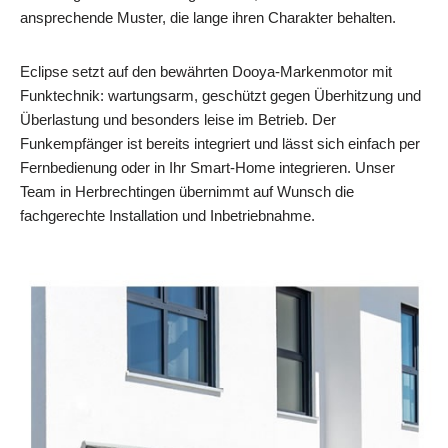
ansprechende Muster, die lange ihren Charakter behalten.
Eclipse setzt auf den bewährten Dooya‑Markenmotor mit
Funktechnik: wartungsarm, geschützt gegen Überhitzung und
Überlastung und besonders leise im Betrieb. Der
Funkempfänger ist bereits integriert und lässt sich einfach per
Fernbedienung oder in Ihr Smart‑Home integrieren. Unser
Team in Herbrechtingen übernimmt auf Wunsch die
fachgerechte Installation und Inbetriebnahme.