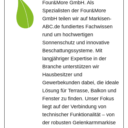
Four&More GmbH. Als
Spezialisten der Four&More
GmbH teilen wir auf Markisen-
ABC.de fundiertes Fachwissen
rund um hochwertigen
Sonnenschutz und innovative
Beschattungssysteme. Mit
langjähriger Expertise in der
Branche unterstützen wir
Hausbesitzer und
Gewerbekunden dabei, die ideale
Lösung für Terrasse, Balkon und
Fenster zu finden. Unser Fokus
liegt auf der Verbindung von
technischer Funktionalität – von
der robusten Gelenkarmmarkise