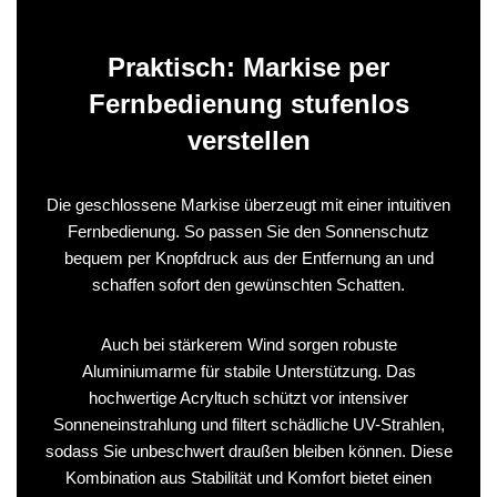
Praktisch: Markise per
Fernbedienung stufenlos
verstellen
Die geschlossene Markise überzeugt mit einer intuitiven
Fernbedienung. So passen Sie den Sonnenschutz
bequem per Knopfdruck aus der Entfernung an und
schaffen sofort den gewünschten Schatten.
Auch bei stärkerem Wind sorgen robuste
Aluminiumarme für stabile Unterstützung. Das
hochwertige Acryltuch schützt vor intensiver
Sonneneinstrahlung und filtert schädliche UV-Strahlen,
sodass Sie unbeschwert draußen bleiben können. Diese
Kombination aus Stabilität und Komfort bietet einen