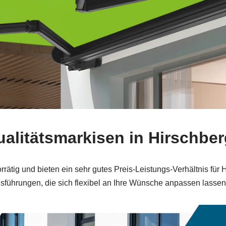
ualitätsmarkisen in Hirschber
rrätig und bieten ein sehr gutes Preis-Leistungs-Verhältnis fü
sführungen, die sich flexibel an Ihre Wünsche anpassen lassen