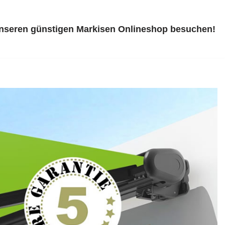
unseren günstigen Markisen Onlineshop besuchen!