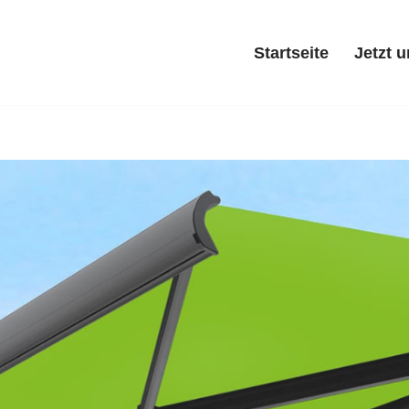
Startseite
Jetzt 