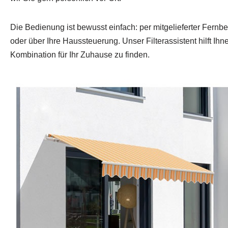
Die Bedienung ist bewusst einfach: per mitgelieferter Fernb
oder über Ihre Haussteuerung. Unser Filterassistent hilft Ih
Kombination für Ihr Zuhause zu finden.