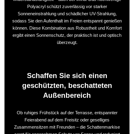
Polyacryl schützt zuverlässig vor starker
Sonneneinstrahlung und schädlicher UV-Strahlung,
sodass Sie den Aufenthalt im Freien entspannt genießen
können. Diese Kombination aus Robustheit und Komfort
ergibt einen Sonnenschutz, der praktisch ist und optisch
überzeugt.
Schaffen Sie sich einen
geschützten, beschatteten
Außenbereich
Ob ruhiges Frühstück auf der Terrasse, entspannter
Feierabend auf dem Freisitz oder geselliges
Zusammensitzen mit Freunden – die Schattenmarkise