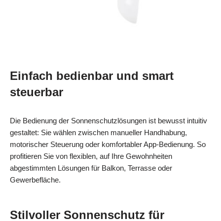
Einfach bedienbar und smart
steuerbar
Die Bedienung der Sonnenschutzlösungen ist bewusst intuitiv
gestaltet: Sie wählen zwischen manueller Handhabung,
motorischer Steuerung oder komfortabler App‑Bedienung. So
profitieren Sie von flexiblen, auf Ihre Gewohnheiten
abgestimmten Lösungen für Balkon, Terrasse oder
Gewerbefläche.
Stilvoller Sonnenschutz für