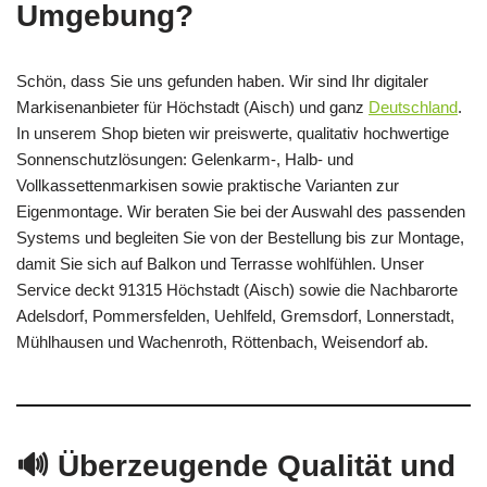
Umgebung?
Schön, dass Sie uns gefunden haben. Wir sind Ihr digitaler
Markisenanbieter für Höchstadt (Aisch) und ganz
Deutschland
.
In unserem Shop bieten wir preiswerte, qualitativ hochwertige
Sonnenschutzlösungen: Gelenkarm-, Halb- und
Vollkassettenmarkisen sowie praktische Varianten zur
Eigenmontage. Wir beraten Sie bei der Auswahl des passenden
Systems und begleiten Sie von der Bestellung bis zur Montage,
damit Sie sich auf Balkon und Terrasse wohlfühlen. Unser
Service deckt 91315 Höchstadt (Aisch) sowie die Nachbarorte
Adelsdorf, Pommersfelden, Uehlfeld, Gremsdorf, Lonnerstadt,
Mühlhausen und Wachenroth, Röttenbach, Weisendorf ab.
🔊 Überzeugende Qualität und