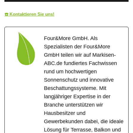
☎️ Kontaktieren Sie uns!
Four&More GmbH. Als
Spezialisten der Four&More
GmbH teilen wir auf Markisen-
ABC.de fundiertes Fachwissen
rund um hochwertigen
Sonnenschutz und innovative
Beschattungssysteme. Mit
langjähriger Expertise in der
Branche unterstützen wir
Hausbesitzer und
Gewerbekunden dabei, die ideale
Lösung für Terrasse, Balkon und