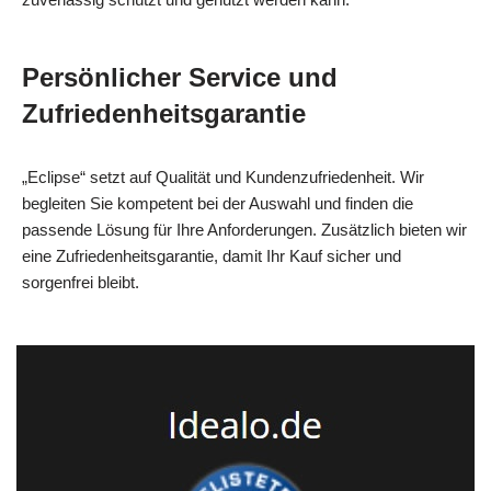
Persönlicher Service und
Zufriedenheitsgarantie
„Eclipse“ setzt auf Qualität und Kundenzufriedenheit. Wir
begleiten Sie kompetent bei der Auswahl und finden die
passende Lösung für Ihre Anforderungen. Zusätzlich bieten wir
eine Zufriedenheitsgarantie, damit Ihr Kauf sicher und
sorgenfrei bleibt.