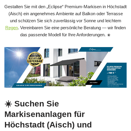
Gestalten Sie mit den „Eclipse“ Premium-Markisen in Höchstadt
(Aisch) ein angenehmes Ambiente auf Balkon oder Terrasse
und schützen Sie sich zuverlässig vor Sonne und leichtem
Regen
. Vereinbaren Sie eine persönliche Beratung — wir finden
das passende Modell für Ihre Anforderungen. ☀️
☀️ Suchen Sie
Markisenanlagen für
Höchstadt (Aisch) und