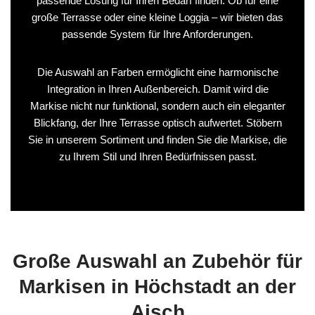
passende Lösung für Ihren Bedarf finden. Ob für eine
große Terrasse oder eine kleine Loggia – wir bieten das
passende System für Ihre Anforderungen.
Die Auswahl an Farben ermöglicht eine harmonische
Integration in Ihren Außenbereich. Damit wird die
Markise nicht nur funktional, sondern auch ein eleganter
Blickfang, der Ihre Terrasse optisch aufwertet. Stöbern
Sie in unserem Sortiment und finden Sie die Markise, die
zu Ihrem Stil und Ihren Bedürfnissen passt.
Große Auswahl an Zubehör für
Markisen in Höchstadt an der
Aisch