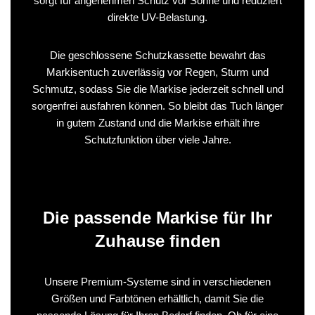
sorgt für angenehmen Schutz vor Sonne und reduziert
direkte UV-Belastung.
Die geschlossene Schutzkassette bewahrt das
Markisentuch zuverlässig vor Regen, Sturm und
Schmutz, sodass Sie die Markise jederzeit schnell und
sorgenfrei ausfahren können. So bleibt das Tuch länger
in gutem Zustand und die Markise erhält ihre
Schutzfunktion über viele Jahre.
Die passende Markise für Ihr
Zuhause finden
Unsere Premium-Systeme sind in verschiedenen
Größen und Farbtönen erhältlich, damit Sie die