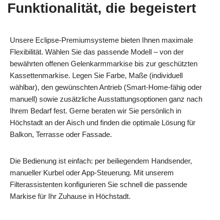
Funktionalität, die begeistert
Unsere Eclipse-Premiumsysteme bieten Ihnen maximale
Flexibilität. Wählen Sie das passende Modell – von der
bewährten offenen Gelenkarmmarkise bis zur geschützten
Kassettenmarkise. Legen Sie Farbe, Maße (individuell
wählbar), den gewünschten Antrieb (Smart-Home-fähig oder
manuell) sowie zusätzliche Ausstattungsoptionen ganz nach
Ihrem Bedarf fest. Gerne beraten wir Sie persönlich in
Höchstadt an der Aisch und finden die optimale Lösung für
Balkon, Terrasse oder Fassade.
Die Bedienung ist einfach: per beiliegendem Handsender,
manueller Kurbel oder App-Steuerung. Mit unserem
Filterassistenten konfigurieren Sie schnell die passende
Markise für Ihr Zuhause in Höchstadt.