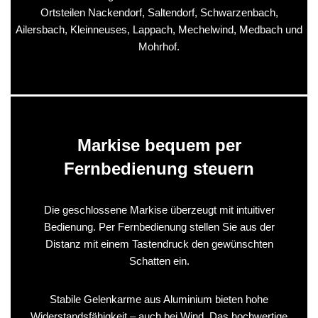
Ortsteilen Nackendorf, Saltendorf, Schwarzenbach,
Ailersbach, Kleinneuses, Lappach, Mechelwind, Medbach und
Mohrhof.
Markise bequem per
Fernbedienung steuern
Die geschlossene Markise überzeugt mit intuitiver
Bedienung. Per Fernbedienung stellen Sie aus der
Distanz mit einem Tastendruck den gewünschten
Schatten ein.
Stabile Gelenkarme aus Aluminium bieten hohe
Widerstandsfähigkeit – auch bei Wind. Das hochwertige