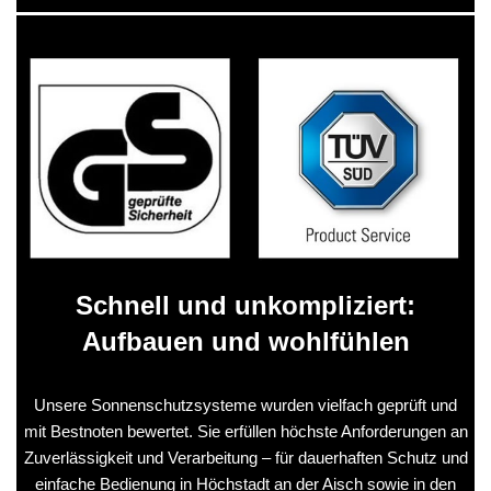
Schnell und unkompliziert:
Aufbauen und wohlfühlen
Unsere Sonnenschutzsysteme wurden vielfach geprüft und
mit Bestnoten bewertet. Sie erfüllen höchste Anforderungen an
Zuverlässigkeit und Verarbeitung – für dauerhaften Schutz und
einfache Bedienung in Höchstadt an der Aisch sowie in den