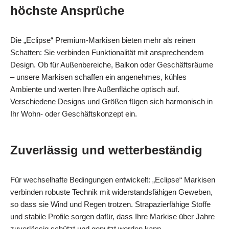
höchste Ansprüche
Die „Eclipse“ Premium‑Markisen bieten mehr als reinen
Schatten: Sie verbinden Funktionalität mit ansprechendem
Design. Ob für Außenbereiche, Balkon oder Geschäftsräume
– unsere Markisen schaffen ein angenehmes, kühles
Ambiente und werten Ihre Außenfläche optisch auf.
Verschiedene Designs und Größen fügen sich harmonisch in
Ihr Wohn- oder Geschäftskonzept ein.
Zuverlässig und wetterbeständig
Für wechselhafte Bedingungen entwickelt: „Eclipse“ Markisen
verbinden robuste Technik mit widerstandsfähigen Geweben,
so dass sie Wind und Regen trotzen. Strapazierfähige Stoffe
und stabile Profile sorgen dafür, dass Ihre Markise über Jahre
zuverlässig schützt und genutzt werden kann.