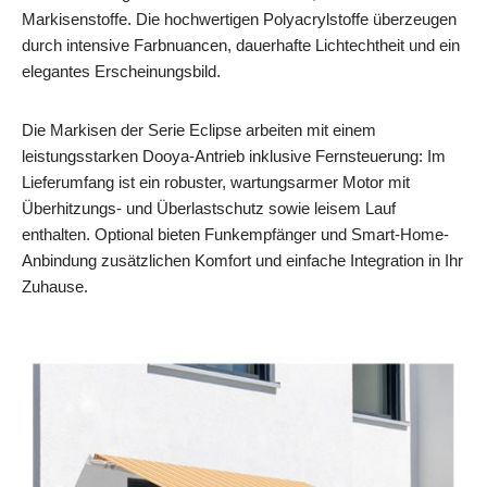
Markisenstoffe. Die hochwertigen Polyacrylstoffe überzeugen
durch intensive Farbnuancen, dauerhafte Lichtechtheit und ein
elegantes Erscheinungsbild.
Die Markisen der Serie Eclipse arbeiten mit einem
leistungsstarken Dooya-Antrieb inklusive Fernsteuerung: Im
Lieferumfang ist ein robuster, wartungsarmer Motor mit
Überhitzungs- und Überlastschutz sowie leisem Lauf
enthalten. Optional bieten Funkempfänger und Smart‑Home-
Anbindung zusätzlichen Komfort und einfache Integration in Ihr
Zuhause.