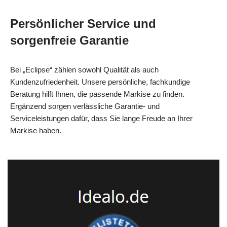
Persönlicher Service und
sorgenfreie Garantie
Bei „Eclipse“ zählen sowohl Qualität als auch
Kundenzufriedenheit. Unsere persönliche, fachkundige
Beratung hilft Ihnen, die passende Markise zu finden.
Ergänzend sorgen verlässliche Garantie‑ und
Serviceleistungen dafür, dass Sie lange Freude an Ihrer
Markise haben.