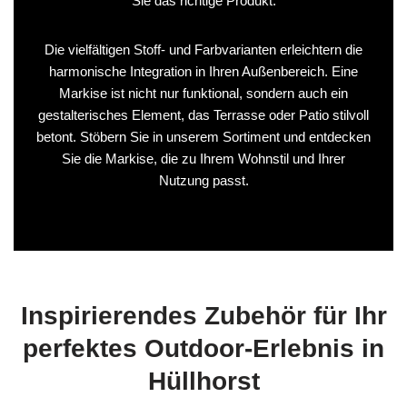
Sie das richtige Produkt.
Die vielfältigen Stoff- und Farbvarianten erleichtern die
harmonische Integration in Ihren Außenbereich. Eine
Markise ist nicht nur funktional, sondern auch ein
gestalterisches Element, das Terrasse oder Patio stilvoll
betont. Stöbern Sie in unserem Sortiment und entdecken
Sie die Markise, die zu Ihrem Wohnstil und Ihrer
Nutzung passt.
Inspirierendes Zubehör für Ihr
perfektes Outdoor-Erlebnis in
Hüllhorst