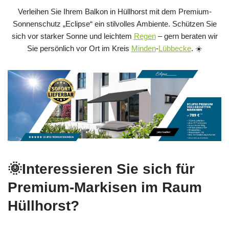
Verleihen Sie Ihrem Balkon in Hüllhorst mit dem Premium-
Sonnenschutz „Eclipse“ ein stilvolles Ambiente. Schützen Sie
sich vor starker Sonne und leichtem
Regen
– gern beraten wir
Sie persönlich vor Ort im Kreis
Minden
-
Lübbecke
. ☀️
🌞Interessieren Sie sich für
Premium-Markisen im Raum
Hüllhorst?