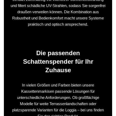
und filtert schädliche UV-Strahlen, sodass Sie sorgenfrei
draußen verweilen können. Die Kombination aus
Robustheit und Bedienkomfort macht unsere Systeme
praktisch und optisch ansprechend.
Die passenden
Schattenspender für Ihr
Zuhause
In vielen Größen und Farben bieten unsere
Kassettenmarkisen passende Lösungen für
unterschiedliche Anforderungen. Ob großflächige
Modelle für weite Terrassenlandschaften oder
platzsparende Varianten für die Loggia – bei uns finden