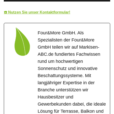
☎️ Nutzen Sie unser Kontaktformular!
Four&More GmbH. Als
Spezialisten der Four&More
GmbH teilen wir auf Markisen-
ABC.de fundiertes Fachwissen
rund um hochwertigen
Sonnenschutz und innovative
Beschattungssysteme. Mit
langjähriger Expertise in der
Branche unterstützen wir
Hausbesitzer und
Gewerbekunden dabei, die ideale
Lösung für Terrasse, Balkon und