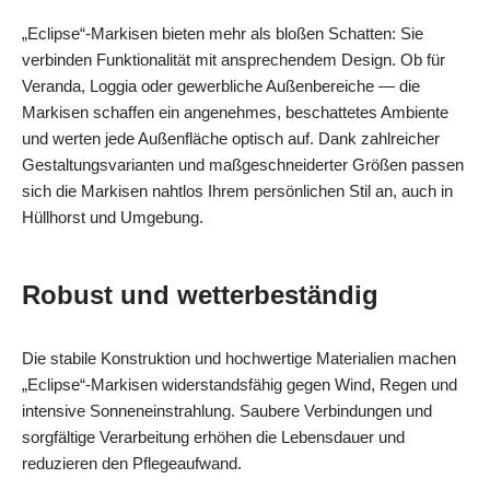
„Eclipse“‑Markisen bieten mehr als bloßen Schatten: Sie
verbinden Funktionalität mit ansprechendem Design. Ob für
Veranda, Loggia oder gewerbliche Außenbereiche — die
Markisen schaffen ein angenehmes, beschattetes Ambiente
und werten jede Außenfläche optisch auf. Dank zahlreicher
Gestaltungsvarianten und maßgeschneiderter Größen passen
sich die Markisen nahtlos Ihrem persönlichen Stil an, auch in
Hüllhorst und Umgebung.
Robust und wetterbeständig
Die stabile Konstruktion und hochwertige Materialien machen
„Eclipse“‑Markisen widerstandsfähig gegen Wind, Regen und
intensive Sonneneinstrahlung. Saubere Verbindungen und
sorgfältige Verarbeitung erhöhen die Lebensdauer und
reduzieren den Pflegeaufwand.