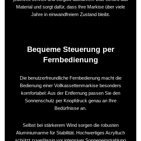
Material und sorgt dafür, dass Ihre Markise über viele
Jahre in einwandfreiem Zustand bleibt.
Bequeme Steuerung per
Fernbedienung
Die benutzerfreundliche Fernbedienung macht die
Bedienung einer Vollkassettenmarkise besonders
komfortabel: Aus der Entfernung passen Sie den
Sonnenschutz per Knopfdruck genau an Ihre
Bedürfnisse an.
Selbst bei stärkerem Wind sorgen die robusten
Aluminiumarme für Stabilität. Hochwertiges Acryltuch
schützt zuverlässig vor intensiver Sonneneinstrahlung