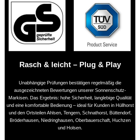
Rasch & leicht – Plug & Play
Unabhängige Prüfungen bestätigen regelmäßig die
ausgezeichneten Bewertungen unserer Sonnenschutz-
Markisen. Das Ergebnis: hohe Sicherheit, langlebige Qualität
und eine komfortable Bedienung – ideal für Kunden in Hüllhorst
und den Ortsteilen Ahlsen, Tengern, Schnathorst, Büttendorf,
Bröderhausen, Niedringhausen, Oberbauerschaft, Huchzen
und Holsen.