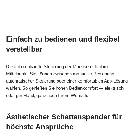
Einfach zu bedienen und flexibel
verstellbar
Die unkomplizierte Steuerung der Markisen steht im
Mittelpunkt: Sie können zwischen manueller Bedienung,
automatischer Steuerung oder einer komfortablen App‑Lösung
wählen. So genießen Sie hohen Bedienkomfort — elektrisch
oder per Hand, ganz nach Ihrem Wunsch.
Ästhetischer Schattenspender für
höchste Ansprüche