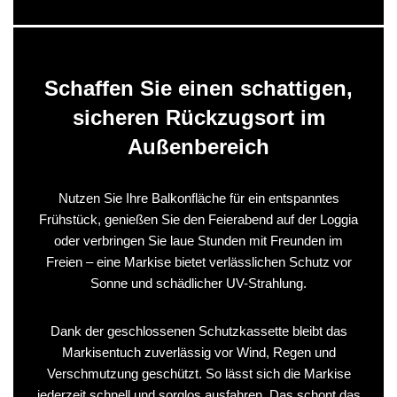
Schaffen Sie einen schattigen,
sicheren Rückzugsort im
Außenbereich
Nutzen Sie Ihre Balkonfläche für ein entspanntes
Frühstück, genießen Sie den Feierabend auf der Loggia
oder verbringen Sie laue Stunden mit Freunden im
Freien – eine Markise bietet verlässlichen Schutz vor
Sonne und schädlicher UV-Strahlung.
Dank der geschlossenen Schutzkassette bleibt das
Markisentuch zuverlässig vor Wind, Regen und
Verschmutzung geschützt. So lässt sich die Markise
jederzeit schnell und sorglos ausfahren. Das schont das