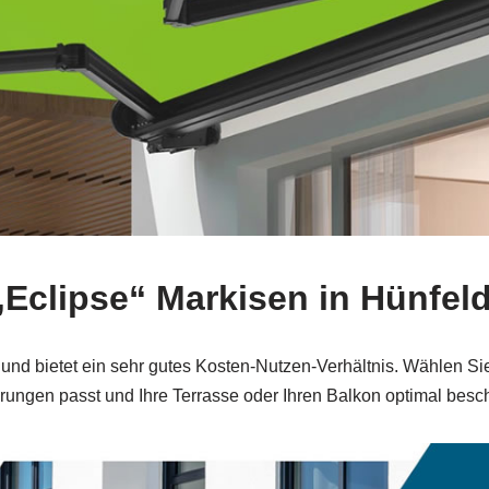
„Eclipse“ Markisen in Hünfel
ar und bietet ein sehr gutes Kosten‑Nutzen‑Verhältnis. Wählen Sie
rungen passt und Ihre Terrasse oder Ihren Balkon optimal bescha