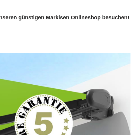
unseren günstigen Markisen Onlineshop besuchen!