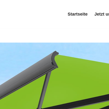
Startseite
Jetzt 