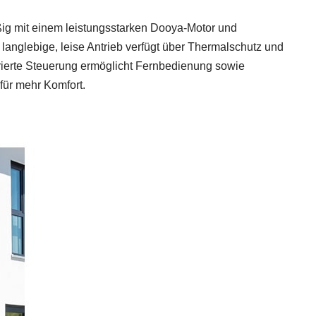
ig mit einem leistungsstarken Dooya-Motor und
langlebige, leise Antrieb verfügt über Thermalschutz und
grierte Steuerung ermöglicht Fernbedienung sowie
ür mehr Komfort.