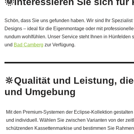
🌞Interessieren Sie sich f
Schön, dass Sie uns gefunden haben. Wir sind Ihr Spezialist
Designs – ideal für die Eigenmontage oder mit professionel
rundum wohlfühlen. Unser Service steht Ihnen in Hünfelden 
und
Bad Camberg
zur Verfügung.
🔆Qualität und Leistung, di
und Umgebung
Mit den Premium-Systemen der Eclipse-Kollektion gestalten 
und individuell. Wählen Sie zwischen Varianten von der zeit
schützenden Kassettenmarkise und bestimmen Sie Rahmenfa