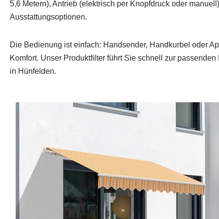
5,6 Metern), Antrieb (elektrisch per Knopfdruck oder manuel
Ausstattungsoptionen.
Die Bedienung ist einfach: Handsender, Handkurbel oder Ap
Komfort. Unser Produktfilter führt Sie schnell zur passende
in Hünfelden.