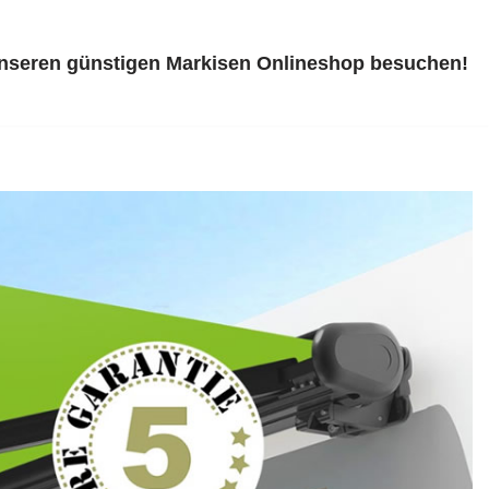
unseren günstigen Markisen Onlineshop besuchen!