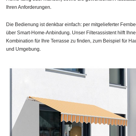
Ihren Anforderungen.
Die Bedienung ist denkbar einfach: per mitgelieferter Fern
über Smart-Home-Anbindung. Unser Filterassistent hilft Ihn
Kombination für Ihre Terrasse zu finden, zum Beispiel für H
und Umgebung.