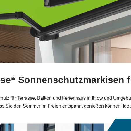
pse“ Sonnenschutzmarkisen f
hutz für Terrasse, Balkon und Ferienhaus in Ihlow und Umgebu
ass Sie den Sommer im Freien entspannt genießen können. Idea