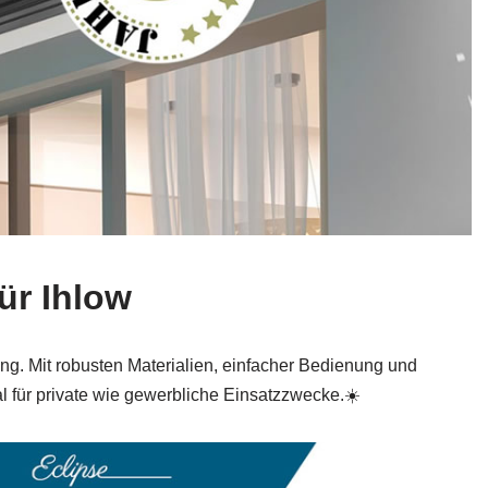
ür Ihlow
ng. Mit robusten Materialien, einfacher Bedienung und
l für private wie gewerbliche Einsatzzwecke.☀️