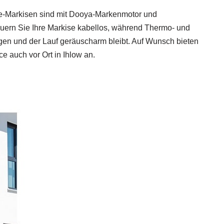
ipse-Markisen sind mit Dooya-Markenmotor und
uern Sie Ihre Markise kabellos, während Thermo- und
rgen und der Lauf geräuscharm bleibt. Auf Wunsch bieten
e auch vor Ort in Ihlow an.