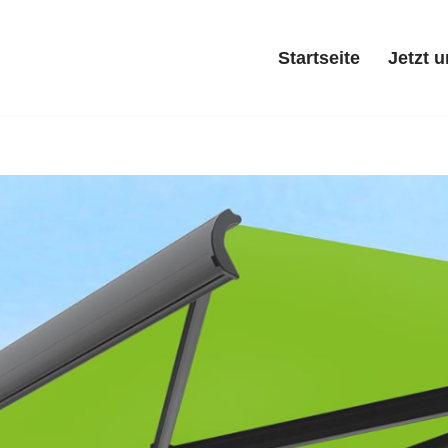
Startseite
Jetzt 