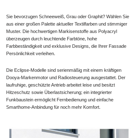
Sie bevorzugen Schneeweiß, Grau oder Graphit? Wählen Sie
aus einer großen Palette aktueller Textilfarben und stimmiger
Muster. Die hochwertigen Markisenstoffe aus Polyacryl
überzeugen durch leuchtende Farbtöne, hohe
Farbbeständigkeit und exklusive Designs, die Ihrer Fassade
Persönlichkeit verleihen.
Die Eclipse-Modelle sind serienmäßig mit einem kräftigen
Dooya-Markenmotor und Radiosteuerung ausgestattet. Der
laufruhige, geschützte Antrieb arbeitet leise und besitzt
Hitzeschutz sowie Überlastsicherung; ein integrierter
Funkbaustein ermöglicht Fernbedienung und einfache
Smarthome-Anbindung für noch mehr Komfort.