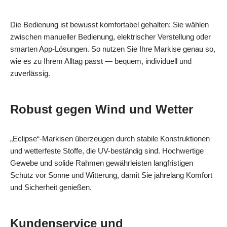
Die Bedienung ist bewusst komfortabel gehalten: Sie wählen
zwischen manueller Bedienung, elektrischer Verstellung oder
smarten App-Lösungen. So nutzen Sie Ihre Markise genau so,
wie es zu Ihrem Alltag passt — bequem, individuell und
zuverlässig.
Robust gegen Wind und Wetter
„Eclipse“-Markisen überzeugen durch stabile Konstruktionen
und wetterfeste Stoffe, die UV-beständig sind. Hochwertige
Gewebe und solide Rahmen gewährleisten langfristigen
Schutz vor Sonne und Witterung, damit Sie jahrelang Komfort
und Sicherheit genießen.
Kundenservice und