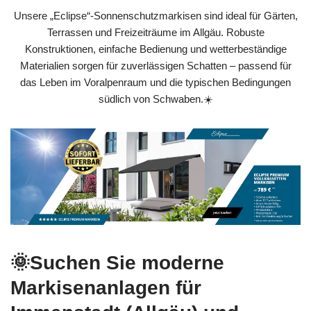
Unsere „Eclipse“-Sonnenschutzmarkisen sind ideal für Gärten,
Terrassen und Freizeiträume im Allgäu. Robuste
Konstruktionen, einfache Bedienung und wetterbeständige
Materialien sorgen für zuverlässigen Schatten – passend für
das Leben im Voralpenraum und die typischen Bedingungen
südlich von Schwaben.☀️
🌞Suchen Sie moderne
Markisenanlagen für