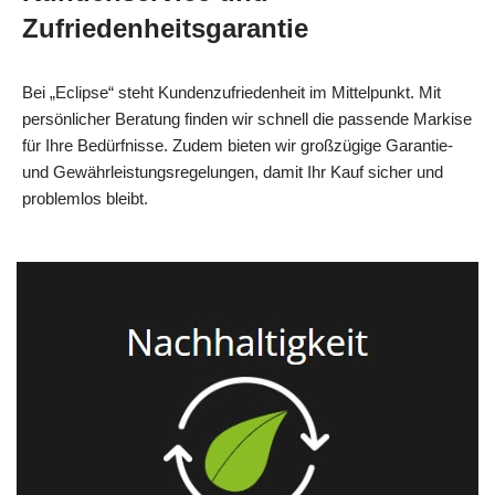
Zufriedenheitsgarantie
Bei „Eclipse“ steht Kundenzufriedenheit im Mittelpunkt. Mit
persönlicher Beratung finden wir schnell die passende Markise
für Ihre Bedürfnisse. Zudem bieten wir großzügige Garantie-
und Gewährleistungsregelungen, damit Ihr Kauf sicher und
problemlos bleibt.