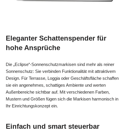
Eleganter Schattenspender für
hohe Ansprüche
Die „Eclipse“-Sonnenschutzmarkisen sind mehr als reiner
Sonnenschutz: Sie verbinden Funktionalität mit attraktivem
Design. Für Terrasse, Loggia oder Geschäftsfläche schaffen
sie ein angenehmes, schattiges Ambiente und werten
Außenbereiche sichtbar auf. Mit verschiedenen Farben,
Mustern und Größen fügen sich die Markisen harmonisch in
Ihr Einrichtungskonzept ein.
Einfach und smart steuerbar