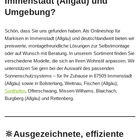
Immenstadt (Allgäu) und
Umgebung?
Schön, dass Sie uns gefunden haben. Als Onlineshop für
Markisen in Immenstadt (Allgäu) und deutschlandweit bieten wir
preiswerte, montagefreundliche Lösungen zur Selbstmontage
oder auf Wunsch mit Beratung. In unserem Sortiment finden Sie
verschiedene Modelle, die sich an Ihren Wohnstil anpassen. Wir
unterstützen Sie gern bei der Auswahl des passenden
Sonnenschutzsystems – für Ihr Zuhause in 87509 Immenstadt
(Allgäu) sowie in Bolsterlang, Weitnau, Fischen (Allgäu),
Sonthofen
, Ofterschwang, Missen-Wilhams, Blaichach,
Burgberg (Allgäu) und Rettenberg.
🔆Ausgezeichnete, effiziente