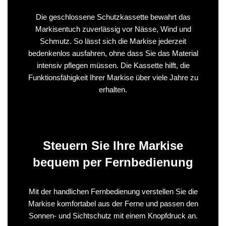
Die geschlossene Schutzkassette bewahrt das
Markisentuch zuverlässig vor Nässe, Wind und
Schmutz. So lässt sich die Markise jederzeit
bedenkenlos ausfahren, ohne dass Sie das Material
intensiv pflegen müssen. Die Kassette hilft, die
Funktionsfähigkeit Ihrer Markise über viele Jahre zu
erhalten.
Steuern Sie Ihre Markise
bequem per Fernbedienung
Mit der handlichen Fernbedienung verstellen Sie die
Markise komfortabel aus der Ferne und passen den
Sonnen- und Sichtschutz mit einem Knopfdruck an.