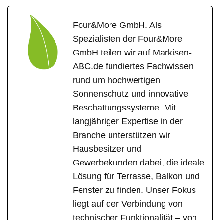
Four&More GmbH. Als
Spezialisten der Four&More
GmbH teilen wir auf Markisen-
ABC.de fundiertes Fachwissen
rund um hochwertigen
Sonnenschutz und innovative
Beschattungssysteme. Mit
langjähriger Expertise in der
Branche unterstützen wir
Hausbesitzer und
Gewerbekunden dabei, die ideale
Lösung für Terrasse, Balkon und
Fenster zu finden. Unser Fokus
liegt auf der Verbindung von
technischer Funktionalität – von