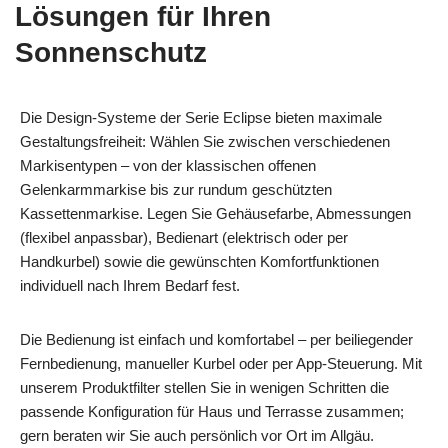
Lösungen für Ihren
Sonnenschutz
Die Design-Systeme der Serie Eclipse bieten maximale
Gestaltungsfreiheit: Wählen Sie zwischen verschiedenen
Markisentypen – von der klassischen offenen
Gelenkarmmarkise bis zur rundum geschützten
Kassettenmarkise. Legen Sie Gehäusefarbe, Abmessungen
(flexibel anpassbar), Bedienart (elektrisch oder per
Handkurbel) sowie die gewünschten Komfortfunktionen
individuell nach Ihrem Bedarf fest.
Die Bedienung ist einfach und komfortabel – per beiliegender
Fernbedienung, manueller Kurbel oder per App-Steuerung. Mit
unserem Produktfilter stellen Sie in wenigen Schritten die
passende Konfiguration für Haus und Terrasse zusammen;
gern beraten wir Sie auch persönlich vor Ort im Allgäu.