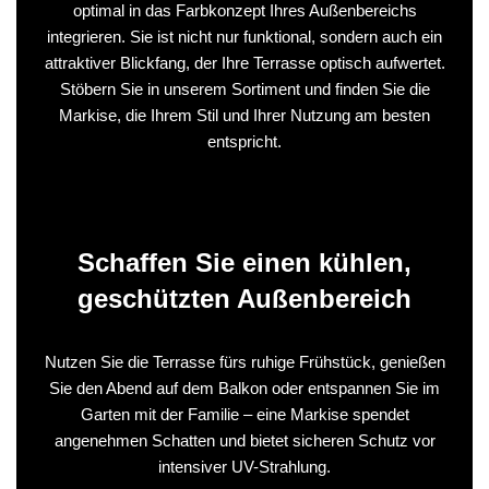
optimal in das Farbkonzept Ihres Außenbereichs
integrieren. Sie ist nicht nur funktional, sondern auch ein
attraktiver Blickfang, der Ihre Terrasse optisch aufwertet.
Stöbern Sie in unserem Sortiment und finden Sie die
Markise, die Ihrem Stil und Ihrer Nutzung am besten
entspricht.
Schaffen Sie einen kühlen,
geschützten Außenbereich
Nutzen Sie die Terrasse fürs ruhige Frühstück, genießen
Sie den Abend auf dem Balkon oder entspannen Sie im
Garten mit der Familie – eine Markise spendet
angenehmen Schatten und bietet sicheren Schutz vor
intensiver UV-Strahlung.