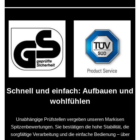
Schnell und einfach: Aufbauen und
wohlfühlen
Unabhängige Prüfstellen vergeben unseren Markisen
Spitzenbewertungen. Sie bestätigen die hohe Stabilität, die
sorgfältige Verarbeitung und die einfache Bedienung – über