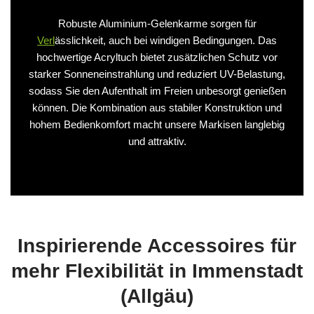
Robuste Aluminium-Gelenkarme sorgen für
Verl
ässlichkeit, auch bei windigen Bedingungen. Das
hochwertige Acryltuch bietet zusätzlichen Schutz vor
starker Sonneneinstrahlung und reduziert UV-Belastung,
sodass Sie den Aufenthalt im Freien unbesorgt genießen
können. Die Kombination aus stabiler Konstruktion und
hohem Bedienkomfort macht unsere Markisen langlebig
und attraktiv.
Inspirierende Accessoires für
mehr Flexibilität in Immenstadt
(Allgäu)