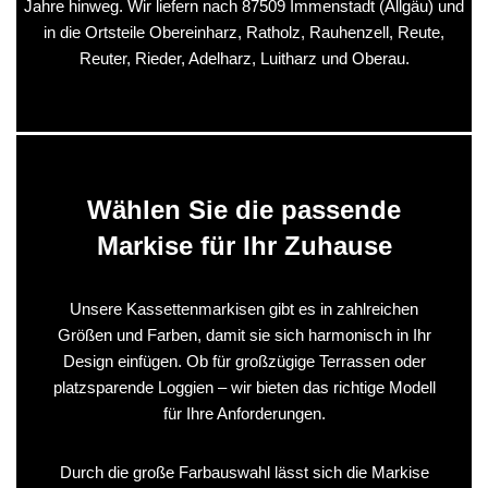
Jahre hinweg. Wir liefern nach 87509 Immenstadt (Allgäu) und
in die Ortsteile Obereinharz, Ratholz, Rauhenzell, Reute,
Reuter, Rieder, Adelharz, Luitharz und Oberau.
Wählen Sie die passende
Markise für Ihr Zuhause
Unsere Kassettenmarkisen gibt es in zahlreichen
Größen und Farben, damit sie sich harmonisch in Ihr
Design einfügen. Ob für großzügige Terrassen oder
platzsparende Loggien – wir bieten das richtige Modell
für Ihre Anforderungen.
Durch die große Farbauswahl lässt sich die Markise