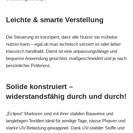
Leichte & smarte Verstellung
Die Steuerung ist konzipiert, dass alle Nutzer sie mühelos
nutzen kann – egal ob man technisch versiert ist oder lieber
klassisch handhabt. Damit ist eine anpassungsfähige und
bequeme Anwendung gesichert, maßgeschneidert und je nach
persönlicher Präferenz.
Solide konstruiert –
widerstandsfähig durch und durch!
„Eclipse“ Markisen sind mit ihrer stabilen Bauweise und
langlebigen Textilien ideal für windige Tage, nasse Phasen und
starke UV-Belastung gewappnet. Dank UV-stabiler Stoffe und