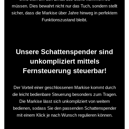
müssen. Dies bewahrt nicht nur das Tuch, sondern stellt
sicher, dass die Markise über Jahre hinweg in perfektem
Funktionszustand bleibt.
Unsere Schattenspender sind
unkompliziert mittels
Fernsteuerung steuerbar!
Der Vorteil einer geschlossenen Markise kommt durch
die leicht bedienbare Steuerung besonders zum Tragen.
Die Markise lässt sich unkompliziert von weitem
bedienen, sodass Sie den passenden Schattenspender
mit einem Klick je nach Wunsch regulieren können.