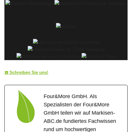
☎️ Schreiben Sie uns!
Four&More GmbH. Als
Spezialisten der Four&More
GmbH teilen wir auf Markisen-
ABC.de fundiertes Fachwissen
rund um hochwertigen