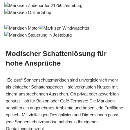
Modischer Schattenlösung für
hohe Ansprüche
„Eclipse“ Sonnenschutzmarkisen sind unvergleichlich mehr
als einfacher Schattenspender – sie verknüpfen Nutzen mit
einem ansprechenden Aussehen. Ob privat oder gewerblich
genutzt – ob für Balkon oder Café-Terrasse: Die Markisen
schaffen ein angenehmes Ambiente und heben jede Freifläche
optisch. Mit vielfältigen Designlinien und Dimensionen passt
jede Sonnenschutzmarkise nahtlos in Ihr eigenes
Gestaltungskonzept.