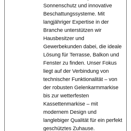
Sonnenschutz und innovative
Beschattungssysteme. Mit
langjähriger Expertise in der
Branche unterstützen wir
Hausbesitzer und
Gewerbekunden dabei, die ideale
Lösung für Terrasse, Balkon und
Fenster zu finden. Unser Fokus
liegt auf der Verbindung von
technischer Funktionalität – von
der robusten Gelenkarmmarkise
bis zur wetterfesten
Kassettenmarkise – mit
modernem Design und
langlebiger Qualität für ein perfekt
geschütztes Zuhause.