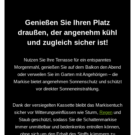
Genießen Sie Ihren Platz
draußen, der angenehm kühl
und zugleich sicher ist!
Nutzen Sie Ihre Terrasse für ein entspanntes
Morgenmahl, genießen Sie auf dem Balkon den Abend
oder verweilen Sie im Garten mit Angehörigen – die
Markise bietet angenehmen Sonnenschutz und schützt
vor direkter Sonneneinstrahlung.
Dank der versiegelten Kassette bleibt das Markisentuch
sicher vor Witterungseinflüssen wie Sturm,
Regen
und
Staub geschützt, sodass Sie die Schattenmarkise
immer unmittelbar und bedenkenlos entrollen können,
ohne sich um den Erhalt des Stoffs kümmern zu