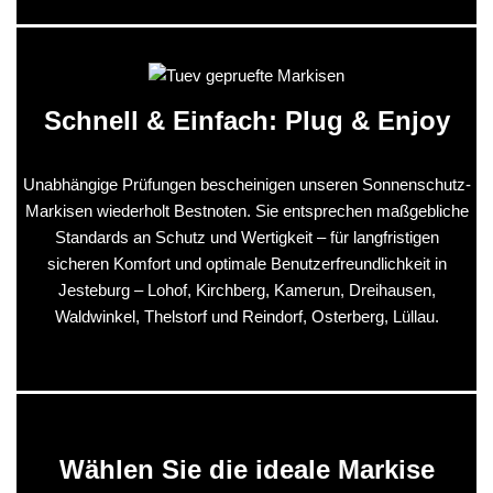
Schnell & Einfach: Plug & Enjoy
Unabhängige Prüfungen bescheinigen unseren Sonnenschutz-
Markisen wiederholt Bestnoten. Sie entsprechen maßgebliche
Standards an Schutz und Wertigkeit – für langfristigen
sicheren Komfort und optimale Benutzerfreundlichkeit in
Jesteburg – Lohof, Kirchberg, Kamerun, Dreihausen,
Waldwinkel, Thelstorf und Reindorf, Osterberg, Lüllau.
Wählen Sie die ideale Markise