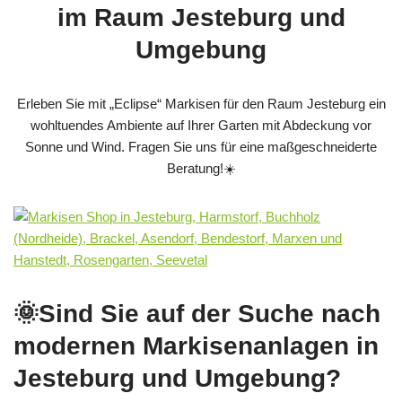
im Raum Jesteburg und
Umgebung
Erleben Sie mit „Eclipse“ Markisen für den Raum Jesteburg ein
wohltuendes Ambiente auf Ihrer Garten mit Abdeckung vor
Sonne und Wind. Fragen Sie uns für eine maßgeschneiderte
Beratung!☀️
🌞Sind Sie auf der Suche nach
modernen Markisenanlagen in
Jesteburg und Umgebung?