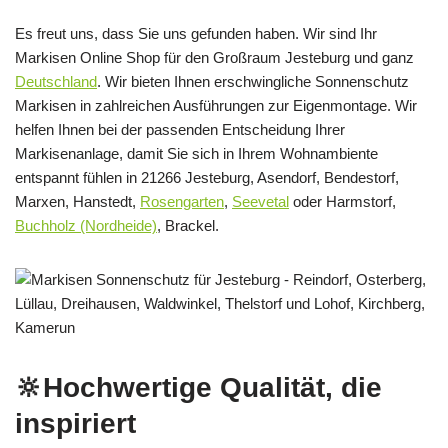
Es freut uns, dass Sie uns gefunden haben. Wir sind Ihr
Markisen Online Shop für den Großraum Jesteburg und ganz
Deutschland
. Wir bieten Ihnen erschwingliche Sonnenschutz
Markisen in zahlreichen Ausführungen zur Eigenmontage. Wir
helfen Ihnen bei der passenden Entscheidung Ihrer
Markisenanlage, damit Sie sich in Ihrem Wohnambiente
entspannt fühlen in 21266 Jesteburg, Asendorf, Bendestorf,
Marxen, Hanstedt,
Rosengarten
,
Seevetal
oder Harmstorf,
Buchholz (Nordheide)
, Brackel.
🔆Hochwertige Qualität, die
inspiriert