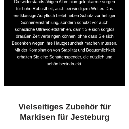
Die widerstandsfähigen Aluminiumgelenkarme sorgen
für hohe Robustheit, auch bei windigem Wetter. Das
erstklassige Acryltuch bietet neben Schutz vor heftiger
Sonneneinstrahlung, sondern schützt vor auch
schädliche Ultraviolettstrahlen, damit Sie sich sorglos
draußen Zeit verbringen können, ohne dass Sie sich
Bedenken wegen Ihre Hautgesundheit machen müssen.
Mit der Kombination von Stabilität und Bequemlichkeit
erhalten Sie eine Schattenspender, die nützlich und
schön beeindruckt.
Vielseitiges Zubehör für
Markisen für Jesteburg