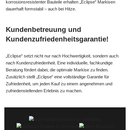
korrosionsresistenter Bauteile erhalten „Eclipse“ Markisen
dauerhaft formstabil – auch bei Hitze.
Kundenbetreuung und
Kundenzufriedenheitsgarantie!
„Eclipse“ setzt nicht nur nach Hochwertigkeit, sondern auch
nach Kundenzufriedenheit. Eine individuelle, fachkundige
Beratung fördert dabei, die optimale Markise zu finden.
Zusätzlich stellt „Eclipse“ eine vollständige Garantie für
Zufriedenheit, um jeden Kauf zu einem angenehmen und
zufriedenstellenden Erlebnis zu machen.