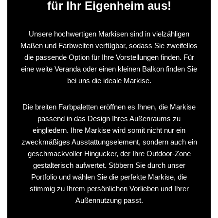
für Ihr Eigenheim aus!
Unsere hochwertigen Markisen sind in vielzähligen
Maßen und Farbwelten verfügbar, sodass Sie zweifellos
die passende Option für Ihre Vorstellungen finden. Für
eine weite Veranda oder einen kleinen Balkon finden Sie
bei uns die ideale Markise.
Die breiten Farbpaletten eröffnen es Ihnen, die Markise
passend in das Design Ihres Außenraums zu
eingliedern. Ihre Markise wird somit nicht nur ein
zweckmäßiges Ausstattungselement, sondern auch ein
geschmackvoller Hingucker, der Ihre Outdoor-Zone
gestalterisch aufwertet. Stöbern Sie durch unser
Portfolio und wählen Sie die perfekte Markise, die
stimmig zu Ihrem persönlichen Vorlieben und Ihrer
Außennutzung passt.