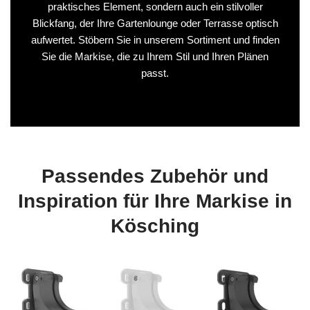
praktisches Element, sondern auch ein stilvoller
Blickfang, der Ihre Gartenlounge oder Terrasse optisch
aufwertet. Stöbern Sie in unserem Sortiment und finden
Sie die Markise, die zu Ihrem Stil und Ihren Plänen
passt.
Passendes Zubehör und
Inspiration für Ihre Markise in
Kösching