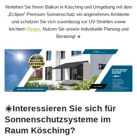
Verleihen Sie Ihrem Balkon in Kösching und Umgebung mit dem
„Eclipse“ Premium-Sonnenschutz ein angenehmes Ambiente
und schützen Sie sich zuverlässig vor UV-Strahlen sowie
leichtem
Regen
. Nutzen Sie unsere individuelle Planung und
Beratung! ☀️
☀️Interessieren Sie sich für
Sonnenschutzsysteme im
Raum Kösching?