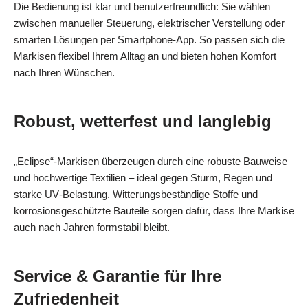
Die Bedienung ist klar und benutzerfreundlich: Sie wählen
zwischen manueller Steuerung, elektrischer Verstellung oder
smarten Lösungen per Smartphone‑App. So passen sich die
Markisen flexibel Ihrem Alltag an und bieten hohen Komfort
nach Ihren Wünschen.
Robust, wetterfest und langlebig
„Eclipse“-Markisen überzeugen durch eine robuste Bauweise
und hochwertige Textilien – ideal gegen Sturm, Regen und
starke UV‑Belastung. Witterungsbeständige Stoffe und
korrosionsgeschützte Bauteile sorgen dafür, dass Ihre Markise
auch nach Jahren formstabil bleibt.
Service & Garantie für Ihre
Zufriedenheit