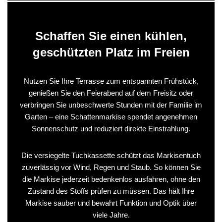
Schaffen Sie einen kühlen,
geschützten Platz im Freien
Nutzen Sie Ihre Terrasse zum entspannten Frühstück,
genießen Sie den Feierabend auf dem Freisitz oder
verbringen Sie unbeschwerte Stunden mit der Familie im
Garten – eine Schattenmarkise spendet angenehmen
Sonnenschutz und reduziert direkte Einstrahlung.
Die versiegelte Tuchkassette schützt das Markisentuch
zuverlässig vor Wind, Regen und Staub. So können Sie
die Markise jederzeit bedenkenlos ausfahren, ohne den
Zustand des Stoffs prüfen zu müssen. Das hält Ihre
Markise sauber und bewahrt Funktion und Optik über
viele Jahre.