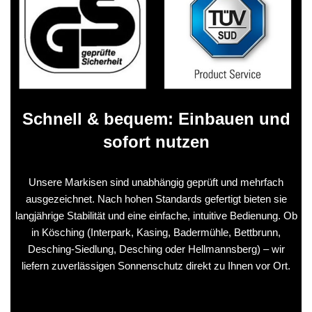
Schnell & bequem: Einbauen und
sofort nutzen
Unsere Markisen sind unabhängig geprüft und mehrfach
ausgezeichnet. Nach hohen Standards gefertigt bieten sie
langjährige Stabilität und eine einfache, intuitive Bedienung. Ob
in Kösching (Interpark, Kasing, Badermühle, Bettbrunn,
Desching-Siedlung, Desching oder Hellmannsberg) – wir
liefern zuverlässigen Sonnenschutz direkt zu Ihnen vor Ort.