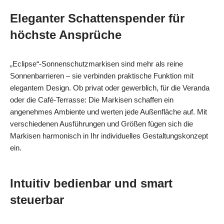
Eleganter Schattenspender für
höchste Ansprüche
„Eclipse“-Sonnenschutzmarkisen sind mehr als reine
Sonnenbarrieren – sie verbinden praktische Funktion mit
elegantem Design. Ob privat oder gewerblich, für die Veranda
oder die Café‑Terrasse: Die Markisen schaffen ein
angenehmes Ambiente und werten jede Außenfläche auf. Mit
verschiedenen Ausführungen und Größen fügen sich die
Markisen harmonisch in Ihr individuelles Gestaltungskonzept
ein.
Intuitiv bedienbar und smart
steuerbar