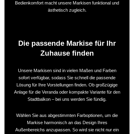
Bedienkomfort macht unsere Markisen funktional und
ästhetisch zugleich.
Die passende Markise für Ihr
Zuhause finden
Unsere Markisen sind in vielen Maßen und Farben
sofort verfügbar, sodass Sie schnell die passende
Lösung für Ihre Vorstellungen finden. Ob großzügige
Anlage für die Veranda oder kompakte Variante für den
Stadtbalkon – bei uns werden Sie fündig.
Wählen Sie aus abgestimmten Farboptionen, um die
Markise harmonisch an das Design Ihres
Außenbereichs anzupassen. So wird sie nicht nur ein