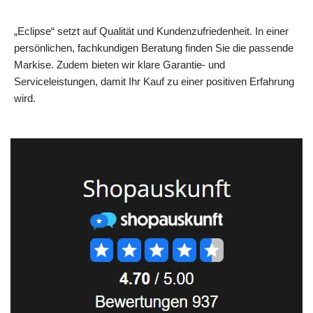
„Eclipse“ setzt auf Qualität und Kundenzufriedenheit. In einer
persönlichen, fachkundigen Beratung finden Sie die passende
Markise. Zudem bieten wir klare Garantie‑ und
Serviceleistungen, damit Ihr Kauf zu einer positiven Erfahrung
wird.