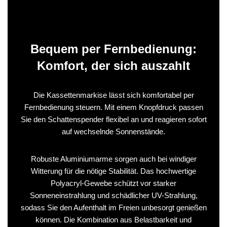
Bequem per Fernbedienung:
Komfort, der sich auszahlt
Die Kassettenmarkise lässt sich komfortabel per
Fernbedienung steuern. Mit einem Knopfdruck passen
Sie den Schattenspender flexibel an und reagieren sofort
auf wechselnde Sonnenstände.
Robuste Aluminiumarme sorgen auch bei windiger
Witterung für die nötige Stabilität. Das hochwertige
Polyacryl-Gewebe schützt vor starker
Sonneneinstrahlung und schädlicher UV-Strahlung,
sodass Sie den Aufenthalt im Freien unbesorgt genießen
können. Die Kombination aus Belastbarkeit und