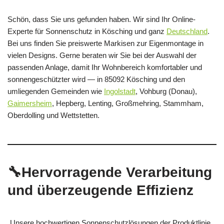
Schön, dass Sie uns gefunden haben. Wir sind Ihr Online-
Experte für Sonnenschutz in Kösching und ganz
Deutschland
.
Bei uns finden Sie preiswerte Markisen zur Eigenmontage in
vielen Designs. Gerne beraten wir Sie bei der Auswahl der
passenden Anlage, damit Ihr Wohnbereich komfortabler und
sonnengeschützter wird — in 85092 Kösching und den
umliegenden Gemeinden wie
Ingolstadt
, Vohburg (Donau),
Gaimersheim
, Hepberg, Lenting, Großmehring, Stammham,
Oberdolling und Wettstetten.
🔧Hervorragende Verarbeitung
und überzeugende Effizienz
Unsere hochwertigen Sonnenschutzlösungen der Produktlinie