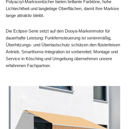
Polyacryl-Markisentücher bieten brillante Farbtöne, hohe
Lichtechtheit und langlebige Oberflächen, damit Ihre Markise
lange attraktiv bleibt.
Die Eclipse-Serie setzt auf den Dooya-Markenmotor für
dauerhafte Leistung: Funkfernsteuerung ist serienmäßig,
Überhitzungs- und Überlastschutz schützen den flüsterleisen
Antrieb. Smarthome-Integration ist vorbereitet; Montage und
Service in Kösching und Umgebung übernehmen unsere
erfahrenen Fachpartner.