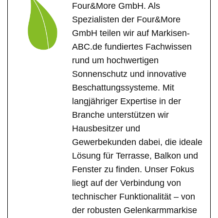
Four&More GmbH. Als
Spezialisten der Four&More
GmbH teilen wir auf Markisen-
ABC.de fundiertes Fachwissen
rund um hochwertigen
Sonnenschutz und innovative
Beschattungssysteme. Mit
langjähriger Expertise in der
Branche unterstützen wir
Hausbesitzer und
Gewerbekunden dabei, die ideale
Lösung für Terrasse, Balkon und
Fenster zu finden. Unser Fokus
liegt auf der Verbindung von
technischer Funktionalität – von
der robusten Gelenkarmmarkise