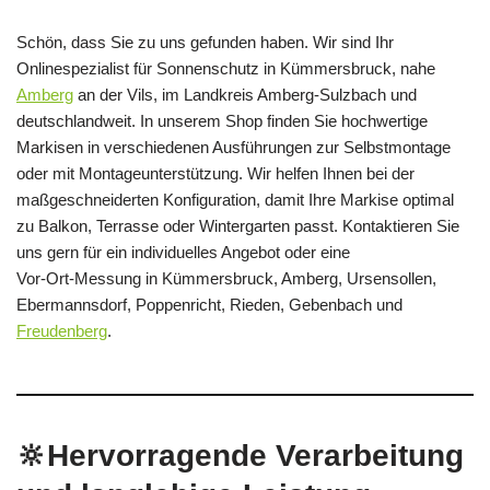
Schön, dass Sie zu uns gefunden haben. Wir sind Ihr
Onlinespezialist für Sonnenschutz in Kümmersbruck, nahe
Amberg
an der Vils, im Landkreis Amberg‑Sulzbach und
deutschlandweit. In unserem Shop finden Sie hochwertige
Markisen in verschiedenen Ausführungen zur Selbstmontage
oder mit Montageunterstützung. Wir helfen Ihnen bei der
maßgeschneiderten Konfiguration, damit Ihre Markise optimal
zu Balkon, Terrasse oder Wintergarten passt. Kontaktieren Sie
uns gern für ein individuelles Angebot oder eine
Vor‑Ort‑Messung in Kümmersbruck, Amberg, Ursensollen,
Ebermannsdorf, Poppenricht, Rieden, Gebenbach und
Freudenberg
.
🔆Hervorragende Verarbeitung