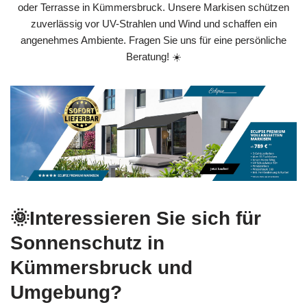
oder Terrasse in Kümmersbruck. Unsere Markisen schützen
zuverlässig vor UV-Strahlen und Wind und schaffen ein
angenehmes Ambiente. Fragen Sie uns für eine persönliche
Beratung! ☀️
🌞Interessieren Sie sich für
Sonnenschutz in
Kümmersbruck und
Umgebung?