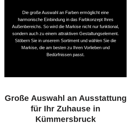
Die große Auswahl an Farben ermöglicht eine
harmonische Einbindung in das Farbkonzept Ihres
Außenbereichs. So wird die Markise nicht nur funktional,
sondern auch zu einem attraktiven Gestaltungselement.
Stöbern Sie in unserem Sortiment und wählen Sie die
Markise, die am besten zu Ihren Vorlieben und
Bedürfnissen passt.
Große Auswahl an Ausstattung
für Ihr Zuhause in
Kümmersbruck