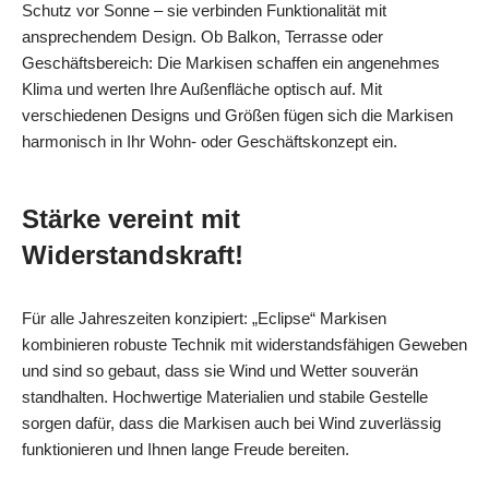
Schutz vor Sonne – sie verbinden Funktionalität mit
ansprechendem Design. Ob Balkon, Terrasse oder
Geschäftsbereich: Die Markisen schaffen ein angenehmes
Klima und werten Ihre Außenfläche optisch auf. Mit
verschiedenen Designs und Größen fügen sich die Markisen
harmonisch in Ihr Wohn- oder Geschäftskonzept ein.
Stärke vereint mit
Widerstandskraft!
Für alle Jahreszeiten konzipiert: „Eclipse“ Markisen
kombinieren robuste Technik mit widerstandsfähigen Geweben
und sind so gebaut, dass sie Wind und Wetter souverän
standhalten. Hochwertige Materialien und stabile Gestelle
sorgen dafür, dass die Markisen auch bei Wind zuverlässig
funktionieren und Ihnen lange Freude bereiten.