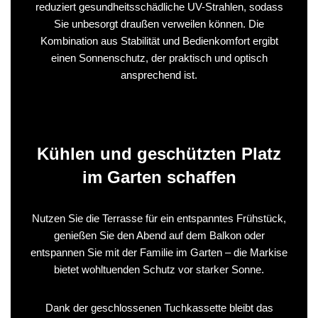
reduziert gesundheitsschädliche UV-Strahlen, sodass
Sie unbesorgt draußen verweilen können. Die
Kombination aus Stabilität und Bedienkomfort ergibt
einen Sonnenschutz, der praktisch und optisch
ansprechend ist.
Kühlen und geschützten Platz
im Garten schaffen
Nutzen Sie die Terrasse für ein entspanntes Frühstück,
genießen Sie den Abend auf dem Balkon oder
entspannen Sie mit der Familie im Garten – die Markise
bietet wohltuenden Schutz vor starker Sonne.
Dank der geschlossenen Tuchkassette bleibt das