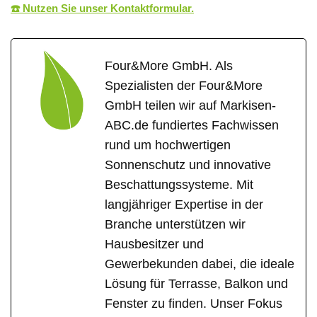
☎️ Nutzen Sie unser Kontaktformular.
Four&More GmbH. Als
Spezialisten der Four&More
GmbH teilen wir auf Markisen-
ABC.de fundiertes Fachwissen
rund um hochwertigen
Sonnenschutz und innovative
Beschattungssysteme. Mit
langjähriger Expertise in der
Branche unterstützen wir
Hausbesitzer und
Gewerbekunden dabei, die ideale
Lösung für Terrasse, Balkon und
Fenster zu finden. Unser Fokus