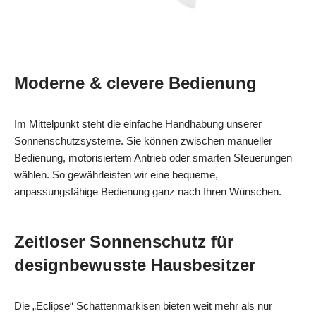
Moderne & clevere Bedienung
Im Mittelpunkt steht die einfache Handhabung unserer
Sonnenschutzsysteme. Sie können zwischen manueller
Bedienung, motorisiertem Antrieb oder smarten Steuerungen
wählen. So gewährleisten wir eine bequeme,
anpassungsfähige Bedienung ganz nach Ihren Wünschen.
Zeitloser Sonnenschutz für
designbewusste Hausbesitzer
Die „Eclipse“ Schattenmarkisen bieten weit mehr als nur