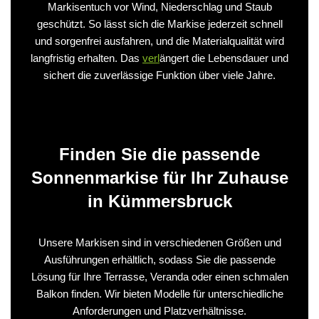
Markisentuch vor Wind, Niederschlag und Staub
geschützt. So lässt sich die Markise jederzeit schnell
und sorgenfrei ausfahren, und die Materialqualität wird
langfristig erhalten. Das
verl
ängert die Lebensdauer und
sichert die zuverlässige Funktion über viele Jahre.
Finden Sie die passende
Sonnenmarkise für Ihr Zuhause
in Kümmersbruck
Unsere Markisen sind in verschiedenen Größen und
Ausführungen erhältlich, sodass Sie die passende
Lösung für Ihre Terrasse, Veranda oder einen schmalen
Balkon finden. Wir bieten Modelle für unterschiedliche
Anforderungen und Platzverhältnisse.