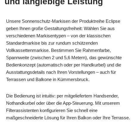
und langlebige Leistung
Unsere Sonnenschutz-Markisen der Produktreihe Eclipse
geben Ihnen große Gestaltungsfreiheit: Wählen Sie aus
verschiedenen Markisentypen – von der klassischen
Standardmarkise bis zur rundum schützenden
Vollkassettenmarkise. Bestimmen Sie Rahmenfarbe,
Spannweite (zwischen 2 und 5,6 Metern), das gewünschte
Bedienkonzept (automatisch oder per Handkurbel) und die
Ausstattungsdetails nach Ihren Vorstellungen – auch für
Terrassen und Balkone in Kümmersbruck.
Die Bedienung ist intuitiv: per mitgeliefertem Handsender,
Nothandkurbel oder über die App-Steuerung. Mit unserem
Filterassistenten konfigurieren Sie schnell eine
maßgeschneiderte Lösung für Ihren Balkon oder Ihre Terrasse.