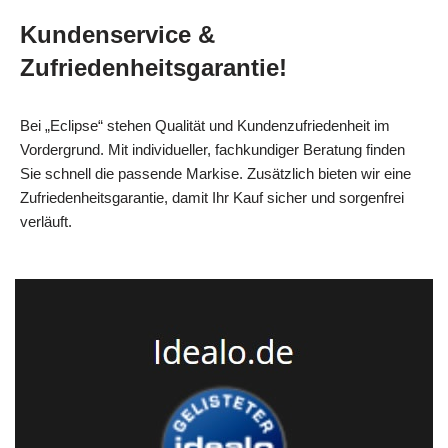
Kundenservice &
Zufriedenheitsgarantie!
Bei „Eclipse“ stehen Qualität und Kundenzufriedenheit im
Vordergrund. Mit individueller, fachkundiger Beratung finden
Sie schnell die passende Markise. Zusätzlich bieten wir eine
Zufriedenheitsgarantie, damit Ihr Kauf sicher und sorgenfrei
verläuft.