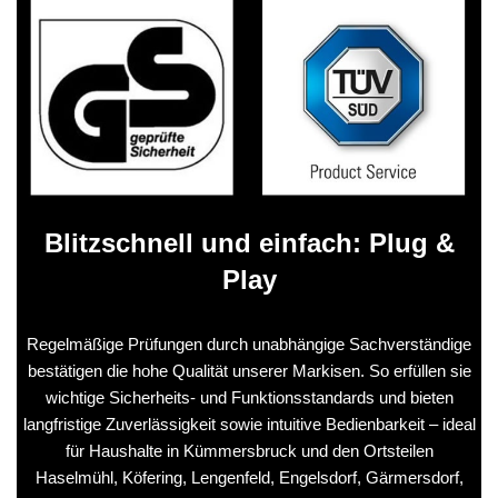
Blitzschnell und einfach: Plug &
Play
Regelmäßige Prüfungen durch unabhängige Sachverständige
bestätigen die hohe Qualität unserer Markisen. So erfüllen sie
wichtige Sicherheits- und Funktionsstandards und bieten
langfristige Zuverlässigkeit sowie intuitive Bedienbarkeit – ideal
für Haushalte in Kümmersbruck und den Ortsteilen
Haselmühl, Köfering, Lengenfeld, Engelsdorf, Gärmersdorf,