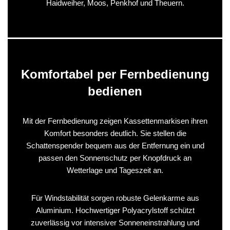
Haidweiher, Moos, Penkhof und Theuern.
Komfortabel per Fernbedienung
bedienen
Mit der Fernbedienung zeigen Kassettenmarkisen ihren
Komfort besonders deutlich. Sie stellen die
Schattenspender bequem aus der Entfernung ein und
passen den Sonnenschutz per Knopfdruck an
Wetterlage und Tageszeit an.
Für Windstabilität sorgen robuste Gelenkarme aus
Aluminium. Hochwertiger Polyacrylstoff schützt
zuverlässig vor intensiver Sonneneinstrahlung und