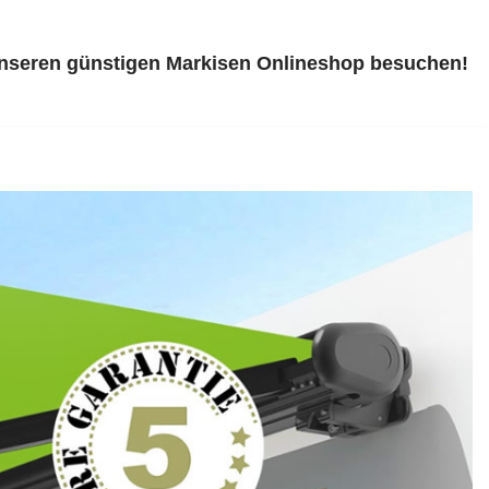
unseren günstigen Markisen Onlineshop besuchen!