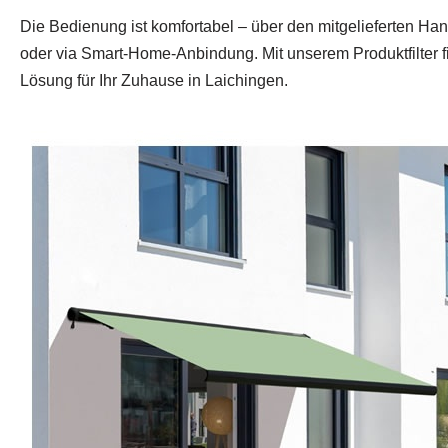
Die Bedienung ist komfortabel – über den mitgelieferten Ha
oder via Smart‑Home‑Anbindung. Mit unserem Produktfilter f
Lösung für Ihr Zuhause in Laichingen.