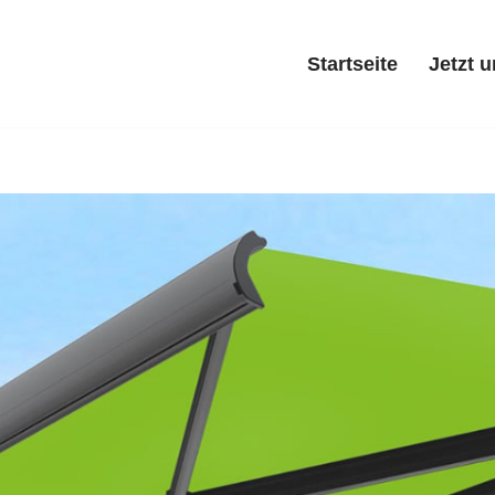
Startseite
Jetzt 