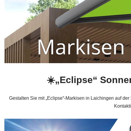
☀️„Eclipse“ Sonn
Gestalten Sie mit „Eclipse“-Markisen in Laichingen auf 
Kontakti