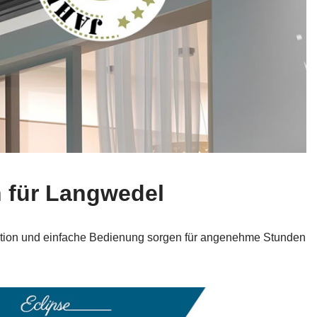
 für Langwedel
ruktion und einfache Bedienung sorgen für angenehme Stunden