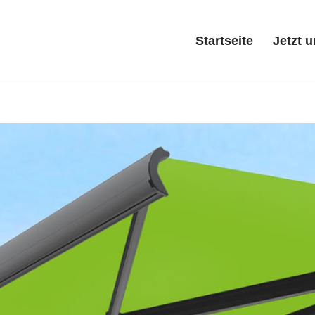
Startseite
Jetzt 