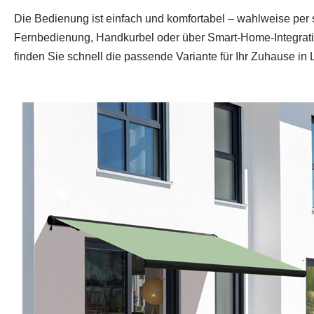
Die Bedienung ist einfach und komfortabel – wahlweise per
Fernbedienung, Handkurbel oder über Smart-Home-Integratio
finden Sie schnell die passende Variante für Ihr Zuhause in