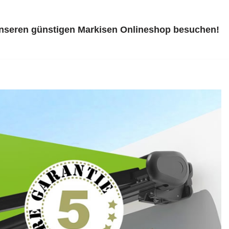
unseren günstigen Markisen Onlineshop besuchen!