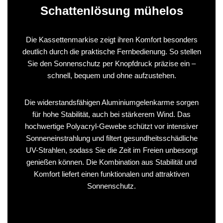
Schattenlösung mühelos
Die Kassettenmarkise zeigt ihren Komfort besonders
deutlich durch die praktische Fernbedienung. So stellen
Sie den Sonnenschutz per Knopfdruck präzise ein –
schnell, bequem und ohne aufzustehen.
Die widerstandsfähigen Aluminiumgelenkarme sorgen
für hohe Stabilität, auch bei stärkerem Wind. Das
hochwertige Polyacryl-Gewebe schützt vor intensiver
Sonneneinstrahlung und filtert gesundheitsschädliche
UV-Strahlen, sodass Sie die Zeit im Freien unbesorgt
genießen können. Die Kombination aus Stabilität und
Komfort liefert einen funktionalen und attraktiven
Sonnenschutz.