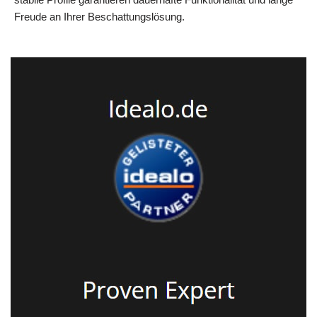
Freude an Ihrer Beschattungslösung.