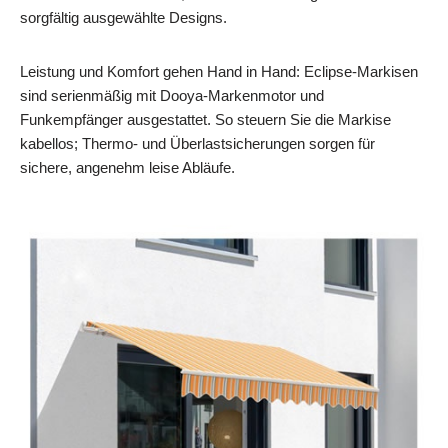
sorgfältig ausgewählte Designs.
Leistung und Komfort gehen Hand in Hand: Eclipse-Markisen
sind serienmäßig mit Dooya-Markenmotor und
Funkempfänger ausgestattet. So steuern Sie die Markise
kabellos; Thermo- und Überlastsicherungen sorgen für
sichere, angenehm leise Abläufe.