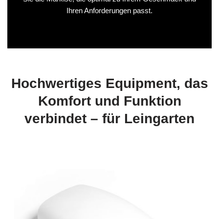
Ihren Anforderungen passt.
Hochwertiges Equipment, das
Komfort und Funktion
verbindet – für Leingarten