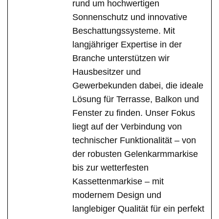
rund um hochwertigen
Sonnenschutz und innovative
Beschattungssysteme. Mit
langjähriger Expertise in der
Branche unterstützen wir
Hausbesitzer und
Gewerbekunden dabei, die ideale
Lösung für Terrasse, Balkon und
Fenster zu finden. Unser Fokus
liegt auf der Verbindung von
technischer Funktionalität – von
der robusten Gelenkarmmarkise
bis zur wetterfesten
Kassettenmarkise – mit
modernem Design und
langlebiger Qualität für ein perfekt