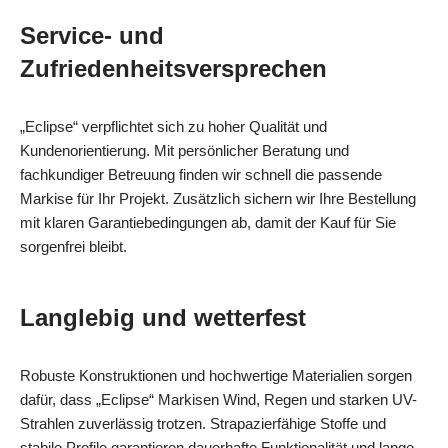
Service- und
Zufriedenheitsversprechen
„Eclipse“ verpflichtet sich zu hoher Qualität und
Kundenorientierung. Mit persönlicher Beratung und
fachkundiger Betreuung finden wir schnell die passende
Markise für Ihr Projekt. Zusätzlich sichern wir Ihre Bestellung
mit klaren Garantiebedingungen ab, damit der Kauf für Sie
sorgenfrei bleibt.
Langlebig und wetterfest
Robuste Konstruktionen und hochwertige Materialien sorgen
dafür, dass „Eclipse“ Markisen Wind, Regen und starken UV-
Strahlen zuverlässig trotzen. Strapazierfähige Stoffe und
stabile Profile garantieren dauerhafte Funktionalität und lange