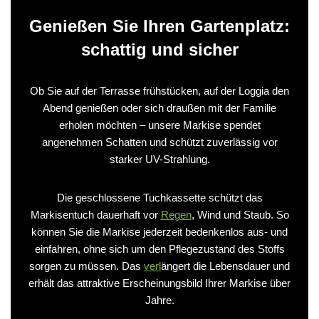
Genießen Sie Ihren Gartenplatz:
schattig und sicher
Ob Sie auf der Terrasse frühstücken, auf der Loggia den
Abend genießen oder sich draußen mit der Familie
erholen möchten – unsere Markise spendet
angenehmen Schatten und schützt zuverlässig vor
starker UV-Strahlung.
Die geschlossene Tuchkassette schützt das
Markisentuch dauerhaft vor
Regen
, Wind und Staub. So
können Sie die Markise jederzeit bedenkenlos aus- und
einfahren, ohne sich um den Pflegezustand des Stoffs
sorgen zu müssen. Das
verl
ängert die Lebensdauer und
erhält das attraktive Erscheinungsbild Ihrer Markise über
Jahre.