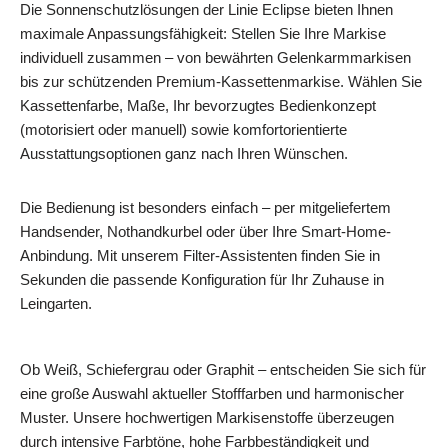
Die Sonnenschutzlösungen der Linie Eclipse bieten Ihnen
maximale Anpassungsfähigkeit: Stellen Sie Ihre Markise
individuell zusammen – von bewährten Gelenkarmmarkisen
bis zur schützenden Premium-Kassettenmarkise. Wählen Sie
Kassettenfarbe, Maße, Ihr bevorzugtes Bedienkonzept
(motorisiert oder manuell) sowie komfortorientierte
Ausstattungsoptionen ganz nach Ihren Wünschen.
Die Bedienung ist besonders einfach – per mitgeliefertem
Handsender, Nothandkurbel oder über Ihre Smart-Home-
Anbindung. Mit unserem Filter-Assistenten finden Sie in
Sekunden die passende Konfiguration für Ihr Zuhause in
Leingarten.
Ob Weiß, Schiefergrau oder Graphit – entscheiden Sie sich für
eine große Auswahl aktueller Stofffarben und harmonischer
Muster. Unsere hochwertigen Markisenstoffe überzeugen
durch intensive Farbtöne, hohe Farbbeständigkeit und