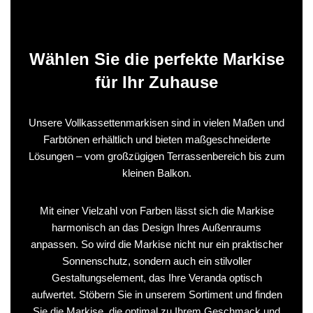
Wählen Sie die perfekte Markise
für Ihr Zuhause
Unsere Vollkassettenmarkisen sind in vielen Maßen und
Farbtönen erhältlich und bieten maßgeschneiderte
Lösungen – vom großzügigen Terrassenbereich bis zum
kleinen Balkon.
Mit einer Vielzahl von Farben lässt sich die Markise
harmonisch an das Design Ihres Außenraums
anpassen. So wird die Markise nicht nur ein praktischer
Sonnenschutz, sondern auch ein stilvoller
Gestaltungselement, das Ihre Veranda optisch
aufwertet. Stöbern Sie in unserem Sortiment und finden
Sie die Markise, die optimal zu Ihrem Geschmack und