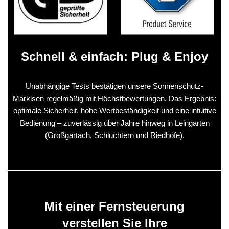
Schnell & einfach: Plug & Enjoy
Unabhängige Tests bestätigen unsere Sonnenschutz-
Markisen regelmäßig mit Höchstbewertungen. Das Ergebnis:
optimale Sicherheit, hohe Wertbeständigkeit und eine intuitive
Bedienung – zuverlässig über Jahre hinweg in Leingarten
(Großgartach, Schluchtern und Riedhöfe).
Mit einer Fernsteuerung
verstellen Sie Ihre