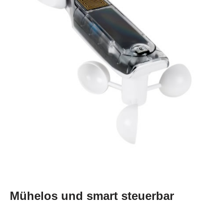
Mühelos und smart steuerbar