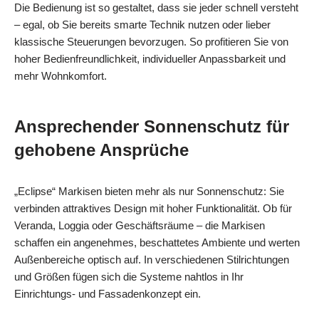
Die Bedienung ist so gestaltet, dass sie jeder schnell versteht
– egal, ob Sie bereits smarte Technik nutzen oder lieber
klassische Steuerungen bevorzugen. So profitieren Sie von
hoher Bedienfreundlichkeit, individueller Anpassbarkeit und
mehr Wohnkomfort.
Ansprechender Sonnenschutz für
gehobene Ansprüche
„Eclipse“ Markisen bieten mehr als nur Sonnenschutz: Sie
verbinden attraktives Design mit hoher Funktionalität. Ob für
Veranda, Loggia oder Geschäftsräume – die Markisen
schaffen ein angenehmes, beschattetes Ambiente und werten
Außenbereiche optisch auf. In verschiedenen Stilrichtungen
und Größen fügen sich die Systeme nahtlos in Ihr
Einrichtungs- und Fassadenkonzept ein.