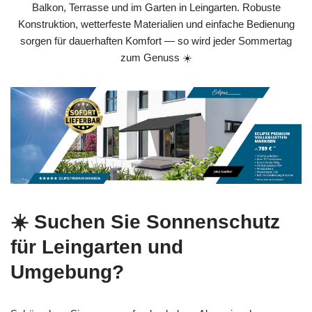
Balkon, Terrasse und im Garten in Leingarten. Robuste
Konstruktion, wetterfeste Materialien und einfache Bedienung
sorgen für dauerhaften Komfort — so wird jeder Sommertag
zum Genuss ☀️
☀️ Suchen Sie Sonnenschutz
für Leingarten und
Umgebung?