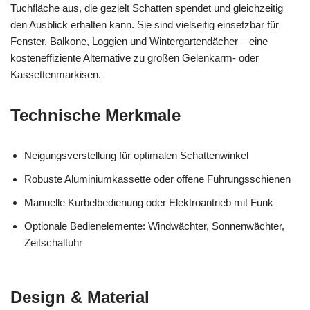
Tuchfläche aus, die gezielt Schatten spendet und gleichzeitig
den Ausblick erhalten kann. Sie sind vielseitig einsetzbar für
Fenster, Balkone, Loggien und Wintergartendächer – eine
kosteneffiziente Alternative zu großen Gelenkarm- oder
Kassettenmarkisen.
Technische Merkmale
Neigungsverstellung für optimalen Schattenwinkel
Robuste Aluminiumkassette oder offene Führungsschienen
Manuelle Kurbelbedienung oder Elektroantrieb mit Funk
Optionale Bedienelemente: Windwächter, Sonnenwächter,
Zeitschaltuhr
Design & Material