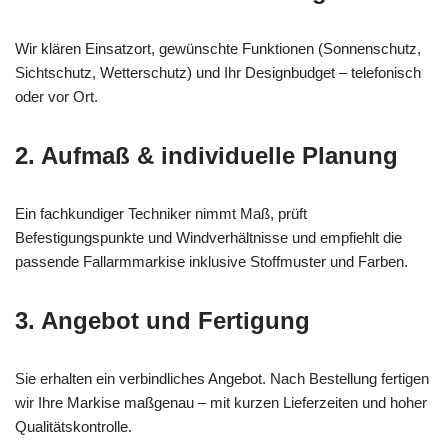
Wir klären Einsatzort, gewünschte Funktionen (Sonnenschutz,
Sichtschutz, Wetterschutz) und Ihr Designbudget – telefonisch
oder vor Ort.
2. Aufmaß & individuelle Planung
Ein fachkundiger Techniker nimmt Maß, prüft
Befestigungspunkte und Windverhältnisse und empfiehlt die
passende Fallarmmarkise inklusive Stoffmuster und Farben.
3. Angebot und Fertigung
Sie erhalten ein verbindliches Angebot. Nach Bestellung fertigen
wir Ihre Markise maßgenau – mit kurzen Lieferzeiten und hoher
Qualitätskontrolle.