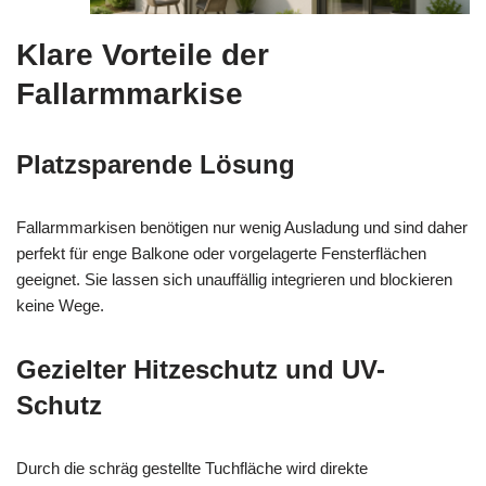
Klare Vorteile der
Fallarmmarkise
Platzsparende Lösung
Fallarmmarkisen benötigen nur wenig Ausladung und sind daher
perfekt für enge Balkone oder vorgelagerte Fensterflächen
geeignet. Sie lassen sich unauffällig integrieren und blockieren
keine Wege.
Gezielter Hitzeschutz und UV-
Schutz
Durch die schräg gestellte Tuchfläche wird direkte