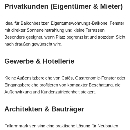
Privatkunden (Eigentümer & Mieter)
Ideal für Balkonbesitzer, Eigentumswohnungs-Balkone, Fenster
mit direkter Sonneneinstrahlung und kleine Terrassen.
Besonders geeignet, wenn Platz begrenzt ist und trotzdem Sicht
nach draußen gewünscht wird.
Gewerbe & Hotellerie
Kleine Außensitzbereiche von Cafés, Gastronomie-Fenster oder
Eingangsbereiche profitieren von kompakter Beschattung, die
Außenwirkung und Kundenzufriedenheit steigert.
Architekten & Bauträger
Fallarmmarkisen sind eine praktische Lösung für Neubauten