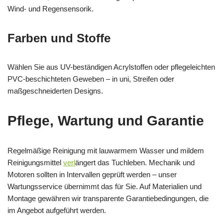
Wind- und Regensensorik.
Farben und Stoffe
Wählen Sie aus UV-beständigen Acrylstoffen oder pflegeleichten
PVC-beschichteten Geweben – in uni, Streifen oder
maßgeschneiderten Designs.
Pflege, Wartung und Garantie
Regelmäßige Reinigung mit lauwarmem Wasser und mildem
Reinigungsmittel
verl
ängert das Tuchleben. Mechanik und
Motoren sollten in Intervallen geprüft werden – unser
Wartungsservice übernimmt das für Sie. Auf Materialien und
Montage gewähren wir transparente Garantiebedingungen, die
im Angebot aufgeführt werden.