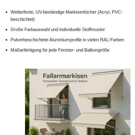
Wetterfeste, UV-beständige Markisentücher (Acryl, PVC-
beschichtet)
Große Farbauswahl und individuelle Stoffmuster
Pulverbeschichtete Aluminiumprofile in vielen RAL-Farben
Maßanfertigung für jede Fenster- und Balkongröße