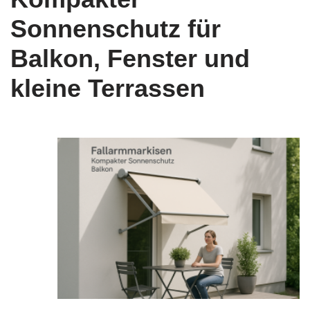
Sonnenschutz für
Balkon, Fenster und
kleine Terrassen