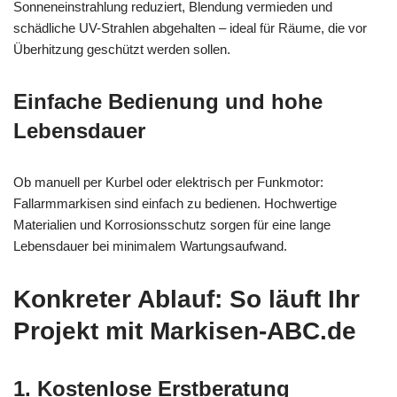
Sonneneinstrahlung reduziert, Blendung vermieden und
schädliche UV-Strahlen abgehalten – ideal für Räume, die vor
Überhitzung geschützt werden sollen.
Einfache Bedienung und hohe
Lebensdauer
Ob manuell per Kurbel oder elektrisch per Funkmotor:
Fallarmmarkisen sind einfach zu bedienen. Hochwertige
Materialien und Korrosionsschutz sorgen für eine lange
Lebensdauer bei minimalem Wartungsaufwand.
Konkreter Ablauf: So läuft Ihr
Projekt mit Markisen-ABC.de
1. Kostenlose Erstberatung