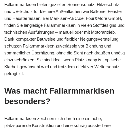
Fallarmmarkisen bieten gezielten Sonnenschutz, Hitzeschutz
und UV-Schutz für kleinere Außenflächen wie Balkone, Fenster
und Hausterrassen. Bei Markisen-ABC.de, Four&More GmbH,
finden Sie langlebige Fallarmmarkisen in vielen Stoffdesigns und
technischen Ausführungen – manuell oder mit Motorantrieb.
Dank kompakter Bauweise und flexibler Neigungsverstellung
schützen Fallarmmarkisen zuverlässig vor Blendung und
sommerlicher Überhitzung, ohne die Sicht nach draußen unnötig
einzuschränken. Sie sind ideal, wenn Platz knapp ist, optische
Klarheit gewünscht wird und trotzdem effektiver Wetterschutz
gefragt ist.
Was macht Fallarmmarkisen
besonders?
Fallarmmarkisen zeichnen sich durch eine einfache,
platzsparende Konstruktion und eine schräg ausstellbare