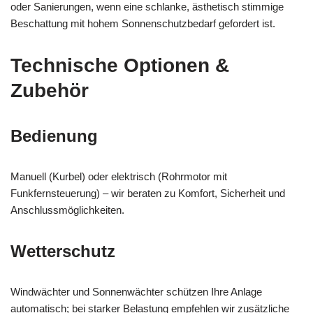
oder Sanierungen, wenn eine schlanke, ästhetisch stimmige
Beschattung mit hohem Sonnenschutzbedarf gefordert ist.
Technische Optionen &
Zubehör
Bedienung
Manuell (Kurbel) oder elektrisch (Rohrmotor mit
Funkfernsteuerung) – wir beraten zu Komfort, Sicherheit und
Anschlussmöglichkeiten.
Wetterschutz
Windwächter und Sonnenwächter schützen Ihre Anlage
automatisch; bei starker Belastung empfehlen wir zusätzliche