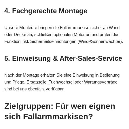
4. Fachgerechte Montage
Unsere Monteure bringen die Fallarmmarkise sicher an Wand
oder Decke an, schließen optionalen Motor an und prüfen die
Funktion inkl. Sicherheitseinrichtungen (Wind-/Sonnenwächter).
5. Einweisung & After-Sales-Service
Nach der Montage erhalten Sie eine Einweisung in Bedienung
und Pflege. Ersatzteile, Tuchwechsel oder Wartungsverträge
sind bei uns ebenfalls verfügbar.
Zielgruppen: Für wen eignen
sich Fallarmmarkisen?