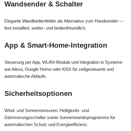
Wandsender & Schalter
Elegante Wandbedienfelder als Alternative zum Handsender —
fest installiert, wetter- und bedienfreundlich.
App & Smart-Home-Integration
Steuerung per App, WLAN-Module und Integration in Systeme
wie Alexa, Google Home oder KNX für zeitgesteuerte und
automatische Abläufe.
Sicherheitsoptionen
Wind- und Sonnensensoren, Helligkeits- und
Dämmerungsschalter sowie Sonnenstandsprogramme für
automatischen Schutz und Energieeffizienz.