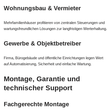
Wohnungsbau & Vermieter
Mehrfamilienhäuser profitieren von zentralen Steuerungen und
wartungsfreundlichen Lösungen zur langfristigen Werterhaltung.
Gewerbe & Objektbetreiber
Firma, Bürogebäude und öffentliche Einrichtungen legen Wert
auf Automatisierung, Sicherheit und einfache Wartung.
Montage, Garantie und
technischer Support
Fachgerechte Montage