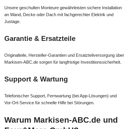
Unsere geschulten Monteure gewährleisten sichere Installation
an Wand, Decke oder Dach mit fachgerechter Elektrik und
Justage.
Garantie & Ersatzteile
Originalteile, Hersteller-Garantien und Ersatzteilversorgung über
Markisen-ABC.de sorgen für langfristige Investitionssicherheit.
Support & Wartung
Telefonischer Support, Fernwartung (bei App-Lösungen) und
Vor-Ort-Service für schnelle Hilfe bei Störungen.
Warum Markisen-ABC.de und