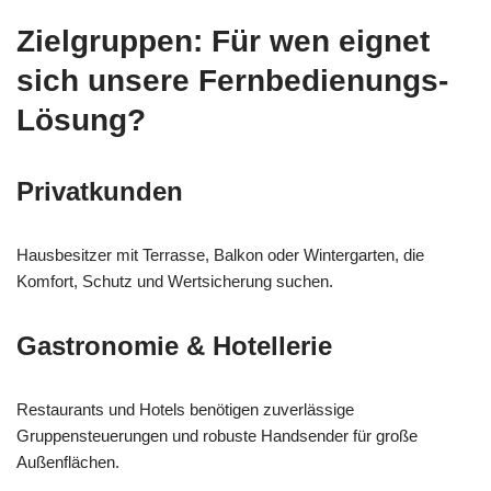
Zielgruppen: Für wen eignet
sich unsere Fernbedienungs-
Lösung?
Privatkunden
Hausbesitzer mit Terrasse, Balkon oder Wintergarten, die
Komfort, Schutz und Wertsicherung suchen.
Gastronomie & Hotellerie
Restaurants und Hotels benötigen zuverlässige
Gruppensteuerungen und robuste Handsender für große
Außenflächen.