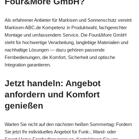
Four&More GmbH?
Als erfahrener Anbieter für Markisen und Sonnenschutz vereint
Markisen-ABC.de Kompetenz in Produktwahl, fachgerechter
Montage und umfassendem Service. Die Four&More GmbH
steht für hochwertige Verarbeitung, langlebige Materialien und
nachhaltige Lösungen — dazu gehören passende
Fernbedienungen, die Komfort, Sicherheit und optische
Integration garantieren.
Jetzt handeln: Angebot
anfordern und Komfort
genießen
Warten Sie nicht auf den nächsten heißen Sommertag: Fordern
Sie jetzt Ihr individuelles Angebot für Funk-, Wand- oder