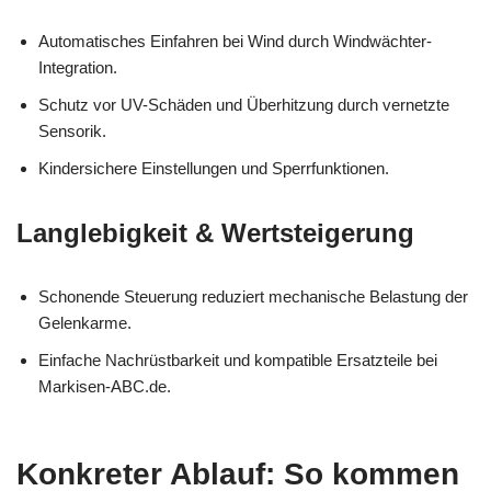
Automatisches Einfahren bei Wind durch Windwächter-
Integration.
Schutz vor UV-Schäden und Überhitzung durch vernetzte
Sensorik.
Kindersichere Einstellungen und Sperrfunktionen.
Langlebigkeit & Wertsteigerung
Schonende Steuerung reduziert mechanische Belastung der
Gelenkarme.
Einfache Nachrüstbarkeit und kompatible Ersatzteile bei
Markisen-ABC.de.
Konkreter Ablauf: So kommen