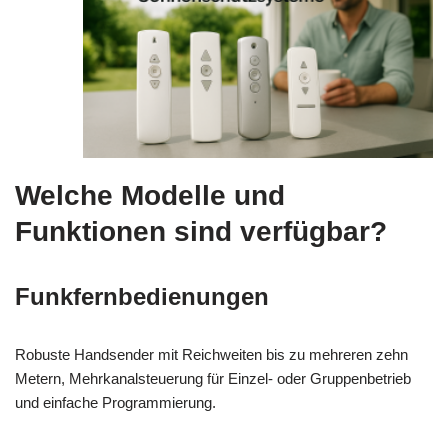
Welche Modelle und
Funktionen sind verfügbar?
Funkfernbedienungen
Robuste Handsender mit Reichweiten bis zu mehreren zehn
Metern, Mehrkanalsteuerung für Einzel- oder Gruppenbetrieb
und einfache Programmierung.