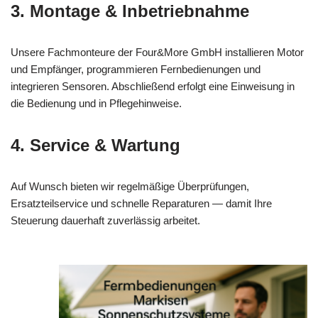
3. Montage & Inbetriebnahme
Unsere Fachmonteure der Four&More GmbH installieren Motor
und Empfänger, programmieren Fernbedienungen und
integrieren Sensoren. Abschließend erfolgt eine Einweisung in
die Bedienung und in Pflegehinweise.
4. Service & Wartung
Auf Wunsch bieten wir regelmäßige Überprüfungen,
Ersatzteilservice und schnelle Reparaturen — damit Ihre
Steuerung dauerhaft zuverlässig arbeitet.