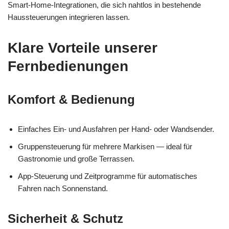
Smart-Home-Integrationen, die sich nahtlos in bestehende
Haussteuerungen integrieren lassen.
Klare Vorteile unserer
Fernbedienungen
Komfort & Bedienung
Einfaches Ein- und Ausfahren per Hand- oder Wandsender.
Gruppensteuerung für mehrere Markisen — ideal für
Gastronomie und große Terrassen.
App-Steuerung und Zeitprogramme für automatisches
Fahren nach Sonnenstand.
Sicherheit & Schutz