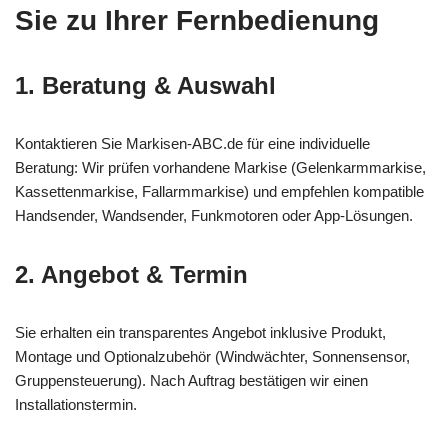
Sie zu Ihrer Fernbedienung
1. Beratung & Auswahl
Kontaktieren Sie Markisen-ABC.de für eine individuelle
Beratung: Wir prüfen vorhandene Markise (Gelenkarmmarkise,
Kassettenmarkise, Fallarmmarkise) und empfehlen kompatible
Handsender, Wandsender, Funkmotoren oder App-Lösungen.
2. Angebot & Termin
Sie erhalten ein transparentes Angebot inklusive Produkt,
Montage und Optionalzubehör (Windwächter, Sonnensensor,
Gruppensteuerung). Nach Auftrag bestätigen wir einen
Installationstermin.