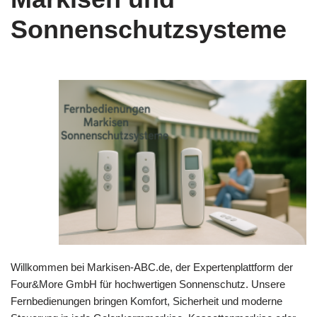
Sonnenschutzsysteme
Willkommen bei Markisen-ABC.de, der Expertenplattform der
Four&More GmbH für hochwertigen Sonnenschutz. Unsere
Fernbedienungen bringen Komfort, Sicherheit und moderne