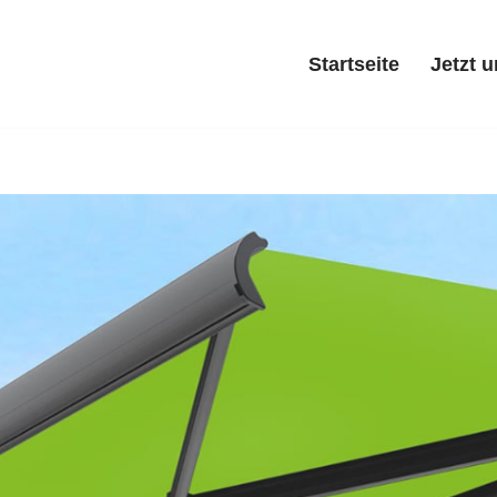
Startseite
Jetzt 