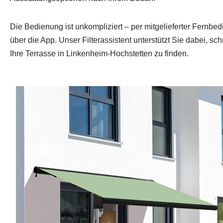
Die Bedienung ist unkompliziert – per mitgelieferter Fernbe
über die App. Unser Filterassistent unterstützt Sie dabei, sch
Ihre Terrasse in Linkenheim-Hochstetten zu finden.