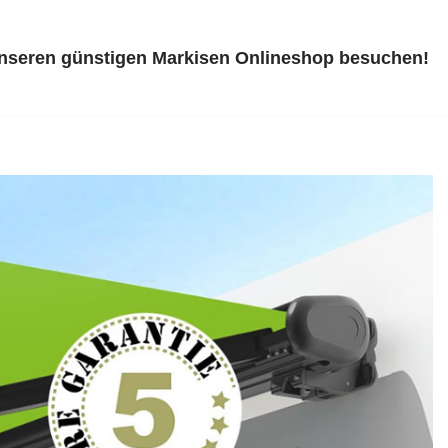
unseren günstigen Markisen Onlineshop besuchen!