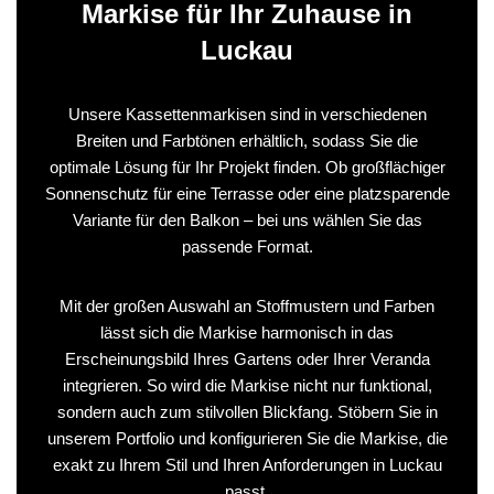
Markise für Ihr Zuhause in
Luckau
Unsere Kassettenmarkisen sind in verschiedenen
Breiten und Farbtönen erhältlich, sodass Sie die
optimale Lösung für Ihr Projekt finden. Ob großflächiger
Sonnenschutz für eine Terrasse oder eine platzsparende
Variante für den Balkon – bei uns wählen Sie das
passende Format.
Mit der großen Auswahl an Stoffmustern und Farben
lässt sich die Markise harmonisch in das
Erscheinungsbild Ihres Gartens oder Ihrer Veranda
integrieren. So wird die Markise nicht nur funktional,
sondern auch zum stilvollen Blickfang. Stöbern Sie in
unserem Portfolio und konfigurieren Sie die Markise, die
exakt zu Ihrem Stil und Ihren Anforderungen in Luckau
passt.