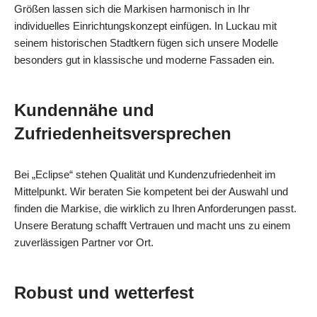
Größen lassen sich die Markisen harmonisch in Ihr
individuelles Einrichtungskonzept einfügen. In Luckau mit
seinem historischen Stadtkern fügen sich unsere Modelle
besonders gut in klassische und moderne Fassaden ein.
Kundennähe und
Zufriedenheitsversprechen
Bei „Eclipse“ stehen Qualität und Kundenzufriedenheit im
Mittelpunkt. Wir beraten Sie kompetent bei der Auswahl und
finden die Markise, die wirklich zu Ihren Anforderungen passt.
Unsere Beratung schafft Vertrauen und macht uns zu einem
zuverlässigen Partner vor Ort.
Robust und wetterfest