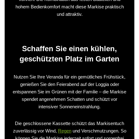
hohem Bedienkomfort macht diese Markise praktisch
und attraktiv.
Schaffen Sie einen kühlen,
geschützten Platz im Garten
Nutzen Sie Ihre Veranda für ein gemütliches Frühstück,
genießen Sie den Feierabend auf der Loggia oder
entspannen Sie im Grünen mit der Familie – die Markise
spendet angenehmen Schatten und schützt vor
intensiver Sonneneinstrahlung.
Die geschlossene Kassette schützt das Markisentuch
zuverlässig vor Wind,
Regen
und Verschmutzungen. So
können Sie die Markise jederzeit sofort und sorgenfrei