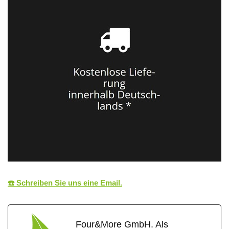
☎️ Schreiben Sie uns eine Email.
Four&More GmbH. Als