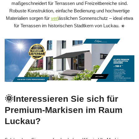
maßgeschneidert für Terrassen und Freizeitbereiche sind.
Robuste Konstruktion, einfache Bedienung und hochwertige
Materialien sorgen für
verl
ässlichen Sonnenschutz – ideal etwa
für Terrassen im historischen Stadtkern von Luckau. ☀️
🌞Interessieren Sie sich für
Premium-Markisen im Raum
Luckau?