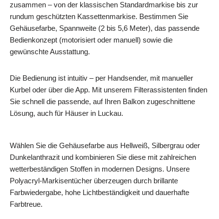
zusammen – von der klassischen Standardmarkise bis zur
rundum geschützten Kassettenmarkise. Bestimmen Sie
Gehäusefarbe, Spannweite (2 bis 5,6 Meter), das passende
Bedienkonzept (motorisiert oder manuell) sowie die
gewünschte Ausstattung.
Die Bedienung ist intuitiv – per Handsender, mit manueller
Kurbel oder über die App. Mit unserem Filterassistenten finden
Sie schnell die passende, auf Ihren Balkon zugeschnittene
Lösung, auch für Häuser in Luckau.
Wählen Sie die Gehäusefarbe aus Hellweiß, Silbergrau oder
Dunkelanthrazit und kombinieren Sie diese mit zahlreichen
wetterbeständigen Stoffen in modernen Designs. Unsere
Polyacryl-Markisentücher überzeugen durch brillante
Farbwiedergabe, hohe Lichtbeständigkeit und dauerhafte
Farbtreue.