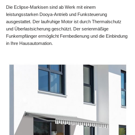
Die Eclipse-Markisen sind ab Werk mit einem
leistungsstarken Dooya-Antrieb und Funksteuerung
ausgestattet. Der laufruhige Motor ist durch Thermalschutz
und Überlastsicherung geschützt. Der serienmäßige
Funkempfänger ermöglicht Fernbedienung und die Einbindung
in Ihre Hausautomation.