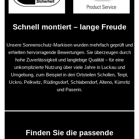
Schnell montiert – lange Freude
Unsere Sonnenschutz-Markisen wurden mehrfach geprüft und
erhielten hervorragende Bewertungen. Sie überzeugen durch
hohe Zuverlässigkeit und langlebige Qualität – für eine
unkomplizierte Nutzung über viele Jahre in Luckau und
Umgebung, zum Beispiel in den Ortsteilen Schollen, Terpt,
Uckro, Pelkwitz, Rüdingsdorf, Schlabendorf, Alteno, Kümritz
und Paserin.
Finden Sie die passende