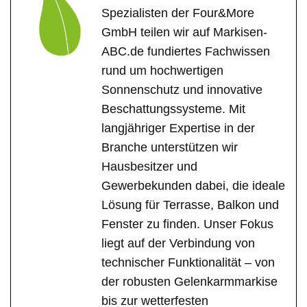
Spezialisten der Four&More
GmbH teilen wir auf Markisen-
ABC.de fundiertes Fachwissen
rund um hochwertigen
Sonnenschutz und innovative
Beschattungssysteme. Mit
langjähriger Expertise in der
Branche unterstützen wir
Hausbesitzer und
Gewerbekunden dabei, die ideale
Lösung für Terrasse, Balkon und
Fenster zu finden. Unser Fokus
liegt auf der Verbindung von
technischer Funktionalität – von
der robusten Gelenkarmmarkise
bis zur wetterfesten