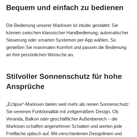
Bequem und einfach zu bedienen
Die Bedienung unserer Markisen ist intuitiv gestaltet: Sie
können zwischen klassischer Handbedienung, automatischer
Steuerung oder smarten Systemen per App wählen. So
genießen Sie maximalen Komfort und passen die Bedienung
an Ihre persönlichen Wünsche an.
Stilvoller Sonnenschutz für hohe
Ansprüche
„Eclipse“-Markisen bieten weit mehr als reinen Sonnenschutz:
Sie vereinen Funktionalität mit zeitgemäßem Design. Ob
Veranda, Balkon oder geschäftlicher Außenbereich – die
Markisen schaffen angenehmen Schatten und werten jede
Freifläche optisch auf. Mit verschiedenen Designlinien und