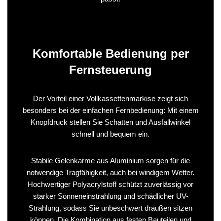
Komfortable Bedienung per
Fernsteuerung
Der Vorteil einer Vollkassettenmarkise zeigt sich
besonders bei der einfachen Fernbedienung: Mit einem
Knopfdruck stellen Sie Schatten und Ausfallwinkel
schnell und bequem ein.
Stabile Gelenkarme aus Aluminium sorgen für die
notwendige Tragfähigkeit, auch bei windigem Wetter.
Hochwertiger Polyacrylstoff schützt zuverlässig vor
starker Sonneneinstrahlung und schädlicher UV-
Strahlung, sodass Sie unbeschwert draußen sitzen
können. Die Kombination aus festen Bauteilen und