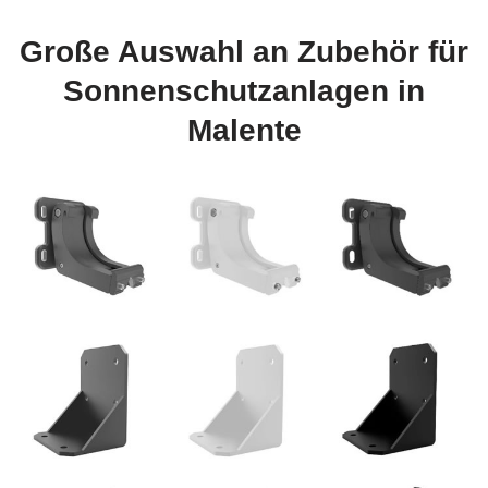
Große Auswahl an Zubehör für
Sonnenschutzanlagen in
Malente