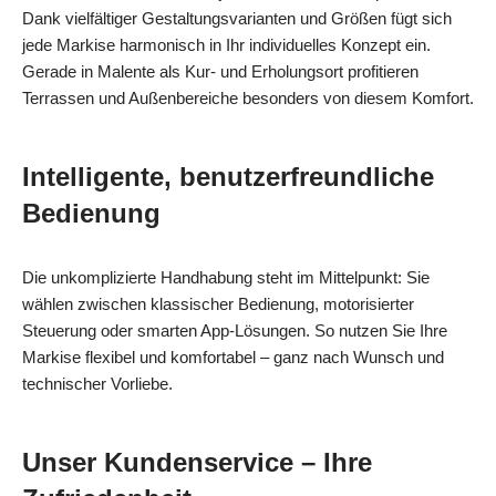
Dank vielfältiger Gestaltungsvarianten und Größen fügt sich
jede Markise harmonisch in Ihr individuelles Konzept ein.
Gerade in Malente als Kur- und Erholungsort profitieren
Terrassen und Außenbereiche besonders von diesem Komfort.
Intelligente, benutzerfreundliche
Bedienung
Die unkomplizierte Handhabung steht im Mittelpunkt: Sie
wählen zwischen klassischer Bedienung, motorisierter
Steuerung oder smarten App-Lösungen. So nutzen Sie Ihre
Markise flexibel und komfortabel – ganz nach Wunsch und
technischer Vorliebe.
Unser Kundenservice – Ihre