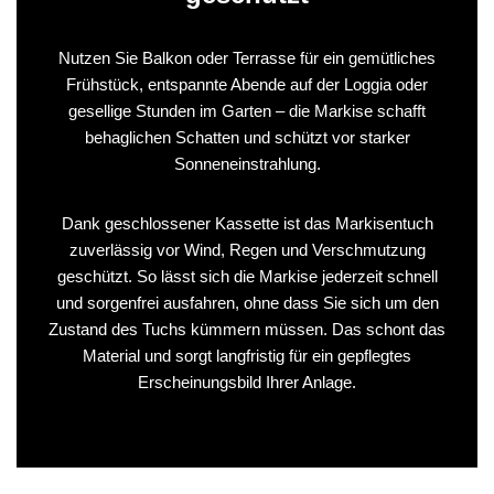
Nutzen Sie Balkon oder Terrasse für ein gemütliches
Frühstück, entspannte Abende auf der Loggia oder
gesellige Stunden im Garten – die Markise schafft
behaglichen Schatten und schützt vor starker
Sonneneinstrahlung.
Dank geschlossener Kassette ist das Markisentuch
zuverlässig vor Wind, Regen und Verschmutzung
geschützt. So lässt sich die Markise jederzeit schnell
und sorgenfrei ausfahren, ohne dass Sie sich um den
Zustand des Tuchs kümmern müssen. Das schont das
Material und sorgt langfristig für ein gepflegtes
Erscheinungsbild Ihrer Anlage.