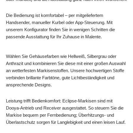
Die Bedienung ist komfortabel – per mitgeliefertem
Handsender, manueller Kurbel oder App-Steuerung. Mit
unserem Konfigurator finden Sie in wenigen Schritten die
passende Ausstattung für Ihr Zuhause in Malente.
Wählen Sie Gehäusefarben wie Hellweiß, Silbergrau oder
Anthrazit und kombinieren Sie diese mit einer großen Auswahl
an wetterfesten Markisenstoffen. Unsere hochwertigen Stoffe
verbinden brillante Farbtöne, gute Lichtbeständigkeit und
ansprechende Designs.
Leistung trifft Bedienkomfort: Eclipse-Markisen sind mit
Dooya-Antrieb und Receiver ausgestattet. So steuern Sie die
Markise bequem per Fernbedienung; Überhitzungs- und
Überlastschutz sorgen für Langlebigkeit und einen leisen Lauf.