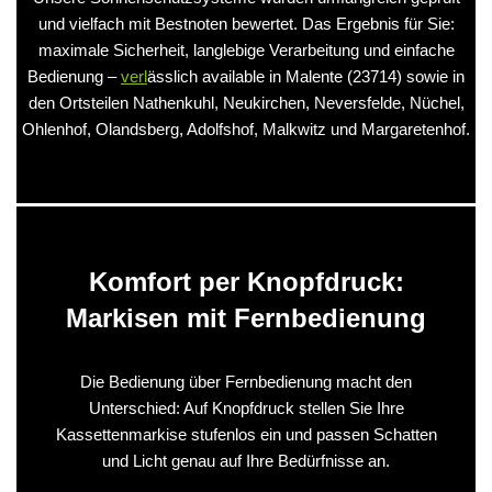
und vielfach mit Bestnoten bewertet. Das Ergebnis für Sie:
maximale Sicherheit, langlebige Verarbeitung und einfache
Bedienung –
verl
ässlich available in Malente (23714) sowie in
den Ortsteilen Nathenkuhl, Neukirchen, Neversfelde, Nüchel,
Ohlenhof, Olandsberg, Adolfshof, Malkwitz und Margaretenhof.
Komfort per Knopfdruck:
Markisen mit Fernbedienung
Die Bedienung über Fernbedienung macht den
Unterschied: Auf Knopfdruck stellen Sie Ihre
Kassettenmarkise stufenlos ein und passen Schatten
und Licht genau auf Ihre Bedürfnisse an.