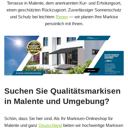
Terrasse in Malente, dem anerkannten Kur- und Erholungsort,
einen geschützten Rückzugsort. Zuverlässiger Sonnenschutz
und Schutz bei leichtem
Regen
— wir planen Ihre Markise
persönlich mit Ihnen.
Suchen Sie Qualitätsmarkisen
in Malente und Umgebung?
Schön, dass Sie hier sind. Als Ihr Markisen-Onlineshop für
Malente und ganz
Deutschland
bieten wir hochwertige Markisen