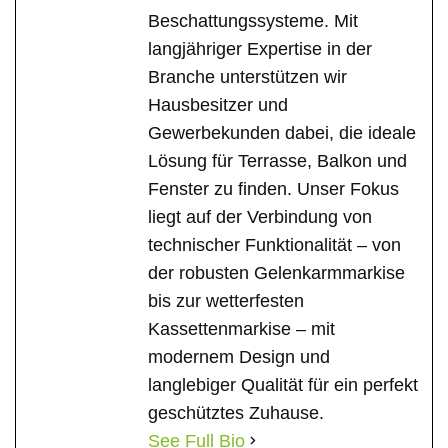
Beschattungssysteme. Mit
langjähriger Expertise in der
Branche unterstützen wir
Hausbesitzer und
Gewerbekunden dabei, die ideale
Lösung für Terrasse, Balkon und
Fenster zu finden. Unser Fokus
liegt auf der Verbindung von
technischer Funktionalität – von
der robusten Gelenkarmmarkise
bis zur wetterfesten
Kassettenmarkise – mit
modernem Design und
langlebiger Qualität für ein perfekt
geschütztes Zuhause.
See Full Bio