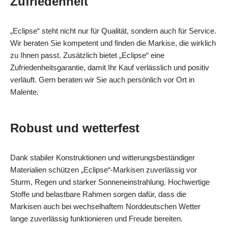
Zufriedenheit
„Eclipse“ steht nicht nur für Qualität, sondern auch für Service.
Wir beraten Sie kompetent und finden die Markise, die wirklich
zu Ihnen passt. Zusätzlich bietet „Eclipse“ eine
Zufriedenheitsgarantie, damit Ihr Kauf verlässlich und positiv
verläuft. Gern beraten wir Sie auch persönlich vor Ort in
Malente.
Robust und wetterfest
Dank stabiler Konstruktionen und witterungsbeständiger
Materialien schützen „Eclipse“-Markisen zuverlässig vor
Sturm, Regen und starker Sonneneinstrahlung. Hochwertige
Stoffe und belastbare Rahmen sorgen dafür, dass die
Markisen auch bei wechselhaftem Norddeutschen Wetter
lange zuverlässig funktionieren und Freude bereiten.