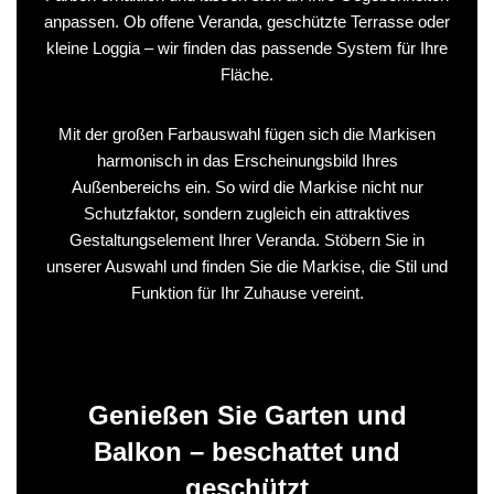
anpassen. Ob offene Veranda, geschützte Terrasse oder
kleine Loggia – wir finden das passende System für Ihre
Fläche.
Mit der großen Farbauswahl fügen sich die Markisen
harmonisch in das Erscheinungsbild Ihres
Außenbereichs ein. So wird die Markise nicht nur
Schutzfaktor, sondern zugleich ein attraktives
Gestaltungselement Ihrer Veranda. Stöbern Sie in
unserer Auswahl und finden Sie die Markise, die Stil und
Funktion für Ihr Zuhause vereint.
Genießen Sie Garten und
Balkon – beschattet und
geschützt