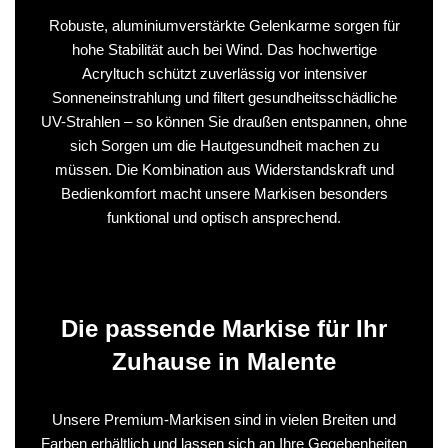
Robuste, aluminiumverstärkte Gelenkarme sorgen für
hohe Stabilität auch bei Wind. Das hochwertige
Acryltuch schützt zuverlässig vor intensiver
Sonneneinstrahlung und filtert gesundheitsschädliche
UV-Strahlen – so können Sie draußen entspannen, ohne
sich Sorgen um die Hautgesundheit machen zu
müssen. Die Kombination aus Widerstandskraft und
Bedienkomfort macht unsere Markisen besonders
funktional und optisch ansprechend.
Die passende Markise für Ihr
Zuhause in Malente
Unsere Premium-Markisen sind in vielen Breiten und
Farben erhältlich und lassen sich an Ihre Gegebenheiten