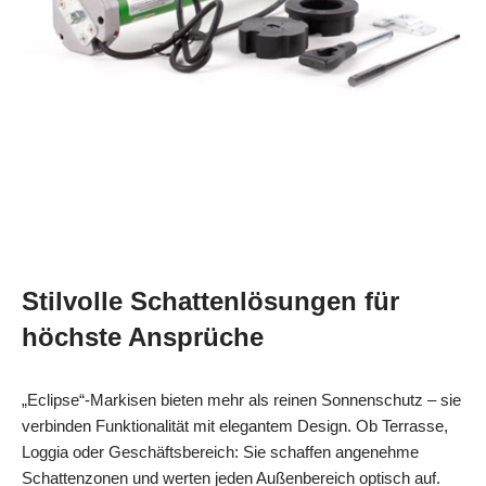
Stilvolle Schattenlösungen für
höchste Ansprüche
„Eclipse“-Markisen bieten mehr als reinen Sonnenschutz – sie
verbinden Funktionalität mit elegantem Design. Ob Terrasse,
Loggia oder Geschäftsbereich: Sie schaffen angenehme
Schattenzonen und werten jeden Außenbereich optisch auf.