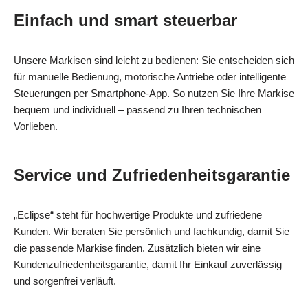
Einfach und smart steuerbar
Unsere Markisen sind leicht zu bedienen: Sie entscheiden sich
für manuelle Bedienung, motorische Antriebe oder intelligente
Steuerungen per Smartphone-App. So nutzen Sie Ihre Markise
bequem und individuell – passend zu Ihren technischen
Vorlieben.
Service und Zufriedenheitsgarantie
„Eclipse“ steht für hochwertige Produkte und zufriedene
Kunden. Wir beraten Sie persönlich und fachkundig, damit Sie
die passende Markise finden. Zusätzlich bieten wir eine
Kundenzufriedenheitsgarantie, damit Ihr Einkauf zuverlässig
und sorgenfrei verläuft.