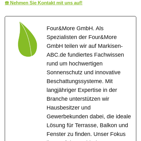
☎️ Nehmen Sie Kontakt mit uns auf!
Four&More GmbH. Als
Spezialisten der Four&More
GmbH teilen wir auf Markisen-
ABC.de fundiertes Fachwissen
rund um hochwertigen
Sonnenschutz und innovative
Beschattungssysteme. Mit
langjähriger Expertise in der
Branche unterstützen wir
Hausbesitzer und
Gewerbekunden dabei, die ideale
Lösung für Terrasse, Balkon und
Fenster zu finden. Unser Fokus