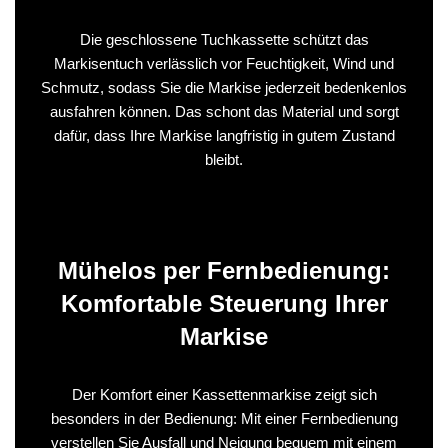
Die geschlossene Tuchkassette schützt das
Markisentuch verlässlich vor Feuchtigkeit, Wind und
Schmutz, sodass Sie die Markise jederzeit bedenkenlos
ausfahren können. Das schont das Material und sorgt
dafür, dass Ihre Markise langfristig in gutem Zustand
bleibt.
Mühelos per Fernbedienung:
Komfortable Steuerung Ihrer
Markise
Der Komfort einer Kassettenmarkise zeigt sich
besonders in der Bedienung: Mit einer Fernbedienung
verstellen Sie Ausfall und Neigung bequem mit einem