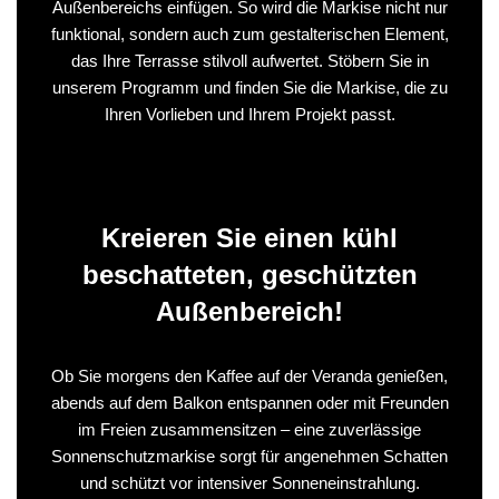
Außenbereichs einfügen. So wird die Markise nicht nur
funktional, sondern auch zum gestalterischen Element,
das Ihre Terrasse stilvoll aufwertet. Stöbern Sie in
unserem Programm und finden Sie die Markise, die zu
Ihren Vorlieben und Ihrem Projekt passt.
Kreieren Sie einen kühl
beschatteten, geschützten
Außenbereich!
Ob Sie morgens den Kaffee auf der Veranda genießen,
abends auf dem Balkon entspannen oder mit Freunden
im Freien zusammensitzen – eine zuverlässige
Sonnenschutzmarkise sorgt für angenehmen Schatten
und schützt vor intensiver Sonneneinstrahlung.