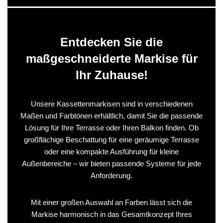
Entdecken Sie die
maßgeschneiderte Markise für
Ihr Zuhause!
Unsere Kassettenmarkisen sind in verschiedenen
Maßen und Farbtönen erhältlich, damit Sie die passende
Lösung für Ihre Terrasse oder Ihren Balkon finden. Ob
großflächige Beschattung für eine geräumige Terrasse
oder eine kompakte Ausführung für kleine
Außenbereiche – wir bieten passende Systeme für jede
Anforderung.
Mit einer großen Auswahl an Farben lässt sich die
Markise harmonisch in das Gesamtkonzept Ihres