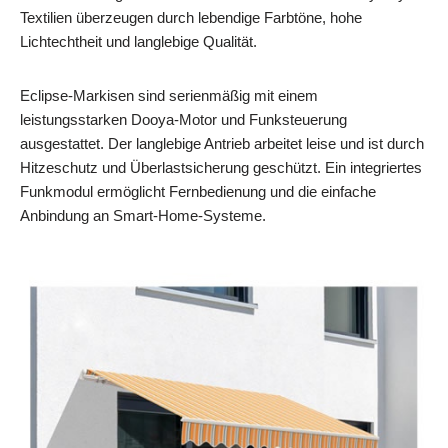
Textilien überzeugen durch lebendige Farbtöne, hohe
Lichtechtheit und langlebige Qualität.
Eclipse-Markisen sind serienmäßig mit einem
leistungsstarken Dooya-Motor und Funksteuerung
ausgestattet. Der langlebige Antrieb arbeitet leise und ist durch
Hitzeschutz und Überlastsicherung geschützt. Ein integriertes
Funkmodul ermöglicht Fernbedienung und die einfache
Anbindung an Smart-Home-Systeme.