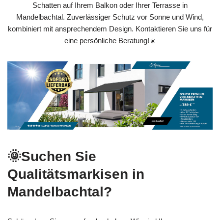
Schatten auf Ihrem Balkon oder Ihrer Terrasse in
Mandelbachtal. Zuverlässiger Schutz vor Sonne und Wind,
kombiniert mit ansprechendem Design. Kontaktieren Sie uns für
eine persönliche Beratung!☀️
🌞Suchen Sie
Qualitätsmarkisen in
Mandelbachtal?