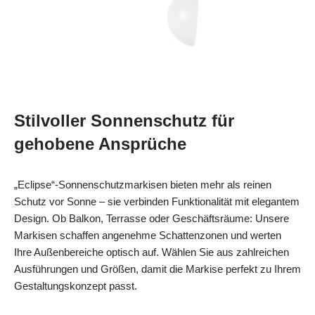
Stilvoller Sonnenschutz für
gehobene Ansprüche
„Eclipse“-Sonnenschutzmarkisen bieten mehr als reinen
Schutz vor Sonne – sie verbinden Funktionalität mit elegantem
Design. Ob Balkon, Terrasse oder Geschäftsräume: Unsere
Markisen schaffen angenehme Schattenzonen und werten
Ihre Außenbereiche optisch auf. Wählen Sie aus zahlreichen
Ausführungen und Größen, damit die Markise perfekt zu Ihrem
Gestaltungskonzept passt.