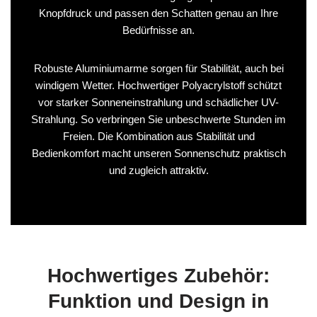
Knopfdruck und passen den Schatten genau an Ihre
Bedürfnisse an.
Robuste Aluminiumarme sorgen für Stabilität, auch bei
windigem Wetter. Hochwertiger Polyacrylstoff schützt
vor starker Sonneneinstrahlung und schädlicher UV-
Strahlung. So verbringen Sie unbeschwerte Stunden im
Freien. Die Kombination aus Stabilität und
Bedienkomfort macht unseren Sonnenschutz praktisch
und zugleich attraktiv.
Hochwertiges Zubehör:
Funktion und Design in