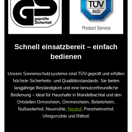
Schnell einsatzbereit – einfach
bedienen
Unsere Sonnenschutzsysteme sind TÜV-geprüft und erfüllen
höchste Sicherheits- und Qualitätsstandards. Sie bieten
langjährige Beständigkeit und eine benutzerfreundliche
Bedienung – ideal für Haushalte in Mandelbachtal und den
Ortsteilen Ormesheim, Ommersheim, Bebelsheim,
Nußweilerhof, Neumühle,
Neuhof
, Ponsheimerhof,
Uhrigsmühle und Ritthof.