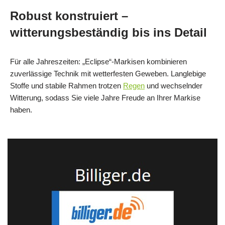
Robust konstruiert –
witterungsbeständig bis ins Detail
Für alle Jahreszeiten: „Eclipse“-Markisen kombinieren
zuverlässige Technik mit wetterfesten Geweben. Langlebige
Stoffe und stabile Rahmen trotzen
Regen
und wechselnder
Witterung, sodass Sie viele Jahre Freude an Ihrer Markise
haben.