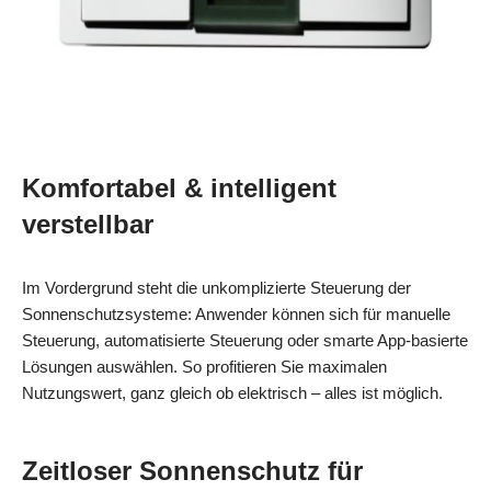
Komfortabel & intelligent
verstellbar
Im Vordergrund steht die unkomplizierte Steuerung der
Sonnenschutzsysteme: Anwender können sich für manuelle
Steuerung, automatisierte Steuerung oder smarte App-basierte
Lösungen auswählen. So profitieren Sie maximalen
Nutzungswert, ganz gleich ob elektrisch – alles ist möglich.
Zeitloser Sonnenschutz für