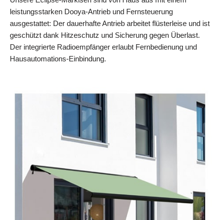
leistungsstarken Dooya-Antrieb und Fernsteuerung
ausgestattet: Der dauerhafte Antrieb arbeitet flüsterleise und ist
geschützt dank Hitzeschutz und Sicherung gegen Überlast.
Der integrierte Radioempfänger erlaubt Fernbedienung und
Hausautomations-Einbindung.