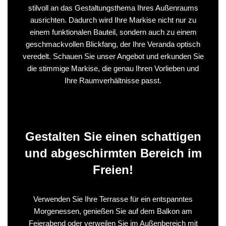
stilvoll an das Gestaltungsthema Ihres Außenraums
ausrichten. Dadurch wird Ihre Markise nicht nur zu
einem funktionalen Bauteil, sondern auch zu einem
geschmackvollen Blickfang, der Ihre Veranda optisch
veredelt. Schauen Sie unser Angebot und erkunden Sie
die stimmige Markise, die genau Ihren Vorlieben und
Ihre Raumverhältnisse passt.
Gestalten Sie einen schattigen
und abgeschirmten Bereich im
Freien!
Verwenden Sie Ihre Terrasse für ein entspanntes
Morgenessen, genießen Sie auf dem Balkon am
Feierabend oder verweilen Sie im Außenbereich mit