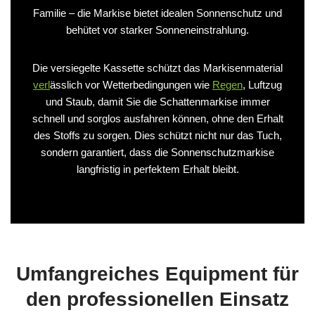
Familie – die Markise bietet idealen Sonnenschutz und
behütet vor starker Sonneneinstrahlung.
Die versiegelte Kassette schützt das Markisenmaterial
verl
ässlich vor Wetterbedingungen wie
Regen
, Luftzug
und Staub, damit Sie die Schattenmarkise immer
schnell und sorglos ausfahren können, ohne den Erhalt
des Stoffs zu sorgen. Dies schützt nicht nur das Tuch,
sondern garantiert, dass die Sonnenschutzmarkise
langfristig in perfektem Erhalt bleibt.
Umfangreiches Equipment für
den professionellen Einsatz