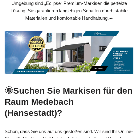
Umgebung sind „Eclipse“ Premium-Markisen die perfekte
Lösung. Sie garantieren langlebigen Schatten durch stabile
Materialien und komfortable Handhabung.☀️
🌞Suchen Sie Markisen für den
Raum Medebach
(Hansestadt)?
Schön, dass Sie uns auf uns gestoßen sind. Wir sind Ihr Online-