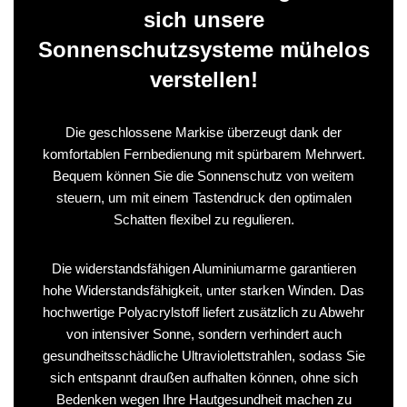
sich unsere
Sonnenschutzsysteme mühelos
verstellen!
Die geschlossene Markise überzeugt dank der
komfortablen Fernbedienung mit spürbarem Mehrwert.
Bequem können Sie die Sonnenschutz von weitem
steuern, um mit einem Tastendruck den optimalen
Schatten flexibel zu regulieren.
Die widerstandsfähigen Aluminiumarme garantieren
hohe Widerstandsfähigkeit, unter starken Winden. Das
hochwertige Polyacrylstoff liefert zusätzlich zu Abwehr
von intensiver Sonne, sondern verhindert auch
gesundheitsschädliche Ultraviolettstrahlen, sodass Sie
sich entspannt draußen aufhalten können, ohne sich
Bedenken wegen Ihre Hautgesundheit machen zu