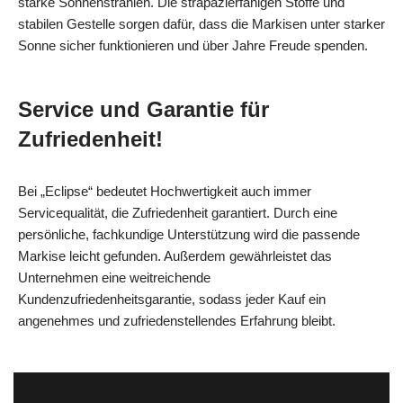
starke Sonnenstrahlen. Die strapazierfähigen Stoffe und
stabilen Gestelle sorgen dafür, dass die Markisen unter starker
Sonne sicher funktionieren und über Jahre Freude spenden.
Service und Garantie für
Zufriedenheit!
Bei „Eclipse“ bedeutet Hochwertigkeit auch immer
Servicequalität, die Zufriedenheit garantiert. Durch eine
persönliche, fachkundige Unterstützung wird die passende
Markise leicht gefunden. Außerdem gewährleistet das
Unternehmen eine weitreichende
Kundenzufriedenheitsgarantie, sodass jeder Kauf ein
angenehmes und zufriedenstellendes Erfahrung bleibt.