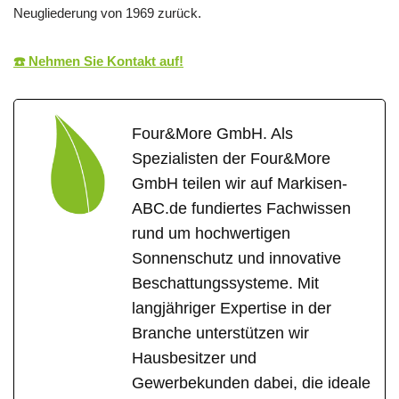
Neugliederung von 1969 zurück.
☎️ Nehmen Sie Kontakt auf!
Four&More GmbH. Als
Spezialisten der Four&More
GmbH teilen wir auf Markisen-
ABC.de fundiertes Fachwissen
rund um hochwertigen
Sonnenschutz und innovative
Beschattungssysteme. Mit
langjähriger Expertise in der
Branche unterstützen wir
Hausbesitzer und
Gewerbekunden dabei, die ideale