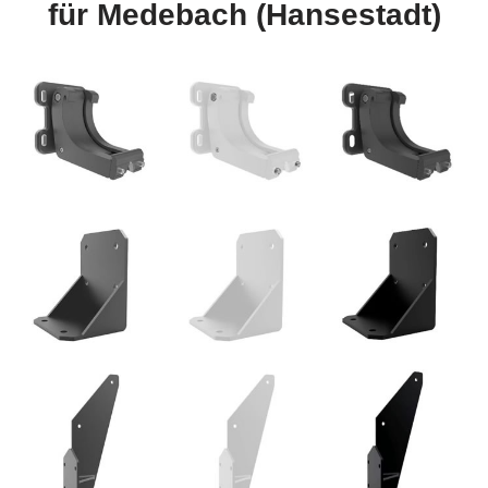
für Medebach (Hansestadt)