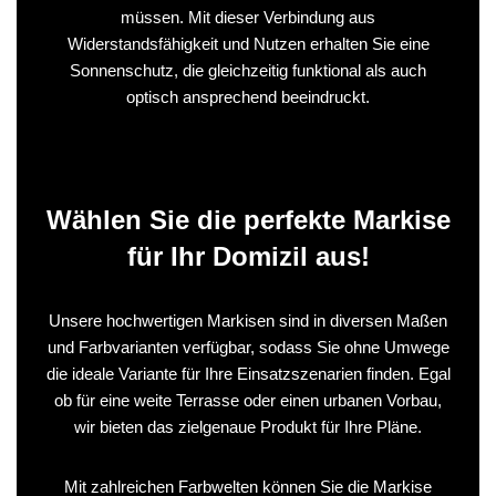
müssen. Mit dieser Verbindung aus
Widerstandsfähigkeit und Nutzen erhalten Sie eine
Sonnenschutz, die gleichzeitig funktional als auch
optisch ansprechend beeindruckt.
Wählen Sie die perfekte Markise
für Ihr Domizil aus!
Unsere hochwertigen Markisen sind in diversen Maßen
und Farbvarianten verfügbar, sodass Sie ohne Umwege
die ideale Variante für Ihre Einsatzszenarien finden. Egal
ob für eine weite Terrasse oder einen urbanen Vorbau,
wir bieten das zielgenaue Produkt für Ihre Pläne.
Mit zahlreichen Farbwelten können Sie die Markise