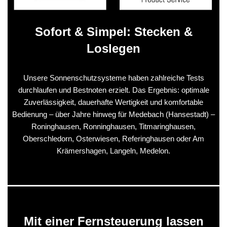
Sofort & Simpel: Stecken &
Loslegen
Unsere Sonnenschutzsysteme haben zahlreiche Tests
durchlaufen und Bestnoten erzielt. Das Ergebnis: optimale
Zuverlässigkeit, dauerhafte Wertigkeit und komfortable
Bedienung – über Jahre hinweg für Medebach (Hansestadt) –
Roninghausen, Ronninghausen, Titmaringhausen,
Oberschledorn, Osterwiesen, Referinghausen oder Am
Krämershagen, Langeln, Medelon.
Mit einer Fernsteuerung lassen