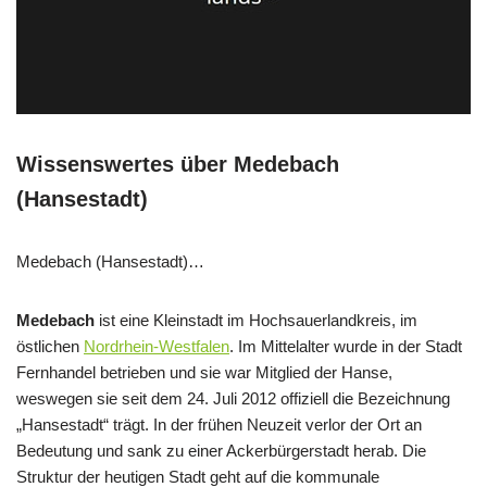
Wissenswertes über Medebach
(Hansestadt)
Medebach (Hansestadt)…
Medebach
ist eine Kleinstadt im Hochsauerlandkreis, im
östlichen
Nordrhein-Westfalen
. Im Mittelalter wurde in der Stadt
Fernhandel betrieben und sie war Mitglied der Hanse,
weswegen sie seit dem 24. Juli 2012 offiziell die Bezeichnung
„Hansestadt“ trägt. In der frühen Neuzeit verlor der Ort an
Bedeutung und sank zu einer Ackerbürgerstadt herab. Die
Struktur der heutigen Stadt geht auf die kommunale