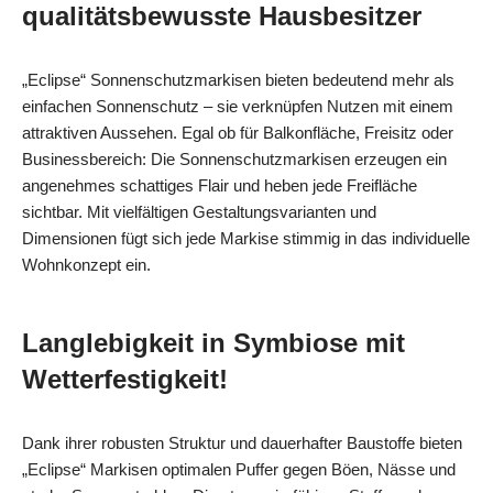
qualitätsbewusste Hausbesitzer
„Eclipse“ Sonnenschutzmarkisen bieten bedeutend mehr als
einfachen Sonnenschutz – sie verknüpfen Nutzen mit einem
attraktiven Aussehen. Egal ob für Balkonfläche, Freisitz oder
Businessbereich: Die Sonnenschutzmarkisen erzeugen ein
angenehmes schattiges Flair und heben jede Freifläche
sichtbar. Mit vielfältigen Gestaltungsvarianten und
Dimensionen fügt sich jede Markise stimmig in das individuelle
Wohnkonzept ein.
Langlebigkeit in Symbiose mit
Wetterfestigkeit!
Dank ihrer robusten Struktur und dauerhafter Baustoffe bieten
„Eclipse“ Markisen optimalen Puffer gegen Böen, Nässe und