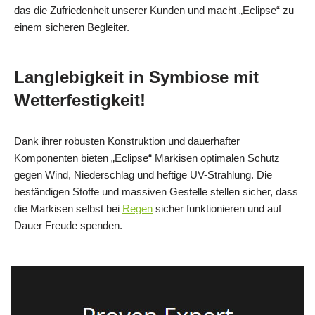
das die Zufriedenheit unserer Kunden und macht „Eclipse“ zu
einem sicheren Begleiter.
Langlebigkeit in Symbiose mit
Wetterfestigkeit!
Dank ihrer robusten Konstruktion und dauerhafter
Komponenten bieten „Eclipse“ Markisen optimalen Schutz
gegen Wind, Niederschlag und heftige UV-Strahlung. Die
beständigen Stoffe und massiven Gestelle stellen sicher, dass
die Markisen selbst bei
Regen
sicher funktionieren und auf
Dauer Freude spenden.