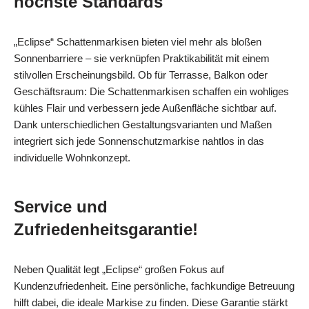
höchste Standards
„Eclipse“ Schattenmarkisen bieten viel mehr als bloßen
Sonnenbarriere – sie verknüpfen Praktikabilität mit einem
stilvollen Erscheinungsbild. Ob für Terrasse, Balkon oder
Geschäftsraum: Die Schattenmarkisen schaffen ein wohliges
kühles Flair und verbessern jede Außenfläche sichtbar auf.
Dank unterschiedlichen Gestaltungsvarianten und Maßen
integriert sich jede Sonnenschutzmarkise nahtlos in das
individuelle Wohnkonzept.
Service und
Zufriedenheitsgarantie!
Neben Qualität legt „Eclipse“ großen Fokus auf
Kundenzufriedenheit. Eine persönliche, fachkundige Betreuung
hilft dabei, die ideale Markise zu finden. Diese Garantie stärkt