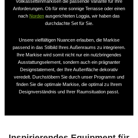
Vollkassettenmarkisen die passende Variante für Ihre
Anforderungen. Ob für eine sonnige Terrasse oder einen
nach
Norden
ausgerichteten Loggia, wir haben das
durchdachte Set für Sie.
Unsere vielfältigen Nuancen erlauben, die Markise
passend in das Stilbild Ihres Außenraums zu integrieren.
Ihre Markise wird somit nicht nur ein nutzbringendes
Ausstattungselement, sondern auch ein prägnanter
Designstatement, der Ihre Außenfläche dekorativ
veredelt. Durchstöbern Sie durch unser Programm und
finden Sie die optimale Markise, die optimal zu Ihrem
Designverständnis und Ihrer Raumsituation passt.
Inspirierendes Equipment für