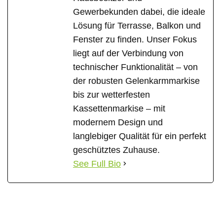
Gewerbekunden dabei, die ideale
Lösung für Terrasse, Balkon und
Fenster zu finden. Unser Fokus
liegt auf der Verbindung von
technischer Funktionalität – von
der robusten Gelenkarmmarkise
bis zur wetterfesten
Kassettenmarkise – mit
modernem Design und
langlebiger Qualität für ein perfekt
geschütztes Zuhause.
See Full Bio