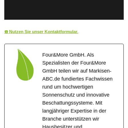
☎️ Nutzen Sie unser Kontaktformular.
Four&More GmbH. Als
Spezialisten der Four&More
GmbH teilen wir auf Markisen-
ABC.de fundiertes Fachwissen
rund um hochwertigen
Sonnenschutz und innovative
Beschattungssysteme. Mit
langjähriger Expertise in der
Branche unterstützen wir
Hausbesitzer und