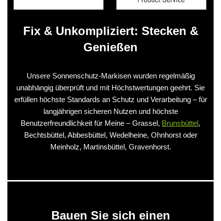
Fix & Unkompliziert: Stecken &
Genießen
Unsere Sonnenschutz-Markisen wurden regelmäßig
unabhängig überprüft und mit Höchstwertungen geehrt. Sie
erfüllen höchste Standards an Schutz und Verarbeitung – für
langjährigen sicheren Nutzen und höchste
Benutzerfreundlichkeit für Meine – Grassel,
Brunsbüttel
,
Bechtsbüttel, Abbesbüttel, Wedelheine, Ohnhorst oder
Meinholz, Martinsbüttel, Gravenhorst.
Bauen Sie sich einen