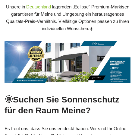
Unsere in
Deutschland
lagernden „Eclipse“ Premium-Markisen
garantieren für Meine und Umgebung ein herausragendes
Qualitäts-Preis-Verhältnis. Vielfältige Optionen passen zu Ihren
individuellen Wünschen.☀️
🌞Suchen Sie Sonnenschutz
für den Raum Meine?
Es freut uns, dass Sie uns entdeckt haben. Wir sind Ihr Online-