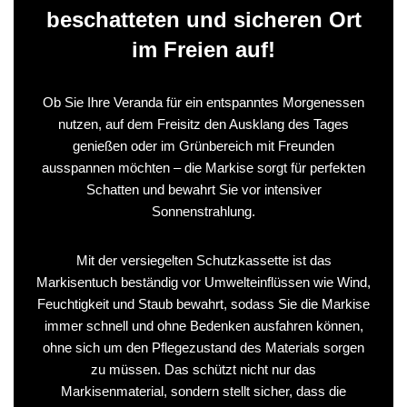
beschatteten und sicheren Ort
im Freien auf!
Ob Sie Ihre Veranda für ein entspanntes Morgenessen
nutzen, auf dem Freisitz den Ausklang des Tages
genießen oder im Grünbereich mit Freunden
ausspannen möchten – die Markise sorgt für perfekten
Schatten und bewahrt Sie vor intensiver
Sonnenstrahlung.
Mit der versiegelten Schutzkassette ist das
Markisentuch beständig vor Umwelteinflüssen wie Wind,
Feuchtigkeit und Staub bewahrt, sodass Sie die Markise
immer schnell und ohne Bedenken ausfahren können,
ohne sich um den Pflegezustand des Materials sorgen
zu müssen. Das schützt nicht nur das
Markisenmaterial, sondern stellt sicher, dass die