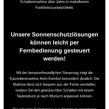
Schattenmarkise über Jahre in makellosem
Funktionszustand bleibt.
Unsere Sonnenschutzlösungen
können leicht per
Fernbedienung gesteuert
werden!
Mit der benutzerfreundlichen Steuerung zeigt die
Kassettenmarkise ihren Komfort besonders deutlich. Die
Markise lässt sich bequem aus der Ferne verstellen,
sodass Sie den gewünschten Schatten mit einem
Tastendruck je nach Wunsch anpassen können.