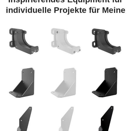
individuelle Projekte für Meine