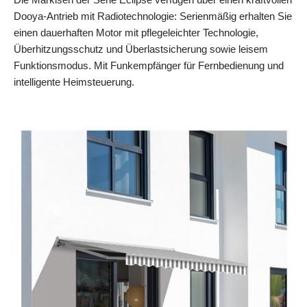
Dooya-Antrieb mit Radiotechnologie: Serienmäßig erhalten Sie
einen dauerhaften Motor mit pflegeleichter Technologie,
Überhitzungsschutz und Überlastsicherung sowie leisem
Funktionsmodus. Mit Funkempfänger für Fernbedienung und
intelligente Heimsteuerung.