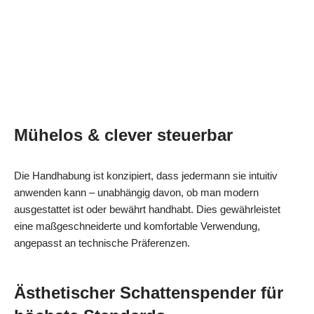
Mühelos & clever steuerbar
Die Handhabung ist konzipiert, dass jedermann sie intuitiv
anwenden kann – unabhängig davon, ob man modern
ausgestattet ist oder bewährt handhabt. Dies gewährleistet
eine maßgeschneiderte und komfortable Verwendung,
angepasst an technische Präferenzen.
Ästhetischer Schattenspender für