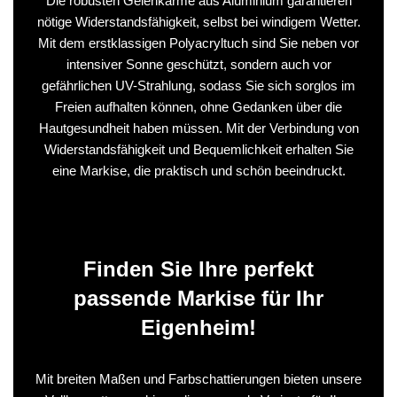
Die robusten Gelenkarme aus Aluminium garantieren
nötige Widerstandsfähigkeit, selbst bei windigem Wetter.
Mit dem erstklassigen Polyacryltuch sind Sie neben vor
intensiver Sonne geschützt, sondern auch vor
gefährlichen UV-Strahlung, sodass Sie sich sorglos im
Freien aufhalten können, ohne Gedanken über die
Hautgesundheit haben müssen. Mit der Verbindung von
Widerstandsfähigkeit und Bequemlichkeit erhalten Sie
eine Markise, die praktisch und schön beeindruckt.
Finden Sie Ihre perfekt
passende Markise für Ihr
Eigenheim!
Mit breiten Maßen und Farbschattierungen bieten unsere