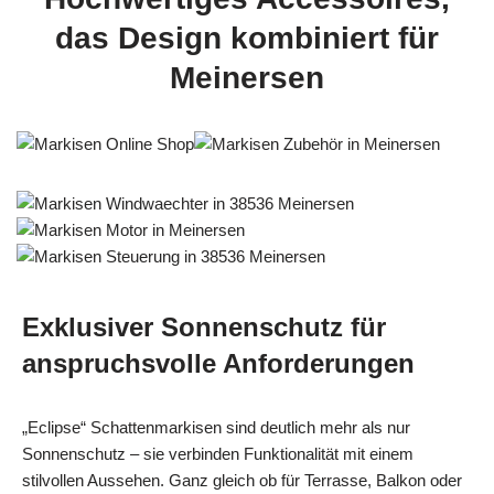
das Design kombiniert für
Meinersen
Exklusiver Sonnenschutz für
anspruchsvolle Anforderungen
„Eclipse“ Schattenmarkisen sind deutlich mehr als nur
Sonnenschutz – sie verbinden Funktionalität mit einem
stilvollen Aussehen. Ganz gleich ob für Terrasse, Balkon oder