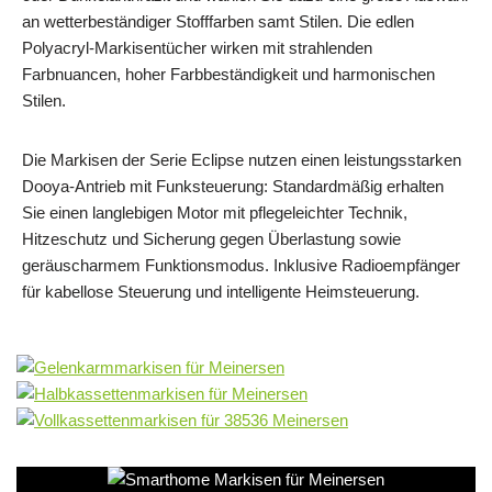
an wetterbeständiger Stofffarben samt Stilen. Die edlen
Polyacryl-Markisentücher wirken mit strahlenden
Farbnuancen, hoher Farbbeständigkeit und harmonischen
Stilen.
Die Markisen der Serie Eclipse nutzen einen leistungsstarken
Dooya-Antrieb mit Funksteuerung: Standardmäßig erhalten
Sie einen langlebigen Motor mit pflegeleichter Technik,
Hitzeschutz und Sicherung gegen Überlastung sowie
geräuscharmem Funktionsmodus. Inklusive Radioempfänger
für kabellose Steuerung und intelligente Heimsteuerung.