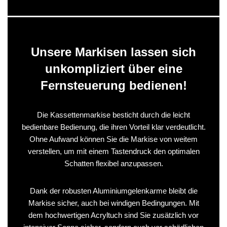
Unsere Markisen lassen sich
unkompliziert über eine
Fernsteuerung bedienen!
Die Kassettenmarkise besticht durch die leicht
bedienbare Bedienung, die ihren Vorteil klar verdeutlicht.
Ohne Aufwand können Sie die Markise von weitem
verstellen, um mit einem Tastendruck den optimalen
Schatten flexibel anzupassen.
Dank der robusten Aluminiumgelenkarme bleibt die
Markise sicher, auch bei windigen Bedingungen. Mit
dem hochwertigen Acryltuch sind Sie zusätzlich vor