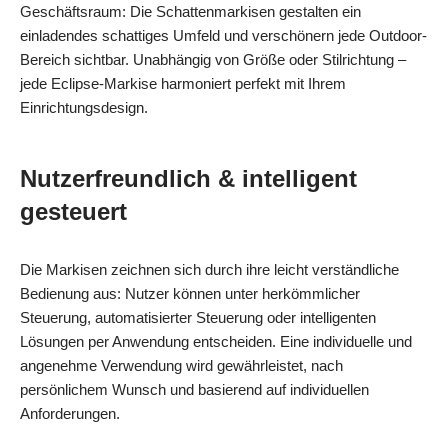
Geschäftsraum: Die Schattenmarkisen gestalten ein
einladendes schattiges Umfeld und verschönern jede Outdoor-
Bereich sichtbar. Unabhängig von Größe oder Stilrichtung –
jede Eclipse-Markise harmoniert perfekt mit Ihrem
Einrichtungsdesign.
Nutzerfreundlich & intelligent
gesteuert
Die Markisen zeichnen sich durch ihre leicht verständliche
Bedienung aus: Nutzer können unter herkömmlicher
Steuerung, automatisierter Steuerung oder intelligenten
Lösungen per Anwendung entscheiden. Eine individuelle und
angenehme Verwendung wird gewährleistet, nach
persönlichem Wunsch und basierend auf individuellen
Anforderungen.