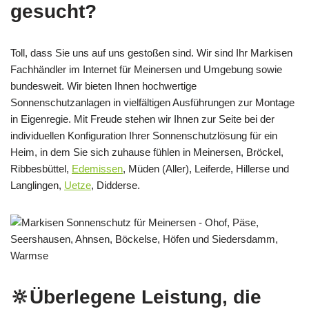
gesucht?
Toll, dass Sie uns auf uns gestoßen sind. Wir sind Ihr Markisen
Fachhändler im Internet für Meinersen und Umgebung sowie
bundesweit. Wir bieten Ihnen hochwertige
Sonnenschutzanlagen in vielfältigen Ausführungen zur Montage
in Eigenregie. Mit Freude stehen wir Ihnen zur Seite bei der
individuellen Konfiguration Ihrer Sonnenschutzlösung für ein
Heim, in dem Sie sich zuhause fühlen in Meinersen, Bröckel,
Ribbesbüttel,
Edemissen
, Müden (Aller), Leiferde, Hillerse und
Langlingen,
Uetze
, Didderse.
🔆Überlegene Leistung, die