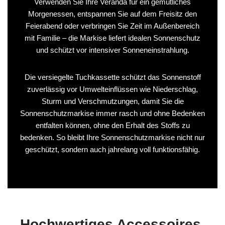
Verwenden Sie Ihre Veranda für ein gemütliches
Morgenessen, entspannen Sie auf dem Freisitz den
Feierabend oder verbringen Sie Zeit im Außenbereich
mit Familie – die Markise liefert idealen Sonnenschutz
und schützt vor intensiver Sonneneinstrahlung.
Die versiegelte Tuchkassette schützt das Sonnenstoff
zuverlässig vor Umwelteinflüssen wie Niederschlag,
Sturm und Verschmutzungen, damit Sie die
Sonnenschutzmarkise immer rasch und ohne Bedenken
entfalten können, ohne den Erhalt des Stoffs zu
bedenken. So bleibt Ihre Sonnenschutzmarkise nicht nur
geschützt, sondern auch jahrelang voll funktionsfähig.
Hochwertiges Accessoires,