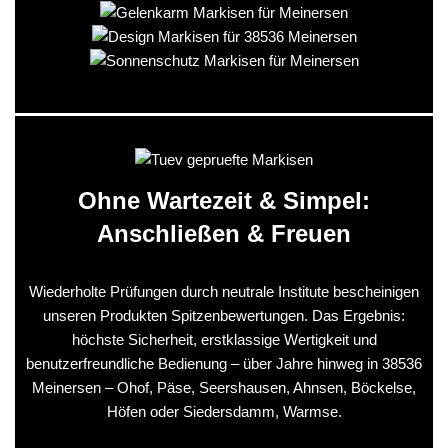
Ohne Wartezeit & Simpel:
Anschließen & Freuen
Wiederholte Prüfungen durch neutrale Institute bescheinigen
unseren Produkten Spitzenbewertungen. Das Ergebnis:
höchste Sicherheit, erstklassige Wertigkeit und
benutzerfreundliche Bedienung – über Jahre hinweg in 38536
Meinersen – Ohof, Päse, Seershausen, Ahnsen, Böckelse,
Höfen oder Siedersdamm, Warmse.