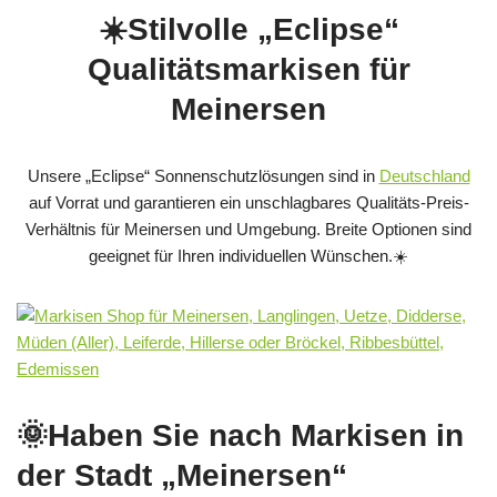
☀️Stilvolle „Eclipse“
Qualitätsmarkisen für
Meinersen
Unsere „Eclipse“ Sonnenschutzlösungen sind in
Deutschland
auf Vorrat und garantieren ein unschlagbares Qualitäts-Preis-
Verhältnis für Meinersen und Umgebung. Breite Optionen sind
geeignet für Ihren individuellen Wünschen.☀️
🌞Haben Sie nach Markisen in
der Stadt „Meinersen“