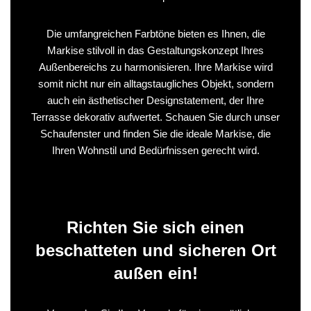
Die umfangreichen Farbtöne bieten es Ihnen, die
Markise stilvoll in das Gestaltungskonzept Ihres
Außenbereichs zu harmonisieren. Ihre Markise wird
somit nicht nur ein alltagstaugliches Objekt, sondern
auch ein ästhetischer Designstatement, der Ihre
Terrasse dekorativ aufwertet. Schauen Sie durch unser
Schaufenster und finden Sie die ideale Markise, die
Ihren Wohnstil und Bedürfnissen gerecht wird.
Richten Sie sich einen
beschatteten und sicheren Ort
außen ein!