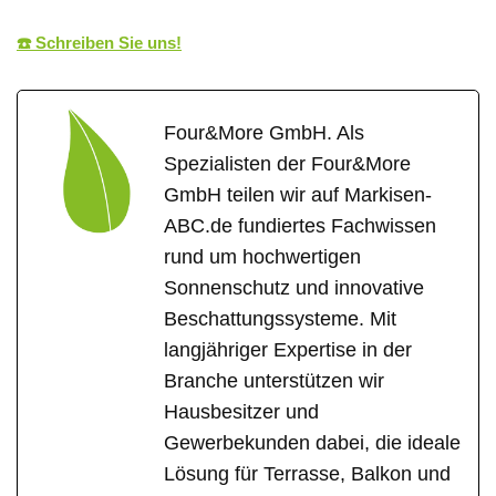
☎️ Schreiben Sie uns!
Four&More GmbH. Als
Spezialisten der Four&More
GmbH teilen wir auf Markisen-
ABC.de fundiertes Fachwissen
rund um hochwertigen
Sonnenschutz und innovative
Beschattungssysteme. Mit
langjähriger Expertise in der
Branche unterstützen wir
Hausbesitzer und
Gewerbekunden dabei, die ideale
Lösung für Terrasse, Balkon und