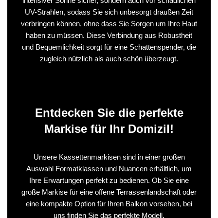
intensiver Sonne sicher, sondern auch vor schädlichen
UV-Strahlen, sodass Sie sich unbesorgt draußen Zeit
verbringen können, ohne dass Sie Sorgen um Ihre Haut
haben zu müssen. Diese Verbindung aus Robustheit
und Bequemlichkeit sorgt für eine Schattenspender, die
zugleich nützlich als auch schön überzeugt.
Entdecken Sie die perfekte
Markise für Ihr Domizil!
Unsere Kassettenmarkisen sind in einer großen
Auswahl Formatklassen und Nuancen erhältlich, um
Ihre Erwartungen perfekt zu bedienen. Ob Sie eine
große Markise für eine offene Terrassenlandschaft oder
eine kompakte Option für Ihren Balkon vorsehen, bei
uns finden Sie das perfekte Modell.