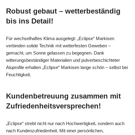
Robust gebaut – wetterbeständig
bis ins Detail!
Für wechselhaftes Klima ausgelegt: „Eclipse“ Markisen
verbinden solide Technik mit wetterfesten Geweben –
gemacht, um Sonne gelassen zu begegnen. Dank
witterungsbeständiger Materialien und pulverbeschichteter
Aluprofile erhalten „Eclipse“ Markisen lange schön – selbst bei
Feuchtigkeit.
Kundenbetreuung zusammen mit
Zufriedenheitsversprechen!
„Eclipse“ strebt nicht nur nach Hochwertigkeit, sondern auch
nach Kundenzufriedenheit. Mit einer persönlichen,