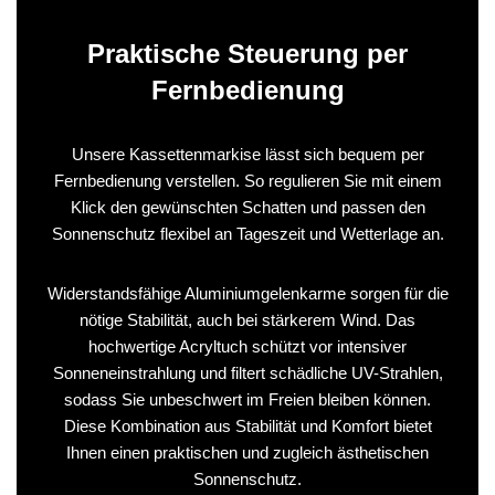
Praktische Steuerung per
Fernbedienung
Unsere Kassettenmarkise lässt sich bequem per
Fernbedienung verstellen. So regulieren Sie mit einem
Klick den gewünschten Schatten und passen den
Sonnenschutz flexibel an Tageszeit und Wetterlage an.
Widerstandsfähige Aluminiumgelenkarme sorgen für die
nötige Stabilität, auch bei stärkerem Wind. Das
hochwertige Acryltuch schützt vor intensiver
Sonneneinstrahlung und filtert schädliche UV-Strahlen,
sodass Sie unbeschwert im Freien bleiben können.
Diese Kombination aus Stabilität und Komfort bietet
Ihnen einen praktischen und zugleich ästhetischen
Sonnenschutz.