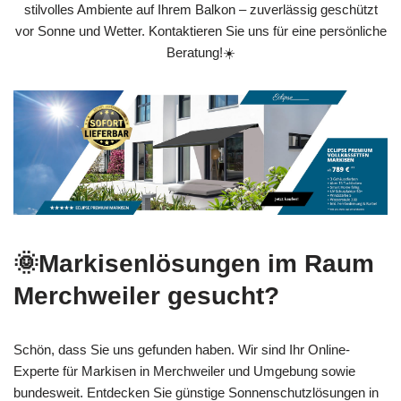
stilvolles Ambiente auf Ihrem Balkon – zuverlässig geschützt
vor Sonne und Wetter. Kontaktieren Sie uns für eine persönliche
Beratung!☀️
🌞Markisenlösungen im Raum
Merchweiler gesucht?
Schön, dass Sie uns gefunden haben. Wir sind Ihr Online-
Experte für Markisen in Merchweiler und Umgebung sowie
bundesweit. Entdecken Sie günstige Sonnenschutzlösungen in