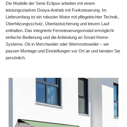
Die Modelle der Serie Eclipse arbeiten mit einem
leistungsstarken Dooya-Antrieb mit Funksteuerung. Im
Lieferumfang ist ein robuster Motor mit pflegeleichter Technik,
Überhitzungsschutz, Überlastsicherung und leisem Lauf
enthalten. Das integrierte Fernsteuerungsmodul ermöglicht
einfache Bedienung und die Anbindung an Smart-Home-
Systeme. Ob in Merchweiler oder Wemmetsweiler – wir
passen Montage und Einstellungen vor Ort an und beraten Sie
persönlich.