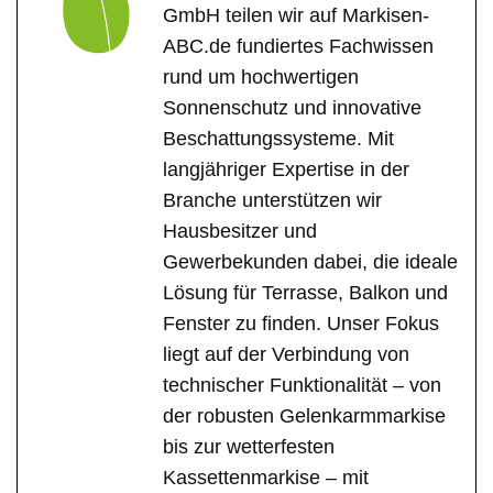
GmbH teilen wir auf Markisen-
ABC.de fundiertes Fachwissen
rund um hochwertigen
Sonnenschutz und innovative
Beschattungssysteme. Mit
langjähriger Expertise in der
Branche unterstützen wir
Hausbesitzer und
Gewerbekunden dabei, die ideale
Lösung für Terrasse, Balkon und
Fenster zu finden. Unser Fokus
liegt auf der Verbindung von
technischer Funktionalität – von
der robusten Gelenkarmmarkise
bis zur wetterfesten
Kassettenmarkise – mit