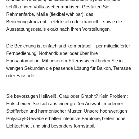
schützenden Vollkassettenmarkisen. Gestalten Sie
Rahmenfarbe, Maße (flexibel wählbar), das
Bedienungskonzept – elektrisch oder manuell – sowie die
Ausstattungsdetails exakt nach Ihren Vorstellungen.
Die Bedienung ist einfach und komfortabel – per mitgelieferter
Fernbedienung, Nothandkurbel oder über Ihre
Hausautomation. Mit unserem Filterassistent finden Sie in
wenigen Sekunden die passende Lösung für Balkon, Terrasse
oder Fassade.
Sie bevorzugen Hellweiß, Grau oder Graphit? Kein Problem:
Entscheiden Sie sich aus einer großen Auswahl moderner
Stofffarben und harmonischer Muster. Unsere hochwertigen
Polyacryl-Gewebe erhalten intensive Farbtöne, bieten hohe
Lichtechtheit und sind besonders formstabil.