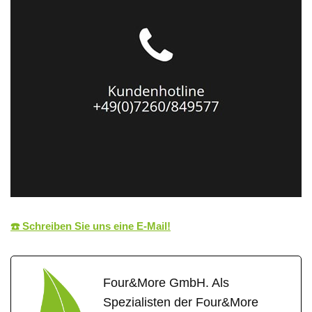
☎️ Schreiben Sie uns eine E‑Mail!
Four&More GmbH. Als
Spezialisten der Four&More