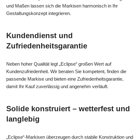
und Maßen lassen sich die Markisen harmonisch in Ihr
Gestaltungskonzept integrieren.
Kundendienst und
Zufriedenheitsgarantie
Neben hoher Qualität legt „Eclipse“ großen Wert auf
Kundenzufriedenheit. Wir beraten Sie kompetent, finden die
passende Markise und bieten eine Zufriedenheitsgarantie,
damit Ihr Kauf zuverlässig und angenehm verläuft.
Solide konstruiert – wetterfest und
langlebig
„Eclipse“-Markisen überzeugen durch stabile Konstruktion und