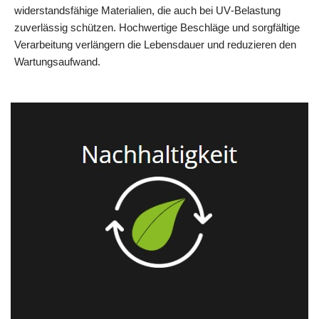
widerstandsfähige Materialien, die auch bei UV‑Belastung
zuverlässig schützen. Hochwertige Beschläge und sorgfältige
Verarbeitung verlängern die Lebensdauer und reduzieren den
Wartungsaufwand.