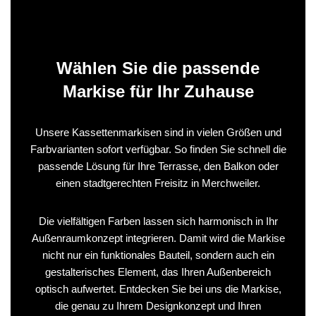
Wählen Sie die passende
Markise für Ihr Zuhause
Unsere Kassettenmarkisen sind in vielen Größen und
Farbvarianten sofort verfügbar. So finden Sie schnell die
passende Lösung für Ihre Terrasse, den Balkon oder
einen stadtgerechten Freisitz in Merchweiler.
Die vielfältigen Farben lassen sich harmonisch in Ihr
Außenraumkonzept integrieren. Damit wird die Markise
nicht nur ein funktionales Bauteil, sondern auch ein
gestalterisches Element, das Ihren Außenbereich
optisch aufwertet. Entdecken Sie bei uns die Markise,
die genau zu Ihrem Designkonzept und Ihren