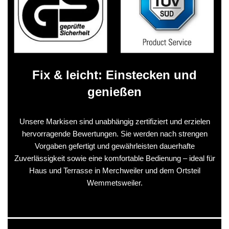
Fix & leicht: Einstecken und
genießen
Unsere Markisen sind unabhängig zertifiziert und erzielen
hervorragende Bewertungen. Sie werden nach strengen
Vorgaben gefertigt und gewährleisten dauerhafte
Zuverlässigkeit sowie eine komfortable Bedienung – ideal für
Haus und Terrasse in Merchweiler und dem Ortsteil
Wemmetsweiler.