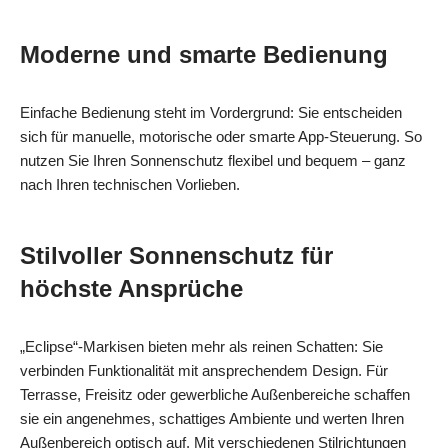
Moderne und smarte Bedienung
Einfache Bedienung steht im Vordergrund: Sie entscheiden
sich für manuelle, motorische oder smarte App‑Steuerung. So
nutzen Sie Ihren Sonnenschutz flexibel und bequem – ganz
nach Ihren technischen Vorlieben.
Stilvoller Sonnenschutz für
höchste Ansprüche
„Eclipse“-Markisen bieten mehr als reinen Schatten: Sie
verbinden Funktionalität mit ansprechendem Design. Für
Terrasse, Freisitz oder gewerbliche Außenbereiche schaffen
sie ein angenehmes, schattiges Ambiente und werten Ihren
Außenbereich optisch auf. Mit verschiedenen Stilrichtungen