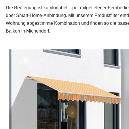
Die Bedienung ist komfortabel – per mitgelieferter Fernbed
über Smart‑Home‑Anbindung. Mit unserem Produktfilter entde
Wohnung abgestimmte Kombination und finden so die passe
Balkon in Michendorf.