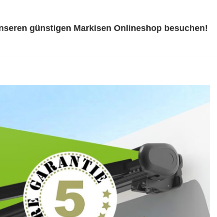
unseren günstigen Markisen Onlineshop besuchen!