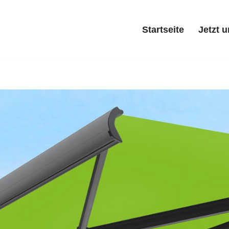
Startseite
Jetzt 