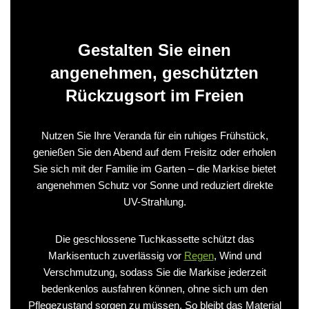
Gestalten Sie einen
angenehmen, geschützten
Rückzugsort im Freien
Nutzen Sie Ihre Veranda für ein ruhiges Frühstück,
genießen Sie den Abend auf dem Freisitz oder erholen
Sie sich mit der Familie im Garten – die Markise bietet
angenehmen Schutz vor Sonne und reduziert direkte
UV-Strahlung.
Die geschlossene Tuchkassette schützt das
Markisentuch zuverlässig vor
Regen
, Wind und
Verschmutzung, sodass Sie die Markise jederzeit
bedenkenlos ausfahren können, ohne sich um den
Pflegezustand sorgen zu müssen. So bleibt das Material