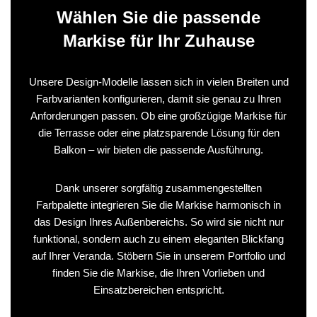
Wählen Sie die passende
Markise für Ihr Zuhause
Unsere Design-Modelle lassen sich in vielen Breiten und
Farbvarianten konfigurieren, damit sie genau zu Ihren
Anforderungen passen. Ob eine großzügige Markise für
die Terrasse oder eine platzsparende Lösung für den
Balkon – wir bieten die passende Ausführung.
Dank unserer sorgfältig zusammengestellten
Farbpalette integrieren Sie die Markise harmonisch in
das Design Ihres Außenbereichs. So wird sie nicht nur
funktional, sondern auch zu einem eleganten Blickfang
auf Ihrer Veranda. Stöbern Sie in unserem Portfolio und
finden Sie die Markise, die Ihren Vorlieben und
Einsatzbereichen entspricht.