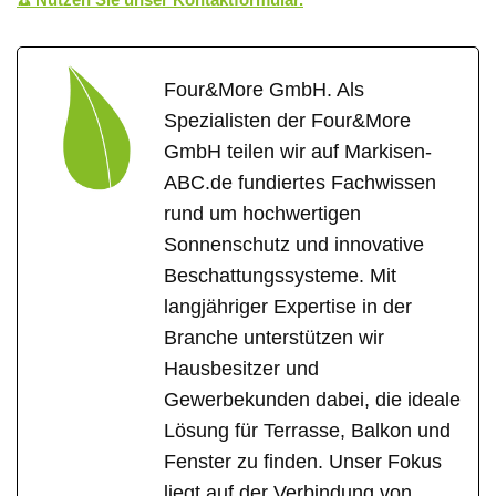
Four&More GmbH. Als
Spezialisten der Four&More
GmbH teilen wir auf Markisen-
ABC.de fundiertes Fachwissen
rund um hochwertigen
Sonnenschutz und innovative
Beschattungssysteme. Mit
langjähriger Expertise in der
Branche unterstützen wir
Hausbesitzer und
Gewerbekunden dabei, die ideale
Lösung für Terrasse, Balkon und
Fenster zu finden. Unser Fokus
liegt auf der Verbindung von