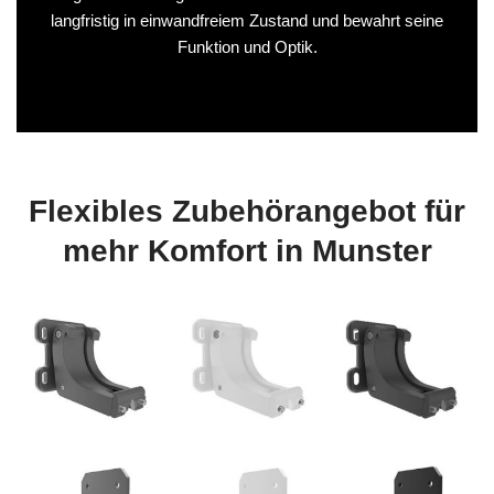
langfristig in einwandfreiem Zustand und bewahrt seine
Funktion und Optik.
Flexibles Zubehörangebot für
mehr Komfort in Munster