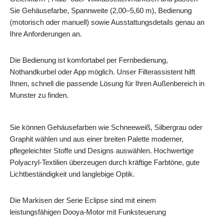
Sie Gehäusefarbe, Spannweite (2,00–5,60 m), Bedienung
(motorisch oder manuell) sowie Ausstattungsdetails genau an
Ihre Anforderungen an.
Die Bedienung ist komfortabel per Fernbedienung,
Nothandkurbel oder App möglich. Unser Filterassistent hilft
Ihnen, schnell die passende Lösung für Ihren Außenbereich in
Munster zu finden.
Sie können Gehäusefarben wie Schneeweiß, Silbergrau oder
Graphit wählen und aus einer breiten Palette moderner,
pflegeleichter Stoffe und Designs auswählen. Hochwertige
Polyacryl‑Textilien überzeugen durch kräftige Farbtöne, gute
Lichtbeständigkeit und langlebige Optik.
Die Markisen der Serie Eclipse sind mit einem
leistungsfähigen Dooya‑Motor mit Funksteuerung