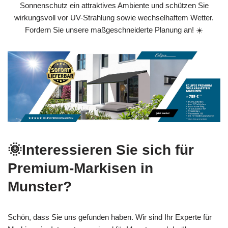
Sonnenschutz ein attraktives Ambiente und schützen Sie
wirkungsvoll vor UV-Strahlung sowie wechselhaftem Wetter.
Fordern Sie unsere maßgeschneiderte Planung an! ☀️
🌞Interessieren Sie sich für
Premium-Markisen in
Munster?
Schön, dass Sie uns gefunden haben. Wir sind Ihr Experte für