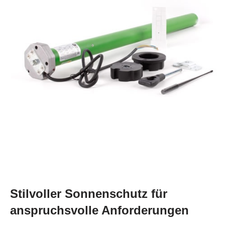
Stilvoller Sonnenschutz für
anspruchsvolle Anforderungen