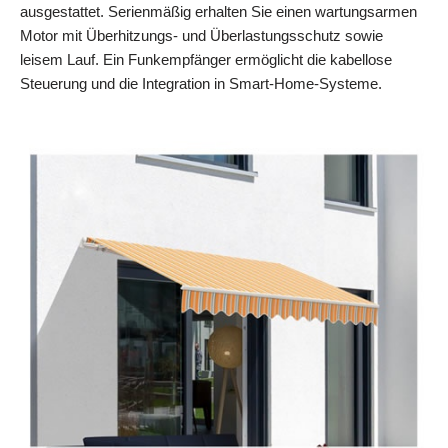
ausgestattet. Serienmäßig erhalten Sie einen wartungsarmen
Motor mit Überhitzungs‑ und Überlastungsschutz sowie
leisem Lauf. Ein Funkempfänger ermöglicht die kabellose
Steuerung und die Integration in Smart‑Home‑Systeme.