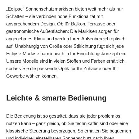
„Eclipse“ Sonnenschutzmarkisen bieten weit mehr als nur
Schatten – sie verbinden hohe Funktionalität mit
ansprechendem Design. Ob für Balkon, Terrasse oder
gastronomische Außenflächen: Die Markisen sorgen für
angenehmes Klima und werten Ihren Außenbereich optisch
auf. Unabhängig von Größe oder Stilrichtung fügt sich jede
Eclipse‑Markise harmonisch in Ihr Einrichtungskonzept ein.
Unsere Modelle sind in vielen Stoffen und Farben erhältlich,
sodass Sie die passende Optik für Ihr Zuhause oder Ihr
Gewerbe wählen können.
Leichte & smarte Bedienung
Die Bedienung ist so gestaltet, dass sie jeder problemlos
nutzen kann – ganz gleich, ob Sie technikaffin sind oder eine
klassische Steuerung bevorzugen. So erhalten Sie bequemen
und individuell einstellbaren Sonnenschutz nach Ihren