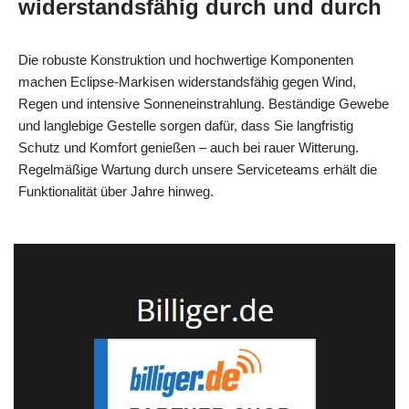
widerstandsfähig durch und durch
Die robuste Konstruktion und hochwertige Komponenten
machen Eclipse‑Markisen widerstandsfähig gegen Wind,
Regen und intensive Sonneneinstrahlung. Beständige Gewebe
und langlebige Gestelle sorgen dafür, dass Sie langfristig
Schutz und Komfort genießen – auch bei rauer Witterung.
Regelmäßige Wartung durch unsere Serviceteams erhält die
Funktionalität über Jahre hinweg.