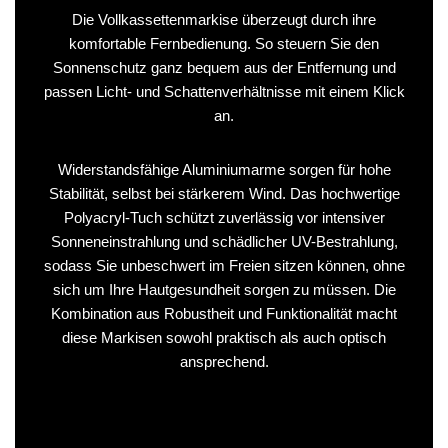
Die Vollkassettenmarkise überzeugt durch ihre
komfortable Fernbedienung. So steuern Sie den
Sonnenschutz ganz bequem aus der Entfernung und
passen Licht- und Schattenverhältnisse mit einem Klick
an.
Widerstandsfähige Aluminiumarme sorgen für hohe
Stabilität, selbst bei stärkerem Wind. Das hochwertige
Polyacryl-Tuch schützt zuverlässig vor intensiver
Sonneneinstrahlung und schädlicher UV-Bestrahlung,
sodass Sie unbeschwert im Freien sitzen können, ohne
sich um Ihre Hautgesundheit sorgen zu müssen. Die
Kombination aus Robustheit und Funktionalität macht
diese Markisen sowohl praktisch als auch optisch
ansprechend.