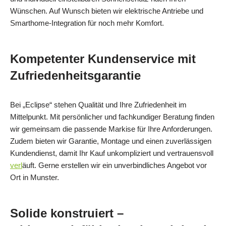
Wünschen. Auf Wunsch bieten wir elektrische Antriebe und
Smarthome‑Integration für noch mehr Komfort.
Kompetenter Kundenservice mit
Zufriedenheitsgarantie
Bei „Eclipse“ stehen Qualität und Ihre Zufriedenheit im
Mittelpunkt. Mit persönlicher und fachkundiger Beratung finden
wir gemeinsam die passende Markise für Ihre Anforderungen.
Zudem bieten wir Garantie, Montage und einen zuverlässigen
Kundendienst, damit Ihr Kauf unkompliziert und vertrauensvoll
verl
äuft. Gerne erstellen wir ein unverbindliches Angebot vor
Ort in Munster.
Solide konstruiert –