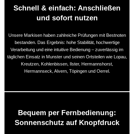
Schnell & einfach: Anschließen
und sofort nutzen
Unsere Markisen haben zahlreiche Prüfungen mit Bestnoten
bestanden. Das Ergebnis: hohe Stabilität, hochwertige
Verarbeitung und eine intuitive Bedienung – zuverlässig im
täglichen Einsatz in Munster und seinen Ortsteilen wie Lopau,
Kreutzen, Kohlenbissen, Ilster, Hermannshorst,
Hermannseck, Alvern, Töpingen und Oerrel.
Bequem per Fernbedienung:
Sonnenschutz auf Knopfdruck